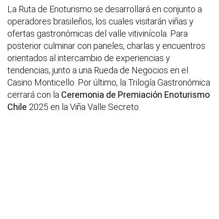
La Ruta de Enoturismo se desarrollará en conjunto a
operadores brasileños, los cuales visitarán viñas y
ofertas gastronómicas del valle vitivinícola. Para
posterior culminar con paneles, charlas y encuentros
orientados al intercambio de experiencias y
tendencias, junto a una Rueda de Negocios en el
Casino Monticello. Por último, la Trilogía Gastronómica
cerrará con la
Ceremonia de Premiación Enoturismo
Chile
2025 en la Viña Valle Secreto.