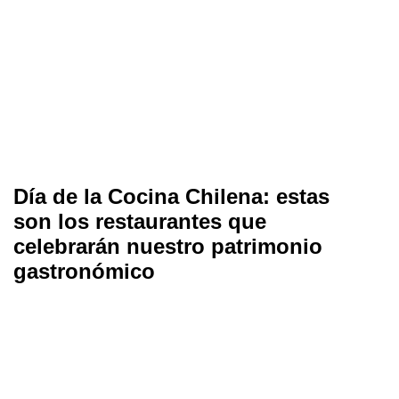
Día de la Cocina Chilena: estas
son los restaurantes que
celebrarán nuestro patrimonio
gastronómico