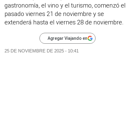
gastronomía, el vino y el turismo, comenzó el
pasado viernes 21 de noviembre y se
extenderá hasta el viernes 28 de noviembre.
Agregar Viajando en
25 DE NOVIEMBRE DE 2025 - 10:41