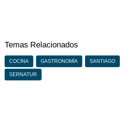
Temas Relacionados
COCINA
GASTRONOMÍA
SANTIAGO
SERNATUR