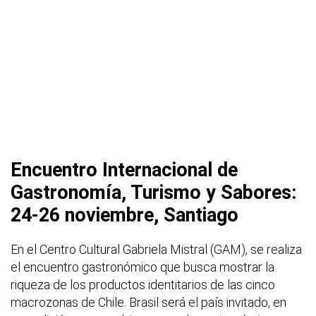
Encuentro Internacional de
Gastronomía, Turismo y Sabores:
24-26 noviembre, Santiago
En el Centro Cultural Gabriela Mistral (GAM), se realiza
el encuentro gastronómico que busca mostrar la
riqueza de los productos identitarios de las cinco
macrozonas de Chile. Brasil será el país invitado, en