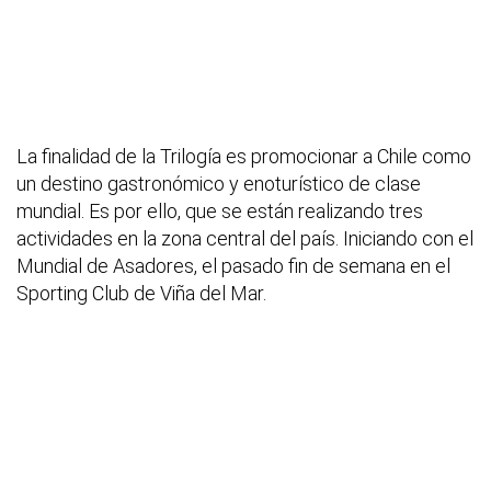
La finalidad de la Trilogía es promocionar a Chile como
un destino gastronómico y enoturístico de clase
mundial. Es por ello, que se están realizando tres
actividades en la zona central del país. Iniciando con el
Mundial de Asadores, el pasado fin de semana en el
Sporting Club de Viña del Mar.