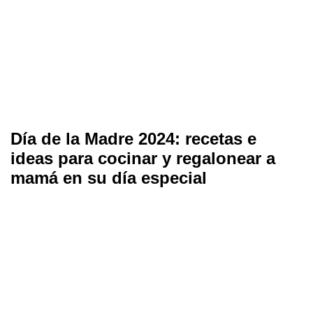
Día de la Madre 2024: recetas e
ideas para cocinar y regalonear a
mamá en su día especial