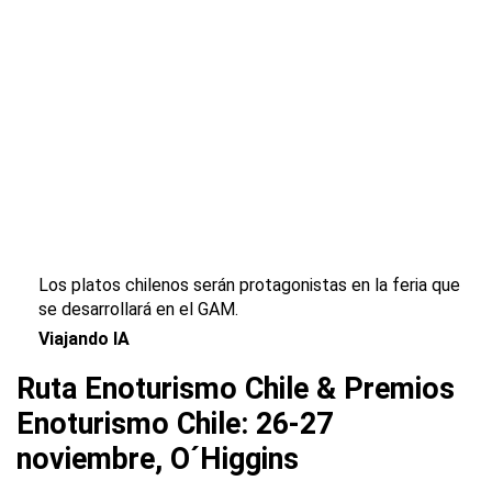
Los platos chilenos serán protagonistas en la feria que
se desarrollará en el GAM.
Viajando IA
Ruta Enoturismo Chile & Premios
Enoturismo Chile: 26-27
noviembre, O´Higgins