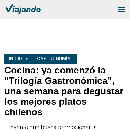
INICIO
GASTRONOMÍA
Cocina: ya comenzó la
"Trilogía Gastronómica",
una semana para degustar
los mejores platos
chilenos
El evento que busca promocionar la