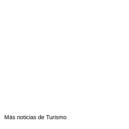
Más noticias de Turismo