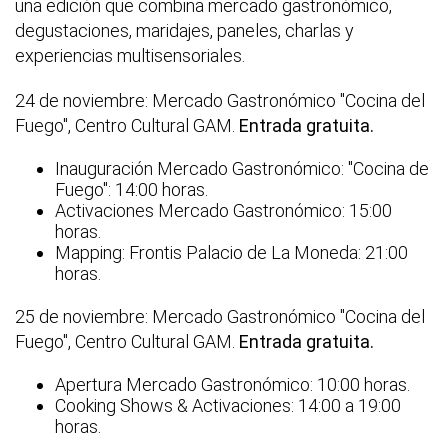
una edición que combina mercado gastronómico,
degustaciones, maridajes, paneles, charlas y
experiencias multisensoriales.
24 de noviembre: Mercado Gastronómico "Cocina del
Fuego", Centro Cultural GAM.
Entrada gratuita.
Inauguración Mercado Gastronómico: "Cocina de
Fuego": 14:00 horas.
Activaciones Mercado Gastronómico: 15:00
horas.
Mapping: Frontis Palacio de La Moneda: 21:00
horas.
25 de noviembre: Mercado Gastronómico "Cocina del
Fuego", Centro Cultural GAM.
Entrada gratuita.
Apertura Mercado Gastronómico: 10:00 horas.
Cooking Shows & Activaciones: 14:00 a 19:00
horas.