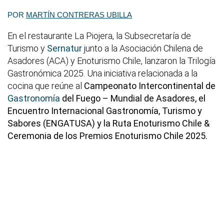
POR
MARTÍN CONTRERAS UBILLA
En el restaurante La Piojera, la Subsecretaría de
Turismo y
Sernatur
junto a la Asociación Chilena de
Asadores (ACA) y Enoturismo Chile, lanzaron la Trilogía
Gastronómica 2025. Una iniciativa relacionada a la
cocina que reúne al
Campeonato Intercontinental de
Gastronomía
del Fuego – Mundial de Asadores, el
Encuentro Internacional Gastronomía, Turismo y
Sabores (ENGATUSA) y la Ruta Enoturismo Chile &
Ceremonia de los Premios Enoturismo Chile 2025.