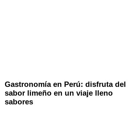
Gastronomía en Perú: disfruta del
sabor limeño en un viaje lleno
sabores