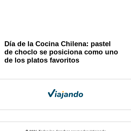
Día de la Cocina Chilena: pastel
de choclo se posiciona como uno
de los platos favoritos