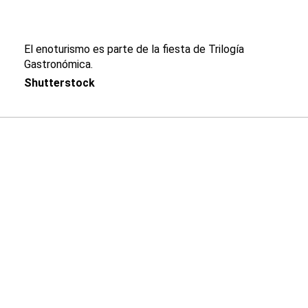
El enoturismo es parte de la fiesta de Trilogía
Gastronómica.
Shutterstock