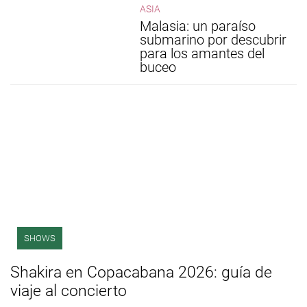
ASIA
Malasia: un paraíso
submarino por descubrir
para los amantes del
buceo
SHOWS
Shakira en Copacabana 2026: guía de
viaje al concierto