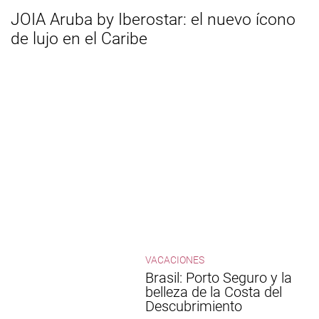
JOIA Aruba by Iberostar: el nuevo ícono
de lujo en el Caribe
VACACIONES
Brasil: Porto Seguro y la
belleza de la Costa del
Descubrimiento