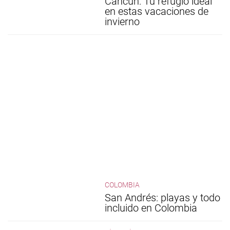
Cancún: Tu refugio ideal
en estas vacaciones de
invierno
COLOMBIA
San Andrés: playas y todo
incluido en Colombia