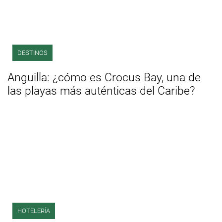
DESTINOS
Anguilla: ¿cómo es Crocus Bay, una de
las playas más auténticas del Caribe?
HOTELERÍA