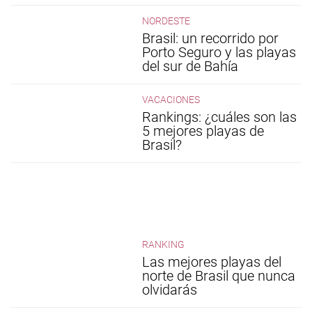
NORDESTE
Brasil: un recorrido por
Porto Seguro y las playas
del sur de Bahía
VACACIONES
Rankings: ¿cuáles son las
5 mejores playas de
Brasil?
RANKING
Las mejores playas del
norte de Brasil que nunca
olvidarás