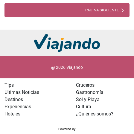
PÁGINA SIGUIENTE
@ 2026 Viajando
Tips
Cruceros
Ultimas Noticias
Gastronomía
Destinos
Sol y Playa
Experiencias
Cultura
Hoteles
¿Quiénes somos?