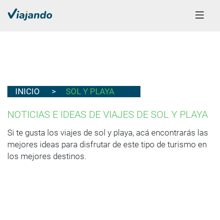
INICIO
SOL Y PLAYA
NOTICIAS E IDEAS DE VIAJES DE SOL Y PLAYA
Si te gusta los viajes de sol y playa, acá encontrarás las
mejores ideas para disfrutar de este tipo de turismo en
los mejores destinos.