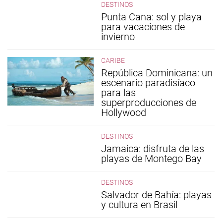
DESTINOS
Punta Cana: sol y playa
para vacaciones de
invierno
CARIBE
República Dominicana: un
escenario paradisíaco
para las
superproducciones de
Hollywood
DESTINOS
Jamaica: disfruta de las
playas de Montego Bay
DESTINOS
Salvador de Bahía: playas
y cultura en Brasil