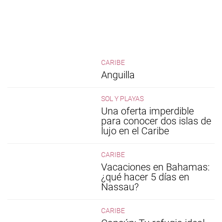
CARIBE
Anguilla
SOL Y PLAYAS
Una oferta imperdible
para conocer dos islas de
lujo en el Caribe
CARIBE
Vacaciones en Bahamas:
¿qué hacer 5 días en
Nassau?
CARIBE