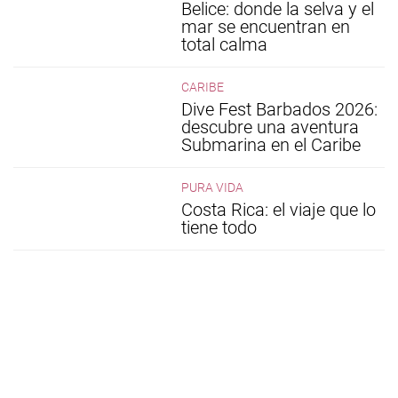
Belice: donde la selva y el
mar se encuentran en
total calma
CARIBE
Dive Fest Barbados 2026:
descubre una aventura
Submarina en el Caribe
PURA VIDA
Costa Rica: el viaje que lo
tiene todo