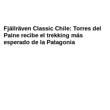
Fjällräven Classic Chile: Torres del
Paine recibe el trekking más
esperado de la Patagonia