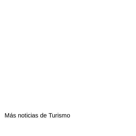
Más noticias de Turismo