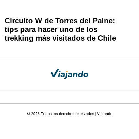
Circuito W de Torres del Paine:
tips para hacer uno de los
trekking más visitados de Chile
© 2026 Todos los derechos reservados | Viajando