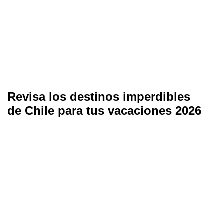
Revisa los destinos imperdibles
de Chile para tus vacaciones 2026