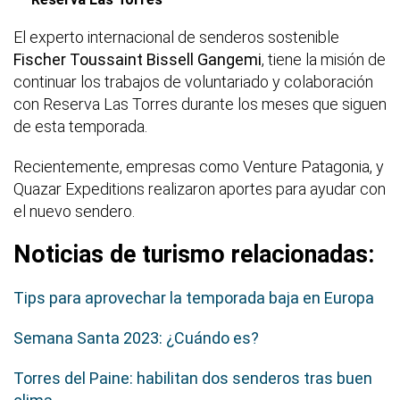
El experto internacional de senderos sostenible
Fischer Toussaint Bissell Gangemi
, tiene la misión de
continuar los trabajos de voluntariado y colaboración
con Reserva Las Torres durante los meses que siguen
de esta temporada.
Recientemente, empresas como Venture Patagonia, y
Quazar Expeditions realizaron aportes para ayudar con
el nuevo sendero.
Noticias de turismo relacionadas:
Tips para aprovechar la temporada baja en Europa
Semana Santa 2023: ¿Cuándo es?
Torres del Paine: habilitan dos senderos tras buen