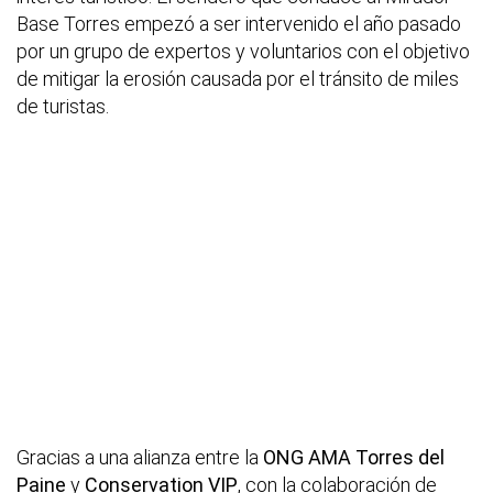
Base Torres empezó a ser intervenido el año pasado
por un grupo de expertos y voluntarios con el objetivo
de mitigar la erosión causada por el tránsito de miles
de turistas.
Gracias a una alianza entre la
ONG AMA Torres del
Paine
y
Conservation VIP
, con la colaboración de