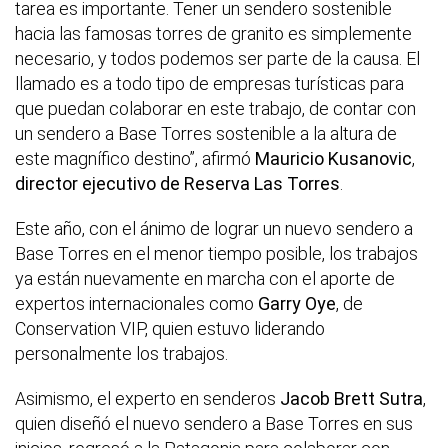
tarea es importante. Tener un sendero sostenible
hacia las famosas torres de granito es simplemente
necesario, y todos podemos ser parte de la causa. El
llamado es a todo tipo de empresas turísticas para
que puedan colaborar en este trabajo, de contar con
un sendero a Base Torres sostenible a la altura de
este magnífico destino”, afirmó
Mauricio Kusanovic
,
director ejecutivo de Reserva Las Torres
.
Este año, con el ánimo de lograr un nuevo sendero a
Base Torres en el menor tiempo posible, los trabajos
ya están nuevamente en marcha con el aporte de
expertos internacionales como
Garry Oye
, de
Conservation VIP, quien estuvo liderando
personalmente los trabajos.
Asimismo, el experto en senderos
Jacob Brett Sutra
,
quien diseñó el nuevo sendero a Base Torres en sus