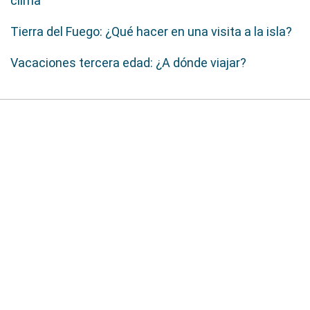
clima
Tierra del Fuego: ¿Qué hacer en una visita a la isla?
Vacaciones tercera edad: ¿A dónde viajar?