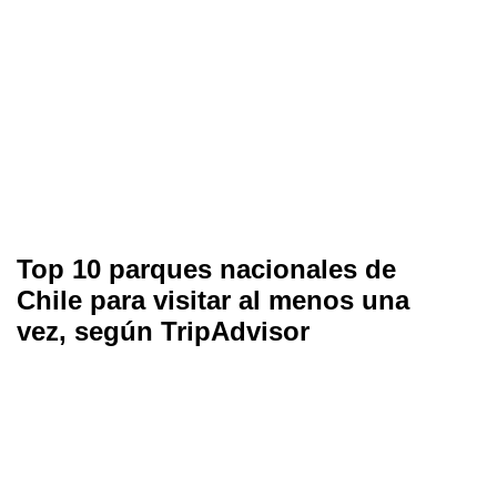
Top 10 parques nacionales de
Chile para visitar al menos una
vez, según TripAdvisor