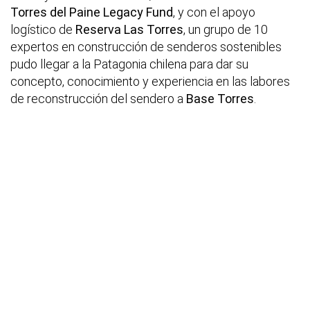
Torres del Paine Legacy Fund
, y con el apoyo
logístico de
Reserva Las Torres
, un grupo de 10
expertos en construcción de senderos sostenibles
pudo llegar a la Patagonia chilena para dar su
concepto, conocimiento y experiencia en las labores
de reconstrucción del sendero a
Base Torres
.