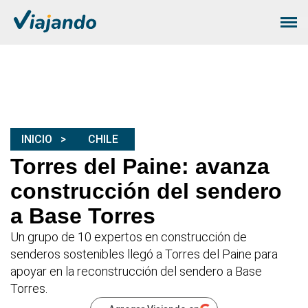
INICIO
CHILE
Torres del Paine: avanza
construcción del sendero
a Base Torres
Un grupo de 10 expertos en construcción de
senderos sostenibles llegó a Torres del Paine para
apoyar en la reconstrucción del sendero a Base
Torres.