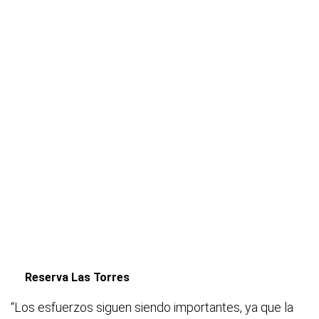
Reserva Las Torres
“Los esfuerzos siguen siendo importantes, ya que la