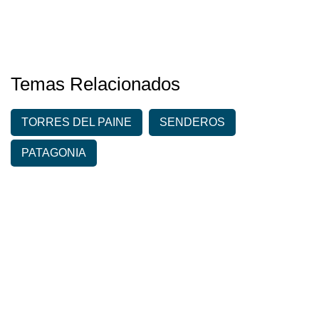
Temas Relacionados
TORRES DEL PAINE
SENDEROS
PATAGONIA