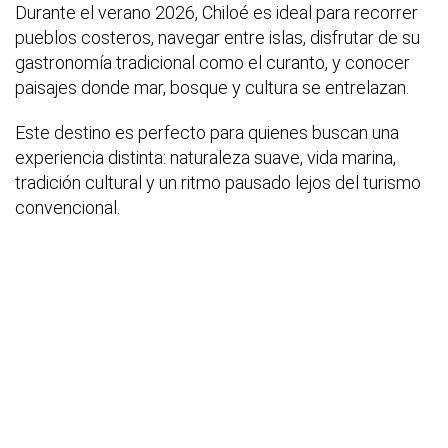
Durante el verano 2026, Chiloé es ideal para recorrer
pueblos costeros, navegar entre islas, disfrutar de su
gastronomía tradicional como el curanto, y conocer
paisajes donde mar, bosque y cultura se entrelazan.
Este destino es perfecto para quienes buscan una
experiencia distinta: naturaleza suave, vida marina,
tradición cultural y un ritmo pausado lejos del turismo
convencional.