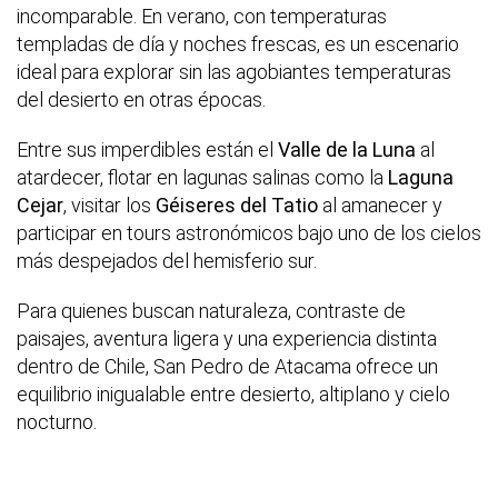
incomparable. En verano, con temperaturas
templadas de día y noches frescas, es un escenario
ideal para explorar sin las agobiantes temperaturas
del desierto en otras épocas.
Entre sus imperdibles están el
Valle de la Luna
al
atardecer, flotar en lagunas salinas como la
Laguna
Cejar
, visitar los
Géiseres del Tatio
al amanecer y
participar en tours astronómicos bajo uno de los cielos
más despejados del hemisferio sur.
Para quienes buscan naturaleza, contraste de
paisajes, aventura ligera y una experiencia distinta
dentro de Chile, San Pedro de Atacama ofrece un
equilibrio inigualable entre desierto, altiplano y cielo
nocturno.