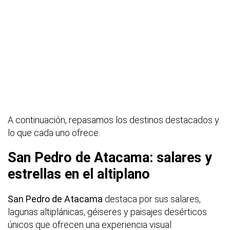
A continuación, repasamos los destinos destacados y
lo que cada uno ofrece.
San Pedro de Atacama: salares y
estrellas en el altiplano
San Pedro de Atacama
destaca por sus salares,
lagunas altiplánicas, géiseres y paisajes desérticos
únicos que ofrecen una experiencia visual