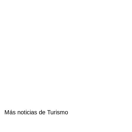
Más noticias de Turismo