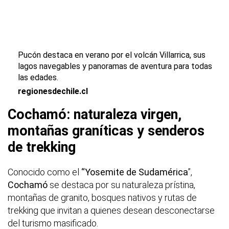
Pucón destaca en verano por el volcán Villarrica, sus
lagos navegables y panoramas de aventura para todas
las edades.
regionesdechile.cl
Cochamó: naturaleza virgen,
montañas graníticas y senderos
de trekking
Conocido como el
“Yosemite de Sudamérica
”,
Cochamó
se destaca por su naturaleza prístina,
montañas de granito, bosques nativos y rutas de
trekking que invitan a quienes desean desconectarse
del turismo masificado.