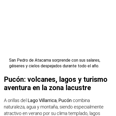
San Pedro de Atacama sorprende con sus salares,
géiseres y cielos despejados durante todo el año.
Pucón: volcanes, lagos y turismo
aventura en la zona lacustre
A orillas del
Lago Villarrica
,
Pucón
combina
naturaleza, agua y montaña, siendo especialmente
atractivo en verano por su clima templado, lagos