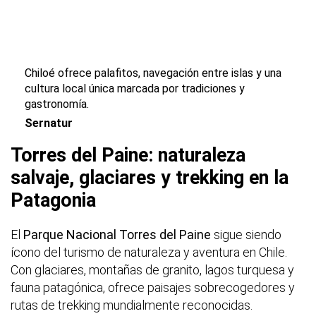
Chiloé ofrece palafitos, navegación entre islas y una
cultura local única marcada por tradiciones y
gastronomía.
Sernatur
Torres del Paine: naturaleza
salvaje, glaciares y trekking en la
Patagonia
El
Parque Nacional Torres del Paine
sigue siendo
ícono del turismo de naturaleza y aventura en Chile.
Con glaciares, montañas de granito, lagos turquesa y
fauna patagónica, ofrece paisajes sobrecogedores y
rutas de trekking mundialmente reconocidas.