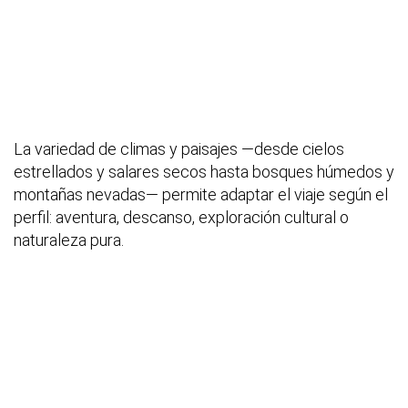
La variedad de climas y paisajes —desde cielos
estrellados y salares secos hasta bosques húmedos y
montañas nevadas— permite adaptar el viaje según el
perfil: aventura, descanso, exploración cultural o
naturaleza pura.