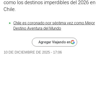
como los destinos imperdibles del 2026 en
Chile.
Chile es coronado por séptima vez como Mejor
Destino Aventura del Mundo
Agregar Viajando en
10 DE DICIEMBRE DE 2025 - 17:06