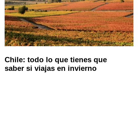
Chile: todo lo que tienes que
saber si viajas en invierno