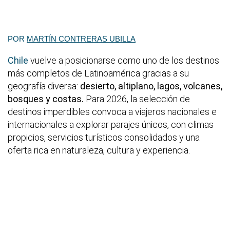
POR
MARTÍN CONTRERAS UBILLA
Chile
vuelve a posicionarse como uno de los destinos
más completos de Latinoamérica gracias a su
geografía diversa:
desierto, altiplano, lagos, volcanes,
bosques y costas.
Para 2026, la selección de
destinos imperdibles convoca a viajeros nacionales e
internacionales a explorar parajes únicos, con climas
propicios, servicios turísticos consolidados y una
oferta rica en naturaleza, cultura y experiencia.