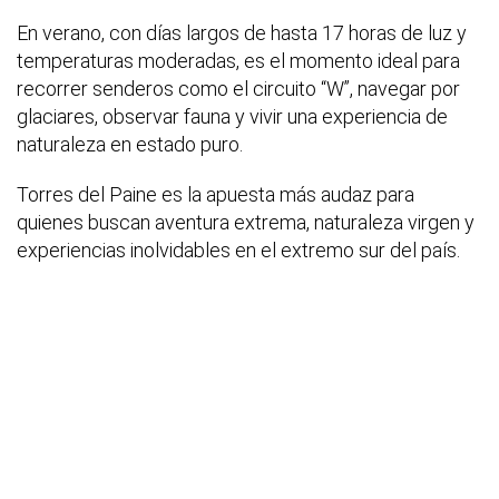
En verano, con días largos de hasta 17 horas de luz y
temperaturas moderadas, es el momento ideal para
recorrer senderos como el circuito “W”, navegar por
glaciares, observar fauna y vivir una experiencia de
naturaleza en estado puro.
Torres del Paine es la apuesta más audaz para
quienes buscan aventura extrema, naturaleza virgen y
experiencias inolvidables en el extremo sur del país.