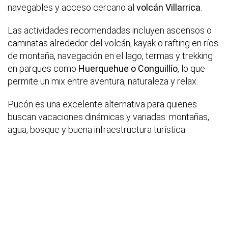
navegables y acceso cercano al
volcán Villarrica
.
Las actividades recomendadas incluyen ascensos o
caminatas alrededor del volcán, kayak o rafting en ríos
de montaña, navegación en el lago, termas y trekking
en parques como
Huerquehue o Conguillío
, lo que
permite un mix entre aventura, naturaleza y relax.
Pucón es una excelente alternativa para quienes
buscan vacaciones dinámicas y variadas: montañas,
agua, bosque y buena infraestructura turística.