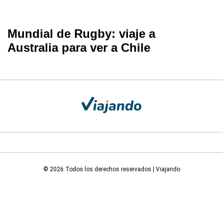
Mundial de Rugby: viaje a
Australia para ver a Chile
© 2026 Todos los derechos reservados | Viajando