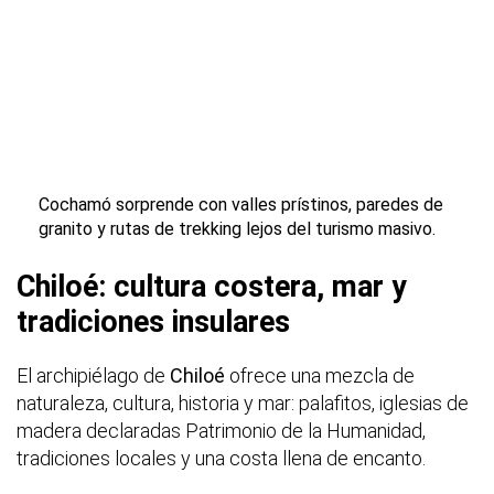
Cochamó sorprende con valles prístinos, paredes de
granito y rutas de trekking lejos del turismo masivo.
Chiloé: cultura costera, mar y
tradiciones insulares
El archipiélago de
Chiloé
ofrece una mezcla de
naturaleza, cultura, historia y mar: palafitos, iglesias de
madera declaradas Patrimonio de la Humanidad,
tradiciones locales y una costa llena de encanto.