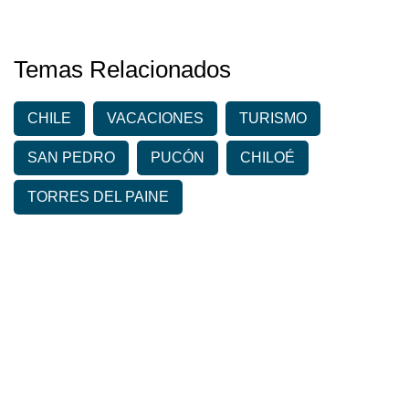
Temas Relacionados
CHILE
VACACIONES
TURISMO
SAN PEDRO
PUCÓN
CHILOÉ
TORRES DEL PAINE