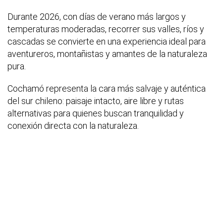
Durante 2026, con días de verano más largos y
temperaturas moderadas, recorrer sus valles, ríos y
cascadas se convierte en una experiencia ideal para
aventureros, montañistas y amantes de la naturaleza
pura.
Cochamó representa la cara más salvaje y auténtica
del sur chileno: paisaje intacto, aire libre y rutas
alternativas para quienes buscan tranquilidad y
conexión directa con la naturaleza.