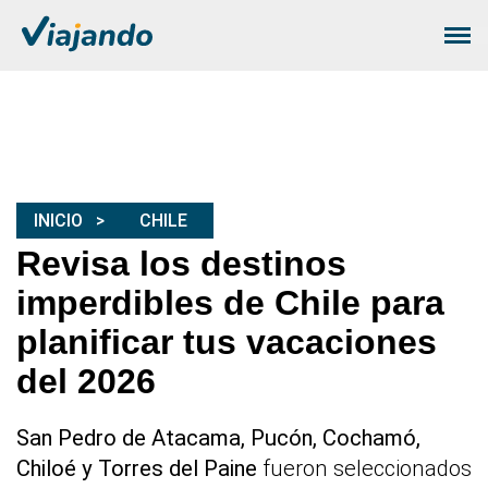
INICIO
CHILE
Revisa los destinos
imperdibles de Chile para
planificar tus vacaciones
del 2026
San Pedro de Atacama, Pucón, Cochamó,
Chiloé y Torres del Paine
fueron seleccionados