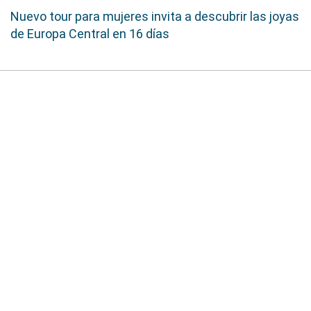
Nuevo tour para mujeres invita a descubrir las joyas
de Europa Central en 16 días