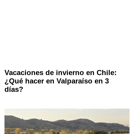
Vacaciones de invierno en Chile:
¿Qué hacer en Valparaíso en 3
días?