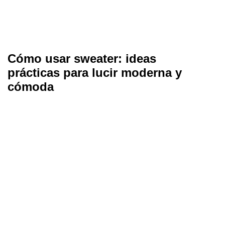
Cómo usar sweater: ideas
prácticas para lucir moderna y
cómoda