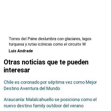
Torres del Paine deslumbra con glaciares, lagos
turquesa y rutas icónicas como el circuito W.
Luis Andrade
Otras noticias que te pueden
interesar
Chile es coronado por séptima vez como Mejor
Destino Aventura del Mundo
Araucanía: Malalcahuello se posiciona como el
nuevo destino family outdoor del verano