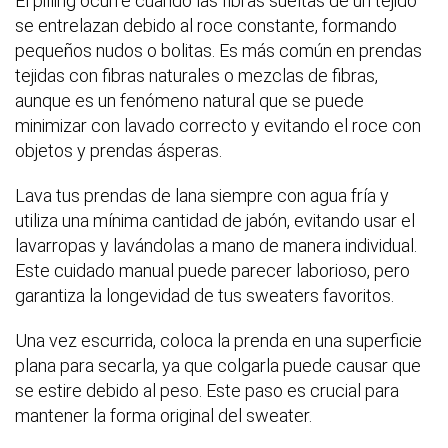
El pilling ocurre cuando las fibras sueltas de un tejido
se entrelazan debido al roce constante, formando
pequeños nudos o bolitas. Es más común en prendas
tejidas con fibras naturales o mezclas de fibras,
aunque es un fenómeno natural que se puede
minimizar con lavado correcto y evitando el roce con
objetos y prendas ásperas.
Lava tus prendas de lana siempre con agua fría y
utiliza una mínima cantidad de jabón, evitando usar el
lavarropas y lavándolas a mano de manera individual.
Este cuidado manual puede parecer laborioso, pero
garantiza la longevidad de tus sweaters favoritos.
Una vez escurrida, coloca la prenda en una superficie
plana para secarla, ya que colgarla puede causar que
se estire debido al peso. Este paso es crucial para
mantener la forma original del sweater.