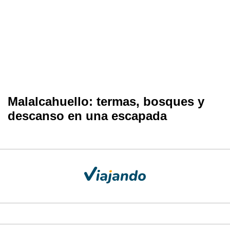
Malalcahuello: termas, bosques y
descanso en una escapada