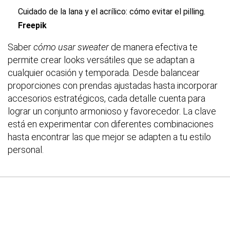
Cuidado de la lana y el acrílico: cómo evitar el pilling.
Freepik
Saber
cómo usar sweater
de manera efectiva te
permite crear looks versátiles que se adaptan a
cualquier ocasión y temporada. Desde balancear
proporciones con prendas ajustadas hasta incorporar
accesorios estratégicos, cada detalle cuenta para
lograr un conjunto armonioso y favorecedor. La clave
está en experimentar con diferentes combinaciones
hasta encontrar las que mejor se adapten a tu estilo
personal.