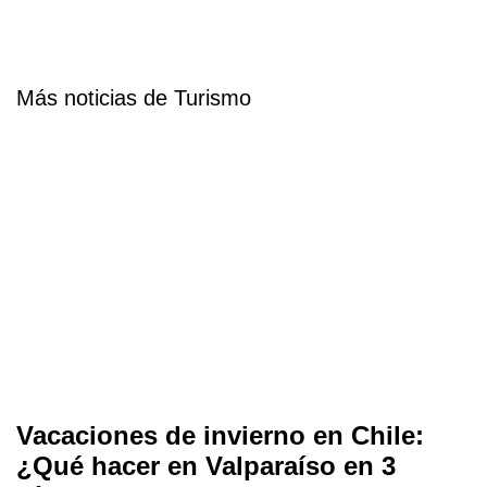
Más noticias de Turismo
Vacaciones de invierno en Chile:
¿Qué hacer en Valparaíso en 3