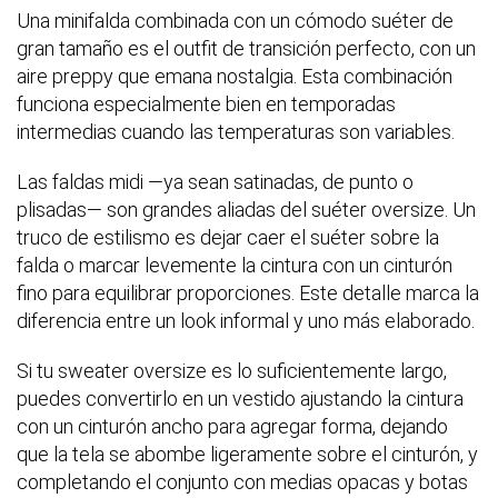
Una minifalda combinada con un cómodo suéter de
gran tamaño es el outfit de transición perfecto, con un
aire preppy que emana nostalgia. Esta combinación
funciona especialmente bien en temporadas
intermedias cuando las temperaturas son variables.
Las faldas midi —ya sean satinadas, de punto o
plisadas— son grandes aliadas del suéter oversize. Un
truco de estilismo es dejar caer el suéter sobre la
falda o marcar levemente la cintura con un cinturón
fino para equilibrar proporciones. Este detalle marca la
diferencia entre un look informal y uno más elaborado.
Si tu sweater oversize es lo suficientemente largo,
puedes convertirlo en un vestido ajustando la cintura
con un cinturón ancho para agregar forma, dejando
que la tela se abombe ligeramente sobre el cinturón, y
completando el conjunto con medias opacas y botas