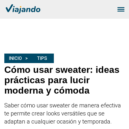
INICIO
TIPS
Cómo usar sweater: ideas
prácticas para lucir
moderna y cómoda
Saber cómo usar sweater de manera efectiva
te permite crear looks versátiles que se
adaptan a cualquier ocasión y temporada.