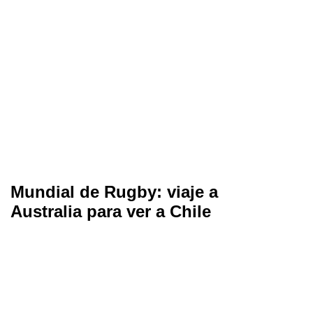
Mundial de Rugby: viaje a
Australia para ver a Chile