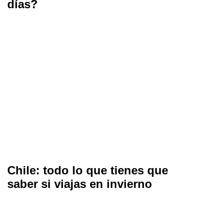
días?
Chile: todo lo que tienes que
saber si viajas en invierno