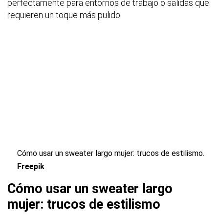
perfectamente para entornos de trabajo o salidas que
requieren un toque más pulido.
Cómo usar un sweater largo mujer: trucos de estilismo.
Freepik
Cómo usar un sweater largo
mujer: trucos de estilismo