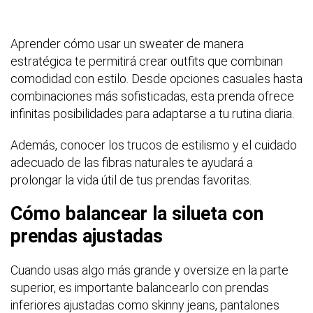
Aprender cómo usar un sweater de manera
estratégica te permitirá crear outfits que combinan
comodidad con estilo. Desde opciones casuales hasta
combinaciones más sofisticadas, esta prenda ofrece
infinitas posibilidades para adaptarse a tu rutina diaria.
Además, conocer los trucos de estilismo y el cuidado
adecuado de las fibras naturales te ayudará a
prolongar la vida útil de tus prendas favoritas.
Cómo balancear la silueta con
prendas ajustadas
Cuando usas algo más grande y oversize en la parte
superior, es importante balancearlo con prendas
inferiores ajustadas como skinny jeans, pantalones