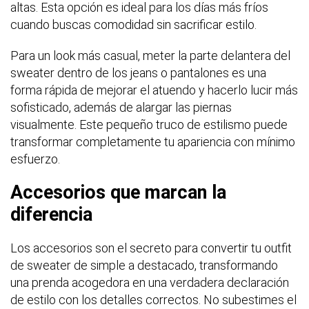
altas. Esta opción es ideal para los días más fríos
cuando buscas comodidad sin sacrificar estilo.
Para un look más casual, meter la parte delantera del
sweater dentro de los jeans o pantalones es una
forma rápida de mejorar el atuendo y hacerlo lucir más
sofisticado, además de alargar las piernas
visualmente. Este pequeño truco de estilismo puede
transformar completamente tu apariencia con mínimo
esfuerzo.
Accesorios que marcan la
diferencia
Los accesorios son el secreto para convertir tu outfit
de sweater de simple a destacado, transformando
una prenda acogedora en una verdadera declaración
de estilo con los detalles correctos. No subestimes el