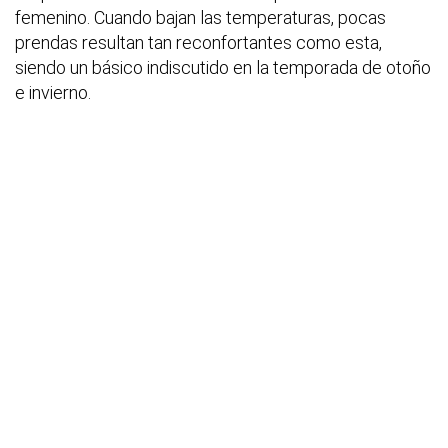
femenino. Cuando bajan las temperaturas, pocas
prendas resultan tan reconfortantes como esta,
siendo un básico indiscutido en la temporada de otoño
e invierno.