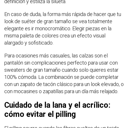
definición y estiliza la silueta.
En caso de duda, la forma más rápida de hacer que tu
look de suéter de gran tamaño se vea totalmente
elegante es ir monocromático. Elegir piezas en la
misma paleta de colores crea un efecto visual
alargado y sofisticado.
Para ocasiones más casuales, las calzas son el
pantalón sin complicaciones perfecto para usar con
sweaters de gran tamaño cuando solo quieres estar
100% cómoda. La combinación se puede completar
con un zapato de tacón clásico para un look elevado, o
con mocasines o zapatillas para un día más relajado.
Cuidado de la lana y el acrílico:
cómo evitar el pilling