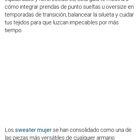
cómo integrar prendas de punto sueltas u oversize en
temporadas de transición, balancear la silueta y cuidar
tus tejidos para que luzcan impecables por más
tiempo.
Los
sweater mujer
se han consolidado como una de
las piezas más versátiles de cualquier armario