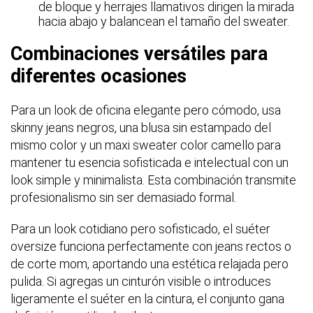
de bloque y herrajes llamativos dirigen la mirada
hacia abajo y balancean el tamaño del sweater.
Combinaciones versátiles para
diferentes ocasiones
Para un look de oficina elegante pero cómodo, usa
skinny jeans negros, una blusa sin estampado del
mismo color y un maxi sweater color camello para
mantener tu esencia sofisticada e intelectual con un
look simple y minimalista. Esta combinación transmite
profesionalismo sin ser demasiado formal.
Para un look cotidiano pero sofisticado, el suéter
oversize funciona perfectamente con jeans rectos o
de corte mom, aportando una estética relajada pero
pulida. Si agregas un cinturón visible o introduces
ligeramente el suéter en la cintura, el conjunto gana