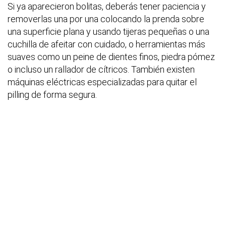
Si ya aparecieron bolitas, deberás tener paciencia y
removerlas una por una colocando la prenda sobre
una superficie plana y usando tijeras pequeñas o una
cuchilla de afeitar con cuidado, o herramientas más
suaves como un peine de dientes finos, piedra pómez
o incluso un rallador de cítricos. También existen
máquinas eléctricas especializadas para quitar el
pilling de forma segura.