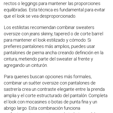
rectos o leggings para mantener las proporciones
equilibradas. Esta técnica es fundamental para evitar
que el look se vea desproporcionado.
Los estilistas recomiendan combinar sweaters
oversize con jeans skinny, tapered o de corte barrel
para mantener el look estilizado y cómodo. Si
prefieres pantalones más amplios, puedes usar
pantalones de pierna ancha creando definición en la
cintura, metiendo parte del sweater al frente y
agregando un cinturón.
Para quienes buscan opciones más formales,
combinar un suéter oversize con pantalones de
sastrería crea un contraste elegante entre la prenda
amplia y el corte estructurado del pantalón. Completa
el look con mocasines o botas de punta fina y un
abrigo largo. Esta combinación funciona