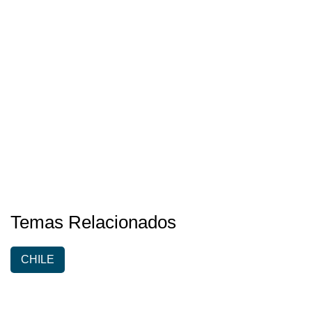
Temas Relacionados
CHILE