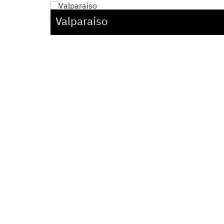
Valparaíso