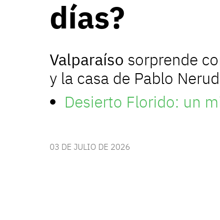
días?
Valparaíso
sorprende co
y la casa de Pablo Neru
Desierto Florido: un m
03 DE JULIO DE 2026