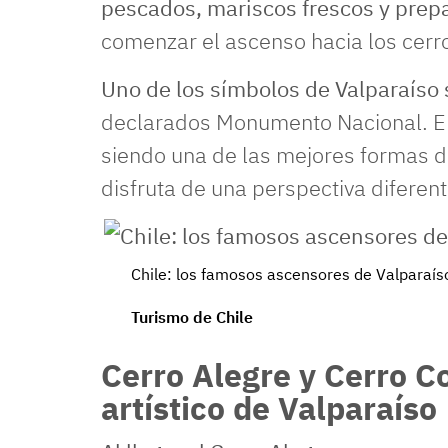
pescados, mariscos frescos y prep
comenzar el ascenso hacia los cer
Uno de los símbolos de Valparaíso 
declarados Monumento Nacional. Ent
siendo una de las mejores formas de
disfruta de una perspectiva diferent
Chile: los famosos ascensores de Valparaíso
Turismo de Chile
Cerro Alegre y Cerro C
artístico de Valparaíso