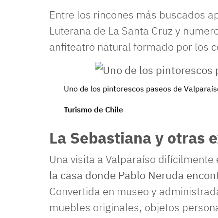
Entre los rincones más buscados apa
Luterana de La Santa Cruz y numer
anfiteatro natural formado por los c
Uno de los pintorescos paseos de Valparaís
Turismo de Chile
La Sebastiana y otras 
Una visita a Valparaíso difícilmente
la casa donde Pablo Neruda encontr
Convertida en museo y administrad
muebles originales, objetos persona