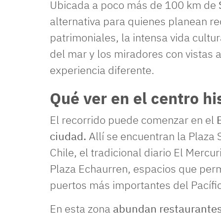
Ubicada a poco más de 100 km de
alternativa para quienes planean rec
patrimoniales, la intensa vida cult
del mar y los miradores con vistas 
experiencia diferente.
Qué ver en el centro hi
El recorrido puede comenzar en el
ciudad.
Allí se encuentran la Plaza 
Chile, el tradicional diario El Mercur
Plaza Echaurren, espacios que perm
puertos más importantes del Pacíf
En esta zona
abundan restaurantes