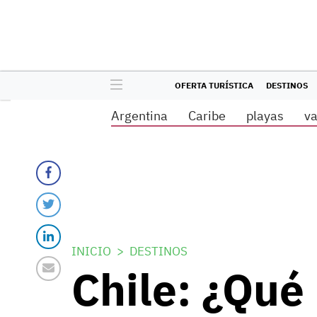
OFERTA TURÍSTICA
DESTINOS
Argentina
Caribe
playas
v
INICIO
DESTINOS
Chile: ¿Qué