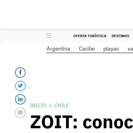
OFERTA TURÍSTICA
DESTINOS
Argentina
Caribe
playas
v
INICIO
CHILE
ZOIT: conoc