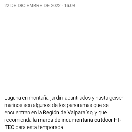
22 DE DICIEMBRE DE 2022 - 16:09
Laguna en montaña, jardín, acantilados y hasta geiser
marinos son algunos de los panoramas que se
encuentran en la
Región de Valparaíso
, y que
recomienda
la marca de indumentaria outdoor HI-
TEC
para esta temporada.