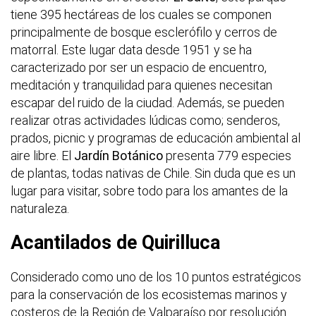
tiene 395 hectáreas de los cuales se componen
principalmente de bosque esclerófilo y cerros de
matorral. Este lugar data desde 1951 y se ha
caracterizado por ser un espacio de encuentro,
meditación y tranquilidad para quienes necesitan
escapar del ruido de la ciudad. Además, se pueden
realizar otras actividades lúdicas como; senderos,
prados, picnic y programas de educación ambiental al
aire libre. El
Jardín Botánico
presenta 779 especies
de plantas, todas nativas de Chile. Sin duda que es un
lugar para visitar, sobre todo para los amantes de la
naturaleza.
Acantilados de Quirilluca
Considerado como uno de los 10 puntos estratégicos
para la conservación de los ecosistemas marinos y
costeros de la Región de Valparaíso por resolución