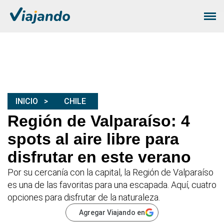
INICIO
CHILE
Región de Valparaíso: 4
spots al aire libre para
disfrutar en este verano
Por su cercanía con la capital, la Región de Valparaíso
es una de las favoritas para una escapada. Aquí, cuatro
opciones para disfrutar de la naturaleza.
Agregar Viajando en