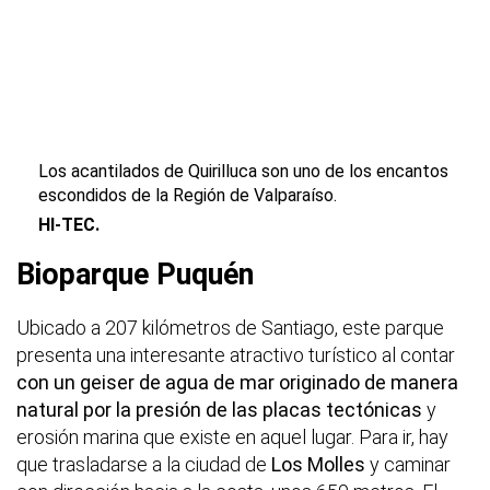
Los acantilados de Quirilluca son uno de los encantos
escondidos de la Región de Valparaíso.
HI-TEC.
Bioparque Puquén
Ubicado a 207 kilómetros de Santiago, este parque
presenta una interesante atractivo turístico al contar
con un geiser de agua de mar originado de manera
natural por la presión de las placas tectónicas
y
erosión marina que existe en aquel lugar. Para ir, hay
que trasladarse a la ciudad de
Los Molles
y caminar