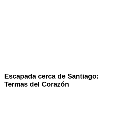
Escapada cerca de Santiago:
Termas del Corazón