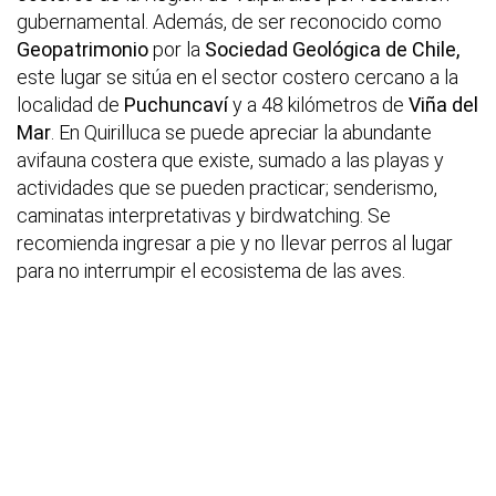
gubernamental. Además, de ser reconocido como
Geopatrimonio
por la
Sociedad Geológica de Chile,
este lugar se sitúa en el sector costero cercano a la
localidad de
Puchuncaví
y a 48 kilómetros de
Viña del
Mar
. En Quirilluca se puede apreciar la abundante
avifauna costera que existe, sumado a las playas y
actividades que se pueden practicar; senderismo,
caminatas interpretativas y birdwatching. Se
recomienda ingresar a pie y no llevar perros al lugar
para no interrumpir el ecosistema de las aves.