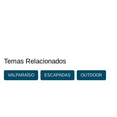
Temas Relacionados
VALPARAÍSO
ESCAPADAS
OUTDOOR