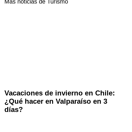
Más noticias de Turismo
Vacaciones de invierno en Chile:
¿Qué hacer en Valparaíso en 3
días?