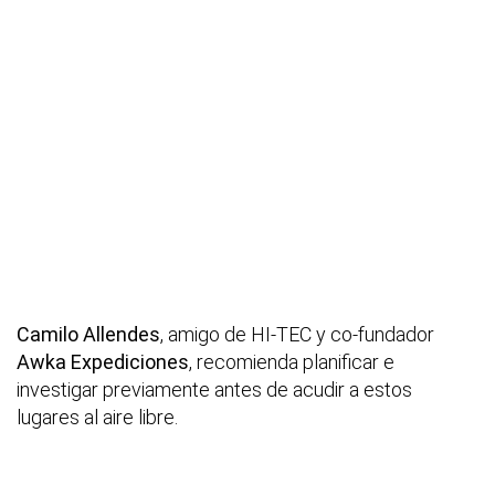
Camilo Allendes
, amigo de HI-TEC y co-fundador
Awka Expediciones
, recomienda planificar e
investigar previamente antes de acudir a estos
lugares al aire libre.