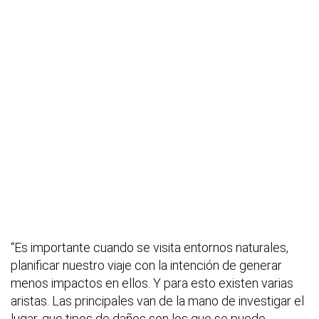
“Es importante cuando se visita entornos naturales,
planificar nuestro viaje con la intención de generar
menos impactos en ellos. Y para esto existen varias
aristas. Las principales van de la mano de investigar el
lugar, que tipos de daños son los que se puede