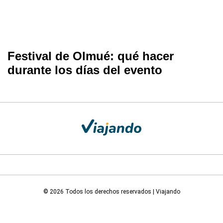
Festival de Olmué: qué hacer
durante los días del evento
© 2026 Todos los derechos reservados | Viajando