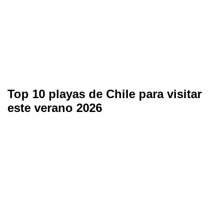
Top 10 playas de Chile para visitar
este verano 2026