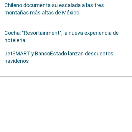
Chileno documenta su escalada a las tres
montañas más altas de México
Cocha: "Resortainment", la nueva experiencia de
hotelería
JetSMART y BancoEstado lanzan descuentos
navideños