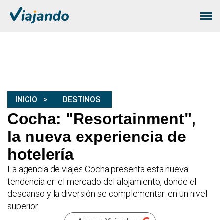
INICIO
DESTINOS
Cocha: "Resortainment",
la nueva experiencia de
hotelería
La agencia de viajes Cocha presenta esta nueva
tendencia en el mercado del alojamiento, donde el
descanso y la diversión se complementan en un nivel
superior.