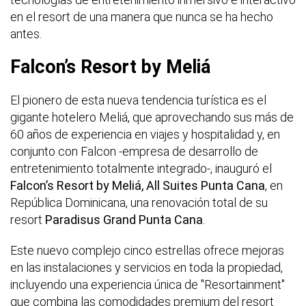
en el resort de una manera que nunca se ha hecho
antes.
Falcon’s Resort by Meliá
El pionero de esta nueva tendencia turística es el
gigante hotelero Meliá, que aprovechando sus más de
60 años de experiencia en viajes y hospitalidad y, en
conjunto con Falcon -empresa de desarrollo de
entretenimiento totalmente integrado-, inauguró el
Falcon’s Resort by Meliá, All Suites Punta Cana
, en
República Dominicana, una renovación total de su
resort
Paradisus Grand Punta Cana
.
Este nuevo complejo cinco estrellas ofrece mejoras
en las instalaciones y servicios en toda la propiedad,
incluyendo una experiencia única de "Resortainment"
que combina las comodidades premium del resort