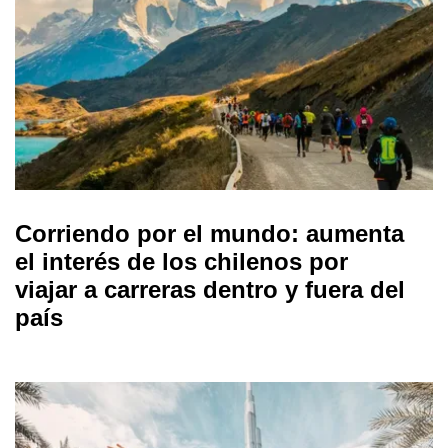
Corriendo por el mundo: aumenta
el interés de los chilenos por
viajar a carreras dentro y fuera del
país