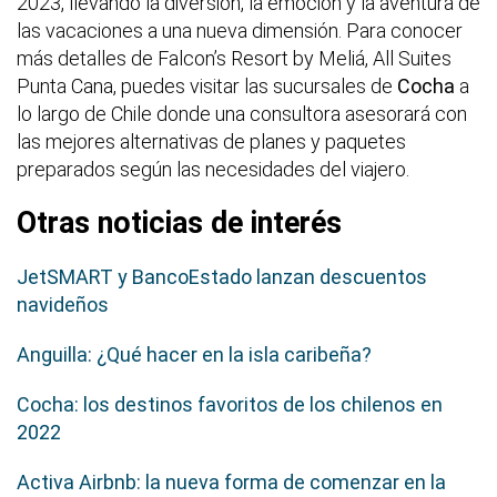
2023, llevando la diversión, la emoción y la aventura de
las vacaciones a una nueva dimensión. Para conocer
más detalles de Falcon’s Resort by Meliá, All Suites
Punta Cana, puedes visitar las sucursales de
Cocha
a
lo largo de Chile donde una consultora asesorará con
las mejores alternativas de planes y paquetes
preparados según las necesidades del viajero.
Otras noticias de interés
JetSMART y BancoEstado lanzan descuentos
navideños
Anguilla: ¿Qué hacer en la isla caribeña?
Cocha: los destinos favoritos de los chilenos en
2022
Activa Airbnb: la nueva forma de comenzar en la