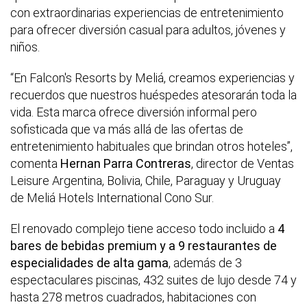
con extraordinarias experiencias de entretenimiento
para ofrecer diversión casual para adultos, jóvenes y
niños.
“En Falcon's Resorts by Meliá, creamos experiencias y
recuerdos que nuestros huéspedes atesorarán toda la
vida. Esta marca ofrece diversión informal pero
sofisticada que va más allá de las ofertas de
entretenimiento habituales que brindan otros hoteles”,
comenta
Hernan Parra Contreras
, director de Ventas
Leisure Argentina, Bolivia, Chile, Paraguay y Uruguay
de Meliá Hotels International Cono Sur.
El renovado complejo tiene acceso todo incluido a
4
bares de bebidas premium y a 9 restaurantes de
especialidades de alta gama
, además de 3
espectaculares piscinas, 432 suites de lujo desde 74 y
hasta 278 metros cuadrados, habitaciones con