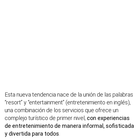
Esta nueva tendencia nace de la unión de las palabras
“resort” y “entertainment” (entretenimiento en inglés),
una combinación de los servicios que ofrece un
complejo turístico de primer nivel,
con experiencias
de entretenimiento de manera informal, sofisticada
y divertida para todos
.