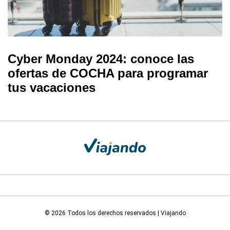
Cyber Monday 2024: conoce las
ofertas de COCHA para programar
tus vacaciones
© 2026 Todos los derechos reservados | Viajando