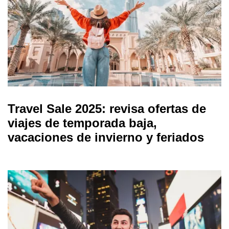
Travel Sale 2025: revisa ofertas de
viajes de temporada baja,
vacaciones de invierno y feriados