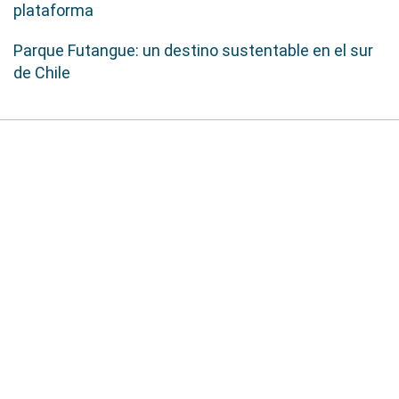
plataforma
Parque Futangue: un destino sustentable en el sur
de Chile