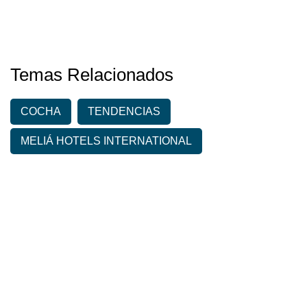
Temas Relacionados
COCHA
TENDENCIAS
MELIÁ HOTELS INTERNATIONAL