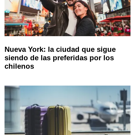
Nueva York: la ciudad que sigue
siendo de las preferidas por los
chilenos