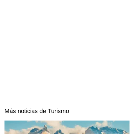
Más noticias de Turismo