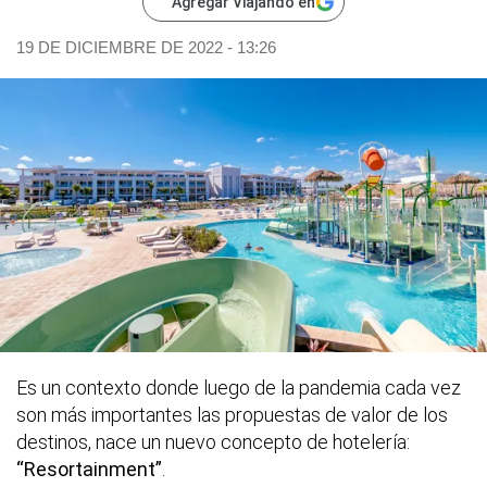
Agregar Viajando en
19 DE DICIEMBRE DE 2022 - 13:26
Es un contexto donde luego de la pandemia cada vez
son más importantes las propuestas de valor de los
destinos, nace un nuevo concepto de hotelería:
“Resortainment”
.