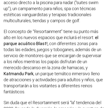
acceso directo a la piscina para nadar (“suites swim
up”), un campamento para niños, spa con técnicas
estéticas vanguardistas y terapias tradicionales
multiculturales, tiendas y campos de golf.
El concepto de “Resortainment” tiene su punto más
alto en los nuevos espacios que incluirá el resort:
el
parque acuático Blast!,
con diferentes zonas para
todas las edades, juegos y toboganes, además de un
servicio de monitores que se encargan de supervisar
a los niños mientras los papás disfrutan de un
merecido descanso en la zona de hamacas, y
Katmandu Park
, un parque temático inmersivo lleno
de atracciones y actividades para adultos y niños, que
transportarán a los visitantes a diferentes reinos
fantásticos.
Sin duda que el Resortainment será “la” tendencia del