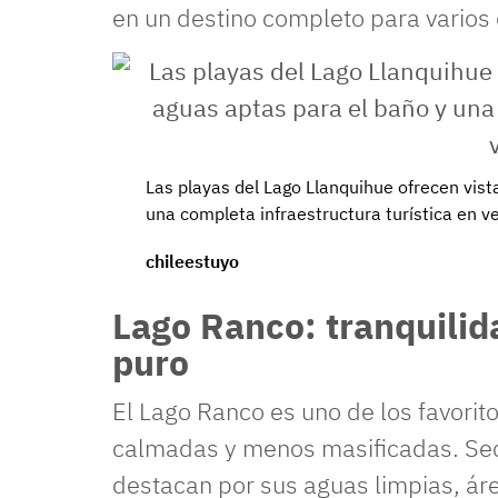
en un destino completo para varios 
Las playas del Lago Llanquihue ofrecen vist
una completa infraestructura turística en v
chileestuyo
Lago Ranco: tranquilid
puro
El Lago Ranco es uno de los favori
calmadas y menos masificadas. S
destacan por sus aguas limpias, áre