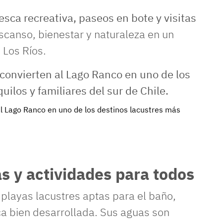
esca recreativa, paseos en bote y visitas
canso, bienestar y naturaleza en un
 Los Ríos.
al Lago Ranco en uno de los destinos lacustres más
s y actividades para todos
 playas lacustres aptas para el baño,
ica bien desarrollada. Sus aguas son