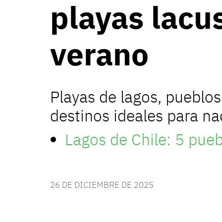
playas lacus
verano
Playas de lagos, pueblos
destinos ideales para nad
Lagos de Chile: 5 puebl
26 DE DICIEMBRE DE 2025