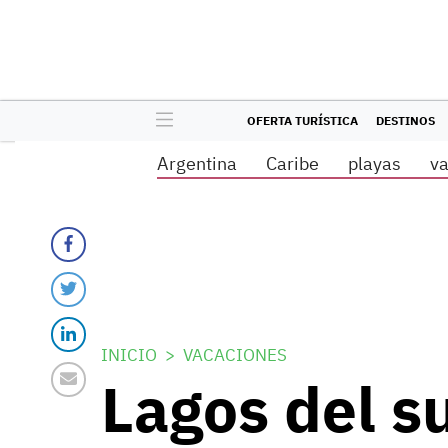
OFERTA TURÍSTICA
DESTINOS
Argentina
Caribe
playas
v
INICIO
VACACIONES
Lagos del su