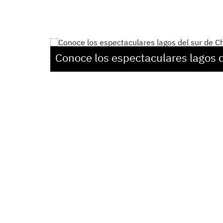
Conoce los espectaculares lagos d