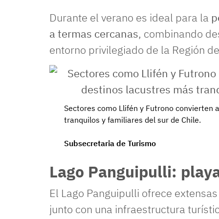
Durante el verano es ideal para la
p
a termas cercanas
, combinando des
entorno privilegiado de la Región de
Sectores como Llifén y Futrono convierten 
tranquilos y familiares del sur de Chile.
Subsecretaria de Turismo
Lago Panguipulli: playa
El Lago Panguipulli ofrece extensas
junto con una infraestructura turíst