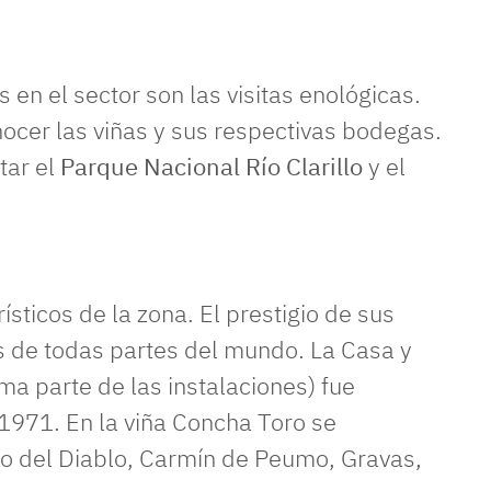
s en el sector son las visitas enológicas.
ocer las viñas y sus respectivas bodegas.
tar el
Parque Nacional Río Clarillo
y el
ísticos de la zona. El prestigio de sus
 de todas partes del mundo. La Casa y
ma parte de las instalaciones) fue
971. En la viña Concha Toro se
ro del Diablo, Carmín de Peumo, Gravas,