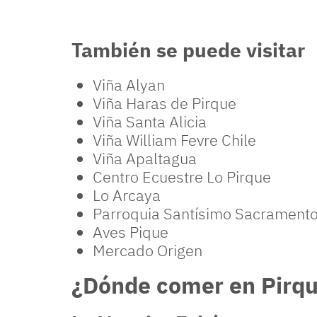
También se puede visitar
Viña Alyan
Viña Haras de Pirque
Viña Santa Alicia
Viña William Fevre Chile
Viña Apaltagua
Centro Ecuestre Lo Pirque
Lo Arcaya
Parroquia Santísimo Sacrament
Aves Pique
Mercado Origen
¿Dónde comer en Pirq