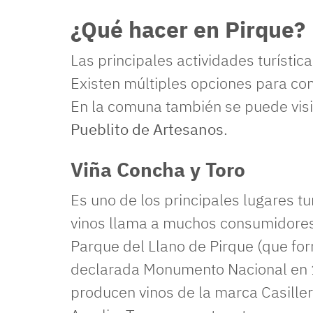
¿Qué hacer en Pirque?
Las principales actividades turística
Existen múltiples opciones para con
En la comuna también se puede visi
Pueblito de Artesanos
.
Viña Concha y Toro
Es uno de los principales lugares tur
vinos llama a muchos consumidores
Parque del Llano de Pirque (que for
declarada Monumento Nacional en 1
producen vinos de la marca Casille