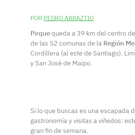
POR
PEDRO ARRAZTIO
Pirque
queda a 39 km del centro d
de las 52 comunas de la
Región Me
Cordillera (al este de Santiago). L
y San José de Maipo.
Si lo que buscas es una escapada 
gastronomía y visitas a viñedos: est
gran fin de semana.