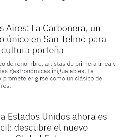
 Aires: La Carbonera, un
o único en San Telmo para
a cultura porteña
o de renombre, artistas de primera línea y
ias gastronómicas inigualables, La
 promete erigirse como un clásico de
res.
 a Estados Unidos ahora es
cil: descubre el nuevo