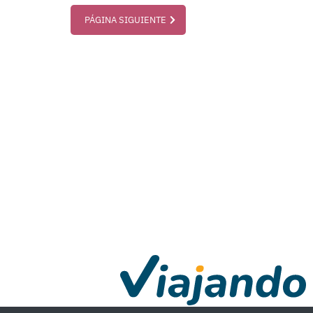
PÁGINA SIGUIENTE