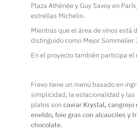
Plaza Athénée y Guy Savoy en París
estrellas Michelin.
Mientras que el área de vinos está 
distinguido como Mejor Sommelier 
En el proyecto también participa el
Frevo tiene un menú basado en ingre
simplicidad, la estacionalidad y las
platos son
caviar Krystal, cangrejo
eneldo, foie gras con alcauciles y t
chocolate.