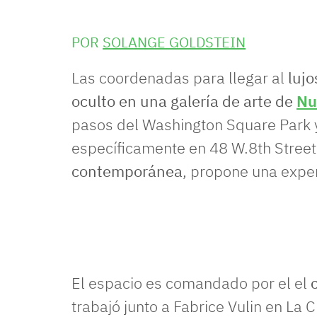
POR
SOLANGE GOLDSTEIN
Las coordenadas para llegar al
lujo
oculto en una galería de arte de
Nu
pasos del Washington Square Park y
específicamente en 48 W.8th Street
contemporánea
, propone una exper
El espacio es comandado por el el
trabajó junto a Fabrice Vulin en La 