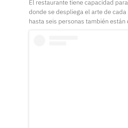
El restaurante tiene capacidad par
donde se despliega el arte de cad
hasta seis personas también están 