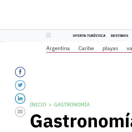
OFERTA TURÍSTICA
DESTINOS
Argentina
Caribe
playas
v
INICIO
GASTRONOMÍA
Gastronomía