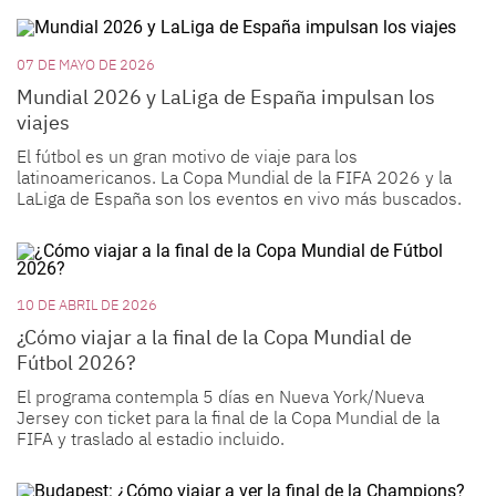
07 DE MAYO DE 2026
Mundial 2026 y LaLiga de España impulsan los
viajes
El fútbol es un gran motivo de viaje para los
latinoamericanos. La Copa Mundial de la FIFA 2026 y la
LaLiga de España son los eventos en vivo más buscados.
10 DE ABRIL DE 2026
¿Cómo viajar a la final de la Copa Mundial de
Fútbol 2026?
El programa contempla 5 días en Nueva York/Nueva
Jersey con ticket para la final de la Copa Mundial de la
FIFA y traslado al estadio incluido.