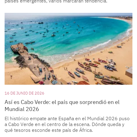
países emergentes, varios marcarán tendencia.
16 DE JUNIO DE 2026
Así es Cabo Verde: el país que sorprendió en el
Mundial 2026
El histórico empate ante España en el Mundial 2026 puso
a Cabo Verde en el centro de la escena. Dónde queda y
qué tesoros esconde este país de África.