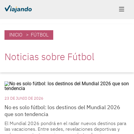
INICIO
> FÚTBOL
Noticias sobre Fútbol
23 DE JUNIO DE 2026
No es solo fútbol: los destinos del Mundial 2026
que son tendencia
El Mundial 2026 pondrá en el radar nuevos destinos para
las vacaciones. Entre sedes, revelaciones deportivas y