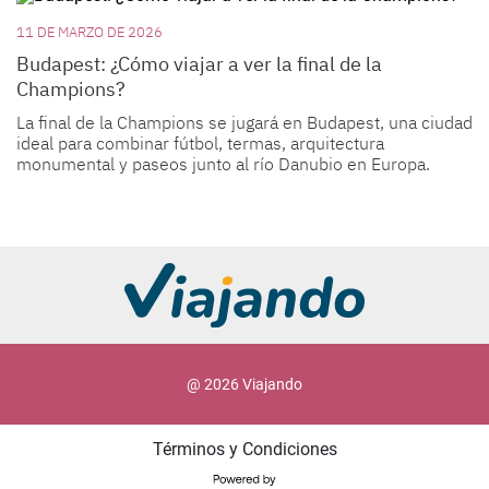
11 DE MARZO DE 2026
Budapest: ¿Cómo viajar a ver la final de la
Champions?
La final de la Champions se jugará en Budapest, una ciudad
ideal para combinar fútbol, termas, arquitectura
monumental y paseos junto al río Danubio en Europa.
@ 2026 Viajando
Términos y Condiciones