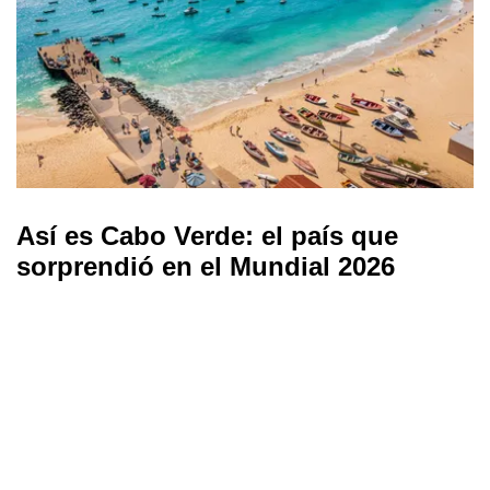
Así es Cabo Verde: el país que
sorprendió en el Mundial 2026