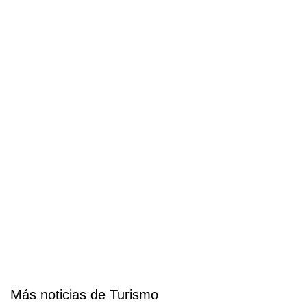
Más noticias de Turismo