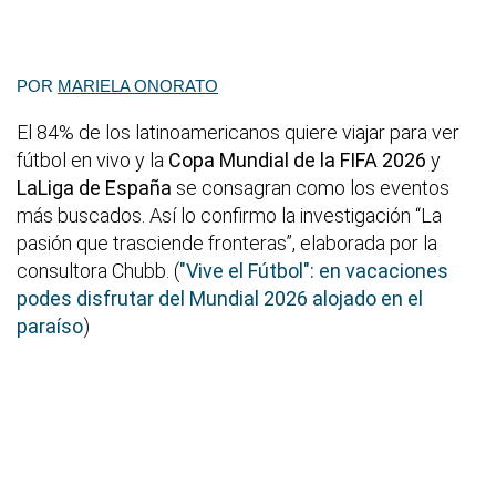
POR
MARIELA ONORATO
El 84% de los latinoamericanos quiere viajar para ver
fútbol en vivo y la
Copa Mundial de la FIFA 2026
y
LaLiga de España
se consagran como los eventos
más buscados. Así lo confirmo la investigación “La
pasión que trasciende fronteras”, elaborada por la
consultora Chubb. (
"Vive el Fútbol": en vacaciones
podes disfrutar del Mundial 2026 alojado en el
paraíso
)