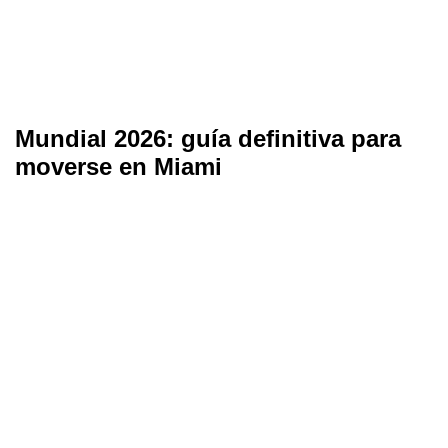
Mundial 2026: guía definitiva para
moverse en Miami