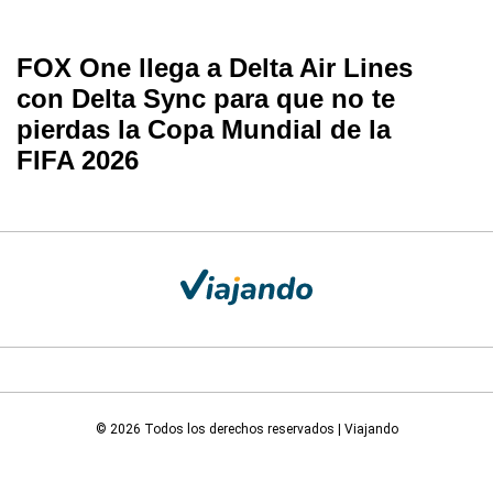
FOX One llega a Delta Air Lines
con Delta Sync para que no te
pierdas la Copa Mundial de la
FIFA 2026
© 2026 Todos los derechos reservados | Viajando