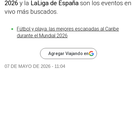
2026
y la
LaLiga de España
son los eventos en
vivo más buscados.
Fútbol y playa: las mejores escapadas al Caribe
durante el Mundial 2026
Agregar Viajando en
07 DE MAYO DE 2026 - 11:04