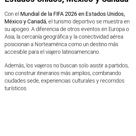
Con el
Mundial de la FIFA 2026 en Estados Unidos,
México y Canadá
, el turismo deportivo se muestra en
su apogeo. A diferencia de otros eventos en Europa o
Asia, la cercanía geográfica y la conectividad aérea
posicionan a Norteamérica como un destino más
accesible para el viajero latinoamericano.
Además, los viajeros no buscan solo asistir a partidos,
sino construir itinerarios más amplios, combinando
ciudades sede, experiencias culturales y recorridos
turísticos.