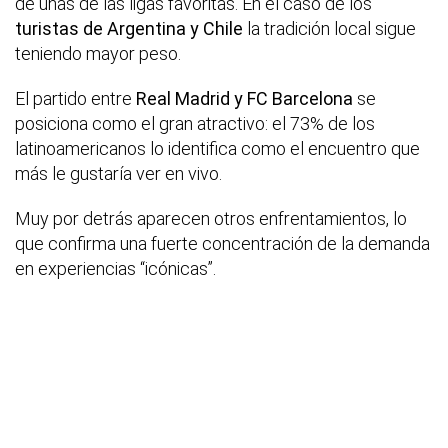
de unas de las ligas favoritas. En el caso de los
turistas de Argentina y Chile
la tradición local sigue
teniendo mayor peso.
El partido entre
Real Madrid y FC Barcelona
se
posiciona como el gran atractivo: el 73% de los
latinoamericanos lo identifica como el encuentro que
más le gustaría ver en vivo.
Muy por detrás aparecen otros enfrentamientos, lo
que confirma una fuerte concentración de la demanda
en experiencias “icónicas”.