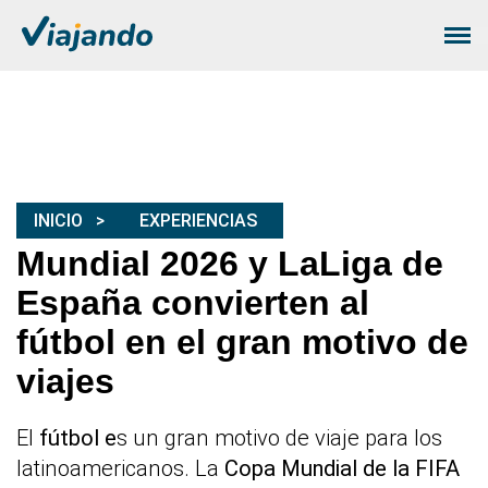
INICIO
EXPERIENCIAS
Mundial 2026 y LaLiga de
España convierten al
fútbol en el gran motivo de
viajes
El
fútbol e
s un gran motivo de viaje para los
latinoamericanos. La
Copa Mundial de la FIFA