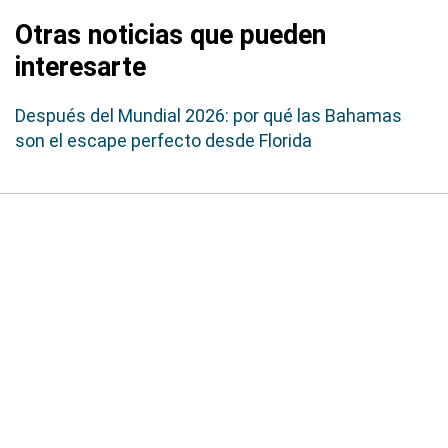
Otras noticias que pueden
interesarte
Después del Mundial 2026: por qué las Bahamas
son el escape perfecto desde Florida