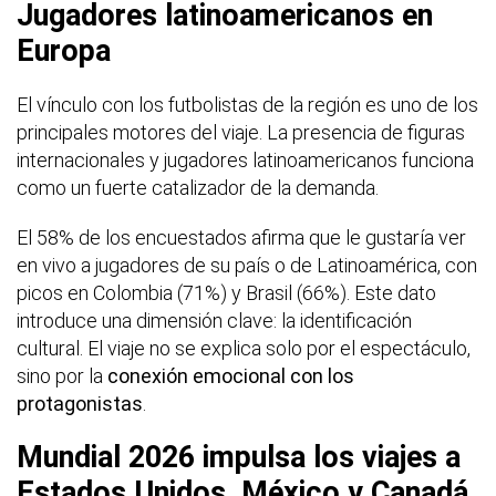
Jugadores latinoamericanos en
Europa
El vínculo con los futbolistas de la región es uno de los
principales motores del viaje. La presencia de figuras
internacionales y jugadores latinoamericanos funciona
como un fuerte catalizador de la demanda.
El 58% de los encuestados afirma que le gustaría ver
en vivo a jugadores de su país o de Latinoamérica, con
picos en Colombia (71%) y Brasil (66%). Este dato
introduce una dimensión clave: la identificación
cultural. El viaje no se explica solo por el espectáculo,
sino por la
conexión emocional con los
protagonistas
.
Mundial 2026 impulsa los viajes a
Estados Unidos, México y Canadá