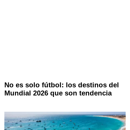
No es solo fútbol: los destinos del
Mundial 2026 que son tendencia