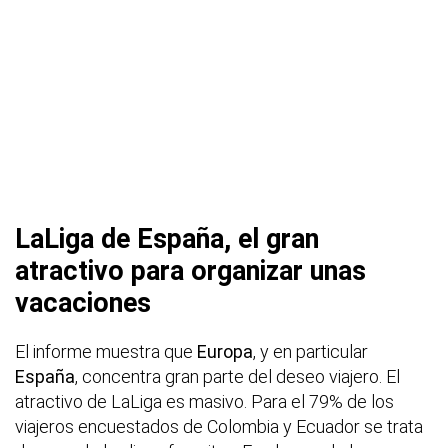
LaLiga de España, el gran
atractivo para organizar unas
vacaciones
El informe muestra que
Europa
, y en particular
España
, concentra gran parte del deseo viajero. El
atractivo de LaLiga es masivo. Para el 79% de los
viajeros encuestados de Colombia y Ecuador se trata