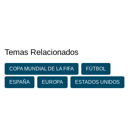
Temas Relacionados
COPA MUNDIAL DE LA FIFA
FÚTBOL
ESPAÑA
EUROPA
ESTADOS UNIDOS