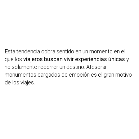
Esta tendencia cobra sentido en un momento en el
que los
viajeros buscan vivir experiencias únicas
y
no solamente recorrer un destino. Atesorar
monumentos cargados de emoción es el gran motivo
de los viajes.