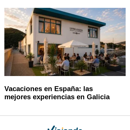
Vacaciones en España: las
mejores experiencias en Galicia