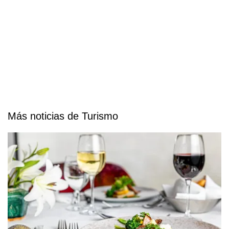
Más noticias de Turismo