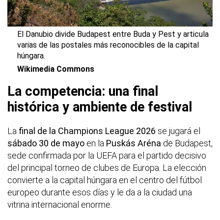
El Danubio divide Budapest entre Buda y Pest y articula
varias de las postales más reconocibles de la capital
húngara.
Wikimedia Commons
La competencia: una final
histórica y ambiente de festival
La
final de la Champions League 2026
se jugará el
sábado 30 de mayo
en la
Puskás Aréna
de Budapest,
sede confirmada por la UEFA para el partido decisivo
del principal torneo de clubes de Europa. La elección
convierte a la capital húngara en el centro del fútbol
europeo durante esos días y le da a la ciudad una
vitrina internacional enorme.