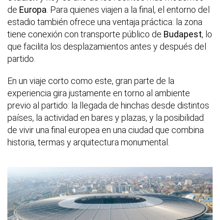
de
Europa
. Para quienes viajen a la final, el entorno del
estadio también ofrece una ventaja práctica: la zona
tiene conexión con transporte público de
Budapest
, lo
que facilita los desplazamientos antes y después del
partido.
En un viaje corto como este, gran parte de la
experiencia gira justamente en torno al ambiente
previo al partido: la llegada de hinchas desde distintos
países, la actividad en bares y plazas, y la posibilidad
de vivir una final europea en una ciudad que combina
historia, termas y arquitectura monumental.