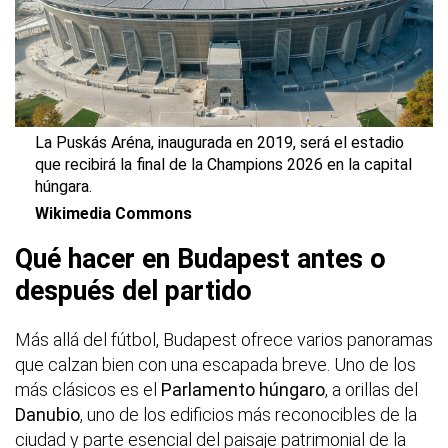
La Puskás Aréna, inaugurada en 2019, será el estadio
que recibirá la final de la Champions 2026 en la capital
húngara.
Wikimedia Commons
Qué hacer en Budapest antes o
después del partido
Más allá del fútbol, Budapest ofrece varios panoramas
que calzan bien con una escapada breve. Uno de los
más clásicos es el
Parlamento húngaro
, a orillas del
Danubio
, uno de los edificios más reconocibles de la
ciudad y parte esencial del paisaje patrimonial de la