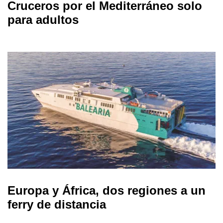
Cruceros por el Mediterráneo solo
para adultos
Europa y África, dos regiones a un
ferry de distancia