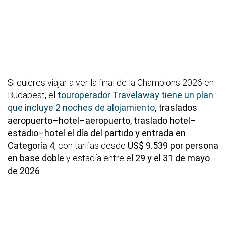
Si quieres viajar a ver la final de la Champions 2026 en
Budapest, el
touroperador Travelaway tiene un plan
que incluye 2 noches de alojamiento
, traslados
aeropuerto–hotel–aeropuerto, traslado hotel–
estadio–hotel el día del partido y entrada en
Categoría 4
, con tarifas desde
US$ 9.539 por persona
en base doble
y estadía entre el
29 y el 31 de mayo
de 2026
.