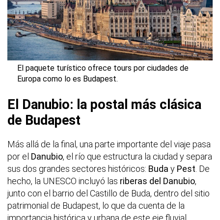
El paquete turístico ofrece tours por ciudades de
Europa como lo es Budapest.
El Danubio: la postal más clásica
de Budapest
Más allá de la final, una parte importante del viaje pasa
por el
Danubio
, el río que estructura la ciudad y separa
sus dos grandes sectores históricos:
Buda
y
Pest
. De
hecho, la UNESCO incluyó las
riberas del Danubio
,
junto con el barrio del Castillo de Buda, dentro del sitio
patrimonial de Budapest, lo que da cuenta de la
importancia histórica y urbana de este eje fluvial.