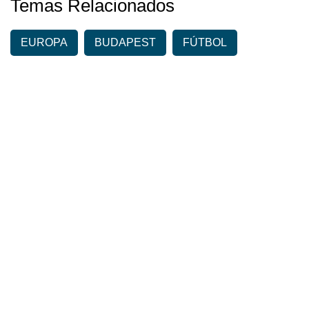
Temas Relacionados
EUROPA
BUDAPEST
FÚTBOL