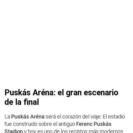
Puskás Aréna: el gran escenario
de la final
La
Puskás Aréna
será el corazón del viaje. El estadio
fue construido sobre el antiguo
Ferenc Puskás
Stadion
y hoy es uno de los recintos más modernos