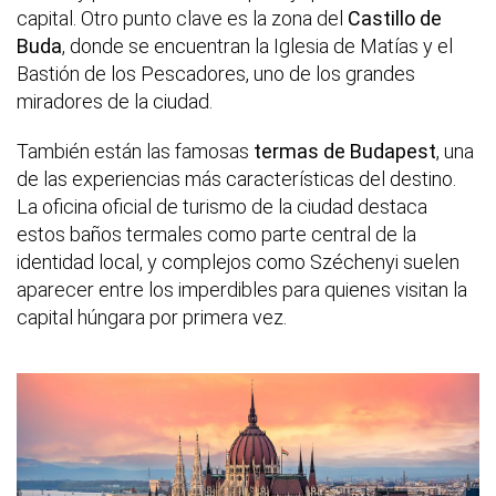
capital. Otro punto clave es la zona del
Castillo de
Buda
, donde se encuentran la Iglesia de Matías y el
Bastión de los Pescadores, uno de los grandes
miradores de la ciudad.
También están las famosas
termas de Budapest
, una
de las experiencias más características del destino.
La oficina oficial de turismo de la ciudad destaca
estos baños termales como parte central de la
identidad local, y complejos como Széchenyi suelen
aparecer entre los imperdibles para quienes visitan la
capital húngara por primera vez.