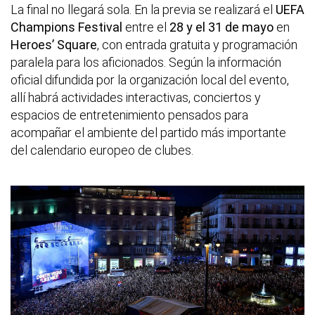
La final no llegará sola. En la previa se realizará el
UEFA
Champions Festival
entre el
28 y el 31 de mayo
en
Heroes’ Square
, con entrada gratuita y programación
paralela para los aficionados. Según la información
oficial difundida por la organización local del evento,
allí habrá actividades interactivas, conciertos y
espacios de entretenimiento pensados para
acompañar el ambiente del partido más importante
del calendario europeo de clubes.