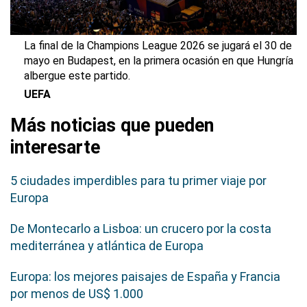
La final de la Champions League 2026 se jugará el 30 de
mayo en Budapest, en la primera ocasión en que Hungría
albergue este partido.
UEFA
Más noticias que pueden
interesarte
5 ciudades imperdibles para tu primer viaje por
Europa
De Montecarlo a Lisboa: un crucero por la costa
mediterránea y atlántica de Europa
Europa: los mejores paisajes de España y Francia
por menos de US$ 1.000