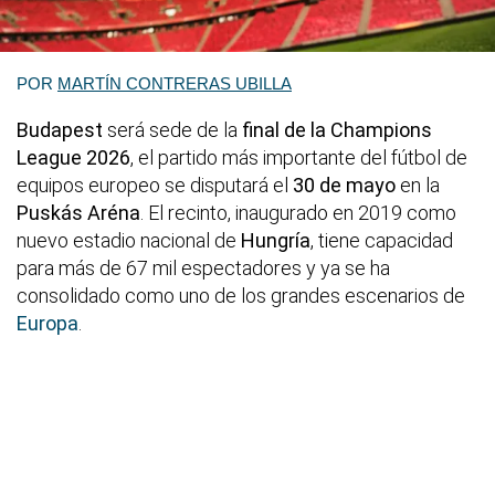
POR
MARTÍN CONTRERAS UBILLA
Budapest
será sede de la
final de la Champions
League 2026
, el partido más importante del fútbol de
equipos europeo se disputará el
30 de mayo
en la
Puskás Aréna
. El recinto, inaugurado en 2019 como
nuevo estadio nacional de
Hungría
, tiene capacidad
para más de 67 mil espectadores y ya se ha
consolidado como uno de los grandes escenarios de
Europa
.