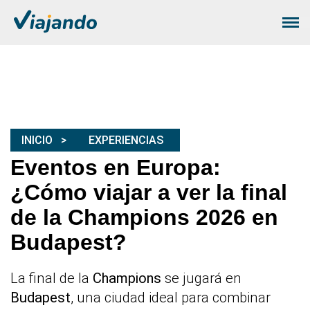
INICIO
EXPERIENCIAS
Eventos en Europa:
¿Cómo viajar a ver la final
de la Champions 2026 en
Budapest?
La final de la
Champions
se jugará en
Budapest
, una ciudad ideal para combinar