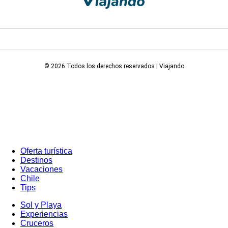
© 2026 Todos los derechos reservados | Viajando
Oferta turística
Destinos
Vacaciones
Chile
Tips
Sol y Playa
Experiencias
Cruceros