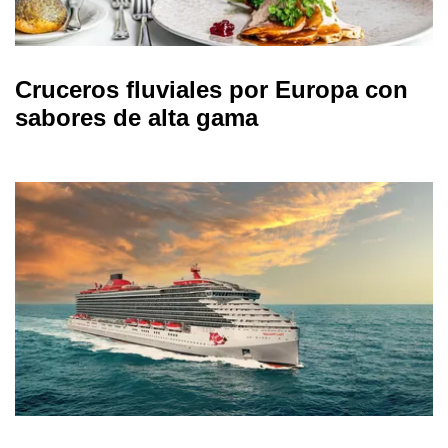
Cruceros fluviales por Europa con
sabores de alta gama