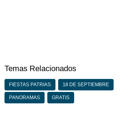
Temas Relacionados
FIESTAS PATRIAS
18 DE SEPTIEMBRE
PANORAMAS
GRATIS