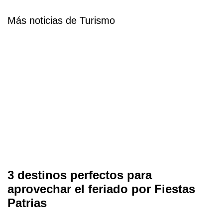
Más noticias de Turismo
3 destinos perfectos para
aprovechar el feriado por Fiestas
Patrias