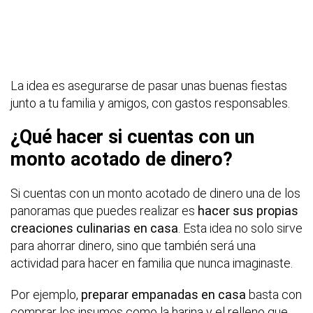
La idea es asegurarse de pasar unas buenas fiestas
junto a tu familia y amigos, con gastos responsables.
¿Qué hacer si cuentas con un
monto acotado de dinero?
Si cuentas con un monto acotado de dinero una de los
panoramas que puedes realizar es
hacer sus propias
creaciones culinarias en casa
. Esta idea no solo sirve
para ahorrar dinero, sino que también será una
actividad para hacer en familia que nunca imaginaste.
Por ejemplo,
preparar empanadas en casa
basta con
comprar los insumos como la harina y el relleno que