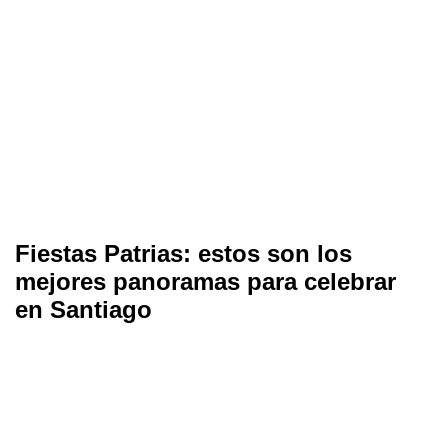
Fiestas Patrias: estos son los
mejores panoramas para celebrar
en Santiago