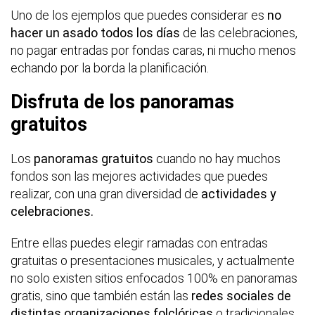
Uno de los ejemplos que puedes considerar es
no
hacer un asado todos los días
de las celebraciones,
no pagar entradas por fondas caras, ni mucho menos
echando por la borda la planificación.
Disfruta de los panoramas
gratuitos
Los
panoramas gratuitos
cuando no hay muchos
fondos son las mejores actividades que puedes
realizar, con una gran diversidad de
actividades y
celebraciones.
Entre ellas puedes elegir ramadas con entradas
gratuitas o presentaciones musicales, y actualmente
no solo existen sitios enfocados 100% en panoramas
gratis, sino que también están las
redes sociales de
distintas organizaciones folclóricas
o tradicionales