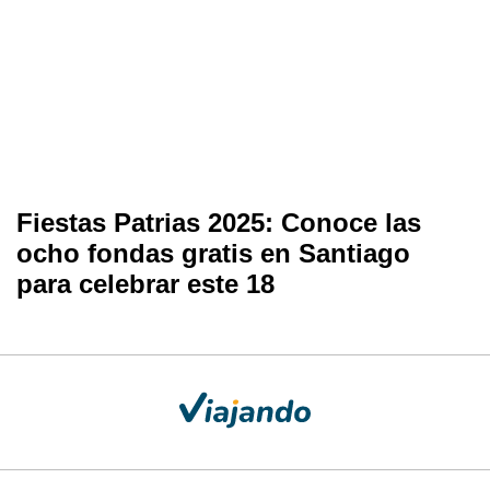
Fiestas Patrias 2025: Conoce las
ocho fondas gratis en Santiago
para celebrar este 18