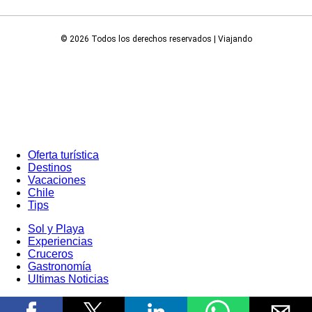
© 2026 Todos los derechos reservados | Viajando
Oferta turística
Destinos
Vacaciones
Chile
Tips
Sol y Playa
Experiencias
Cruceros
Gastronomía
Ultimas Noticias