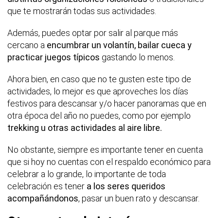
que te mostrarán todas sus actividades.
Además, puedes optar por salir al parque más
cercano a
encumbrar un volantín, bailar cueca y
practicar juegos típicos
gastando lo menos.
Ahora bien, en caso que no te gusten este tipo de
actividades, lo mejor es que aproveches los días
festivos para descansar y/o hacer panoramas que en
otra época del año no puedes, como por ejemplo
trekking u otras actividades al aire libre.
No obstante, siempre es importante tener en cuenta
que si hoy no cuentas con el respaldo económico para
celebrar a lo grande, lo importante de toda
celebración es tener
a los seres queridos
acompañándonos
, pasar un buen rato y descansar.