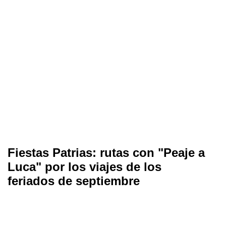
Fiestas Patrias: rutas con "Peaje a
Luca" por los viajes de los
feriados de septiembre