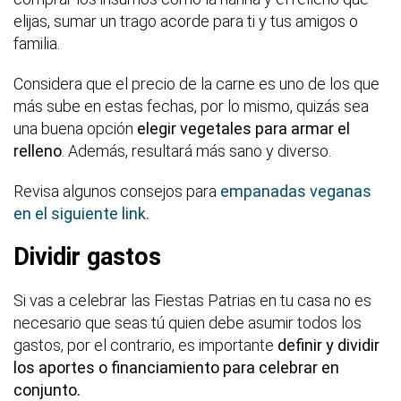
elijas, sumar un trago acorde para ti y tus amigos o
familia.
Considera que el precio de la carne es uno de los que
más sube en estas fechas, por lo mismo, quizás sea
una buena opción
elegir vegetales para armar el
relleno
. Además, resultará más sano y diverso.
Revisa algunos consejos para
empanadas veganas
en el siguiente link.
Dividir gastos
Si vas a celebrar las Fiestas Patrias en tu casa no es
necesario que seas tú quien debe asumir todos los
gastos, por el contrario, es importante
definir y dividir
los aportes o financiamiento para celebrar en
conjunto.