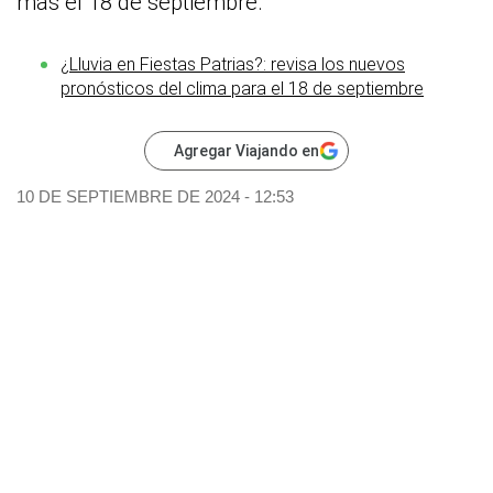
más el 18 de septiembre.
¿Lluvia en Fiestas Patrias?: revisa los nuevos
pronósticos del clima para el 18 de septiembre
Agregar Viajando en
10 DE SEPTIEMBRE DE 2024 - 12:53