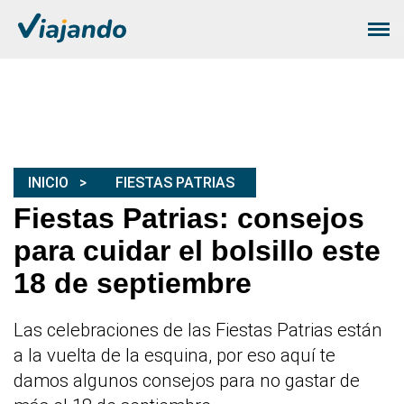
INICIO
FIESTAS PATRIAS
Fiestas Patrias: consejos
para cuidar el bolsillo este
18 de septiembre
Las celebraciones de las Fiestas Patrias están
a la vuelta de la esquina, por eso aquí te
damos algunos consejos para no gastar de