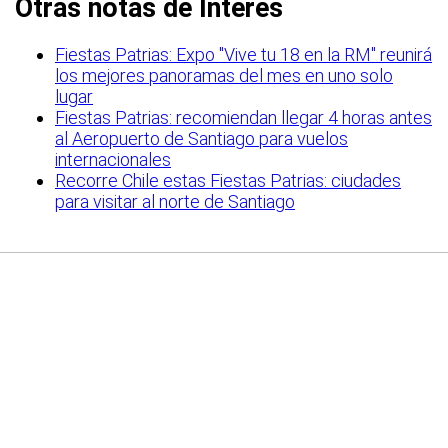
Otras notas de Interés
Fiestas Patrias: Expo "Vive tu 18 en la RM" reunirá
los mejores panoramas del mes en uno solo
lugar
Fiestas Patrias: recomiendan llegar 4 horas antes
al Aeropuerto de Santiago para vuelos
internacionales
Recorre Chile estas Fiestas Patrias: ciudades
para visitar al norte de Santiago