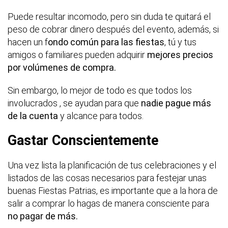
Puede resultar incomodo, pero sin duda te quitará el
peso de cobrar dinero después del evento, además, si
hacen un f
ondo común para las fiestas
, tú y tus
amigos o familiares pueden adquirir
mejores precios
por volúmenes de compra.
Sin embargo, lo mejor de todo es que todos los
involucrados , se ayudan para que
nadie pague más
de la cuenta
y alcance para todos.
Gastar Conscientemente
Una vez lista la planificación de tus celebraciones y el
listados de las cosas necesarios para festejar unas
buenas Fiestas Patrias, es importante que a la hora de
salir a comprar lo hagas de manera consciente para
no pagar de más.