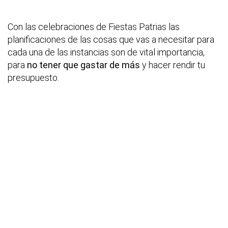
Con las celebraciones de Fiestas Patrias las
planificaciones de las cosas que vas a necesitar para
cada una de las instancias son de vital importancia,
para
no tener que gastar de más
y hacer rendir tu
presupuesto.