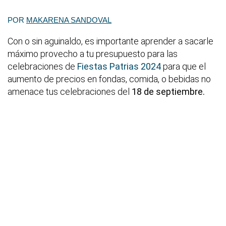
POR
MAKARENA SANDOVAL
Con o sin aguinaldo, es importante aprender a sacarle
máximo provecho a tu presupuesto para las
celebraciones de
Fiestas Patrias 2024
para que el
aumento de precios en fondas, comida, o bebidas no
amenace tus celebraciones del
18 de septiembre.