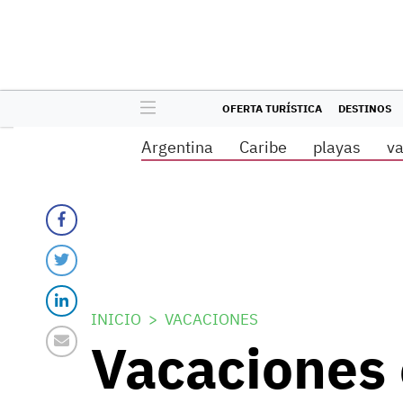
OFERTA TURÍSTICA
DESTINOS
Argentina
Caribe
playas
v
INICIO
VACACIONES
Vacaciones 