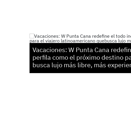
Vacaciones: W Punta Cana redefine
perfila como el próximo destino p
busca lujo más libre, más experie