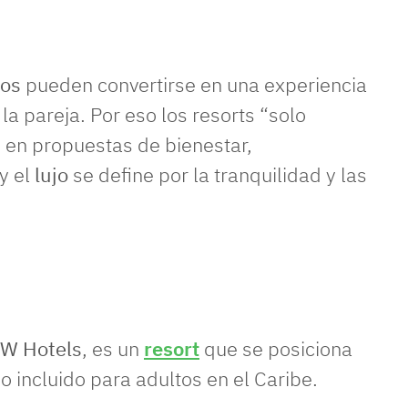
ños
pueden convertirse en una experiencia
a pareja. Por eso los resorts “solo
 en propuestas de bienestar,
y el
lujo
se define por la tranquilidad y las
W Hotels
, es un
resort
que se posiciona
o incluido para adultos en el Caribe.