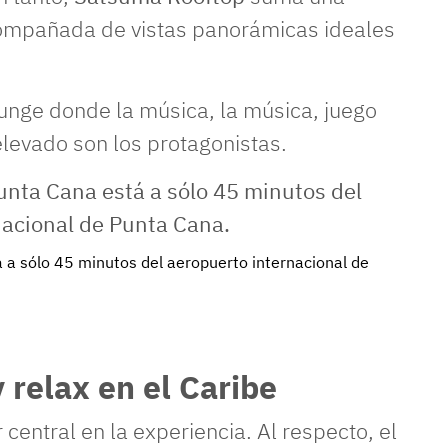
ompañada de vistas panorámicas ideales
unge donde la música, la música, juego
levado son los protagonistas.
 a sólo 45 minutos del aeropuerto internacional de
 relax en el Caribe
central en la experiencia. Al respecto, el