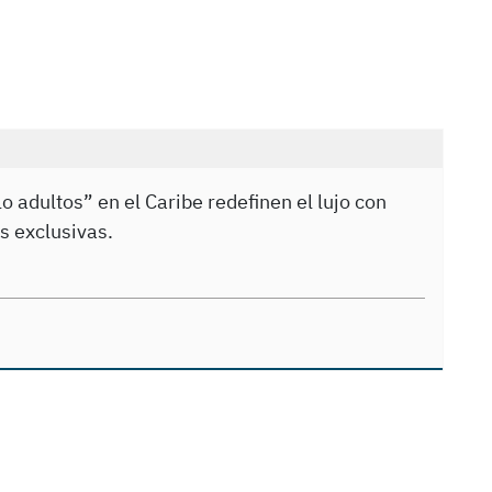
o adultos” en el Caribe redefinen el lujo con
s exclusivas.