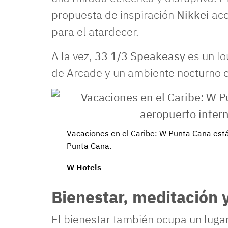
propuesta de inspiración
Nikkei
ac
para el atardecer.
A la vez,
33 1/3 Speakeasy
es un lo
de Arcade y un ambiente nocturno e
Vacaciones en el Caribe: W Punta Cana está
Punta Cana.
W Hotels
Bienestar, meditación y
El bienestar también ocupa un lugar 