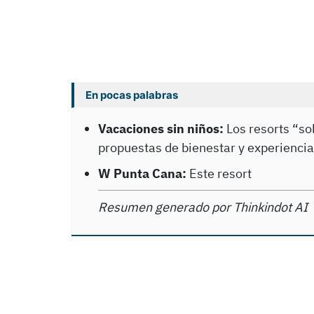
En pocas palabras
Vacaciones sin niños:
Los resorts “sol
propuestas de bienestar y experiencia
W Punta Cana:
Este resort
Resumen generado por Thinkindot AI