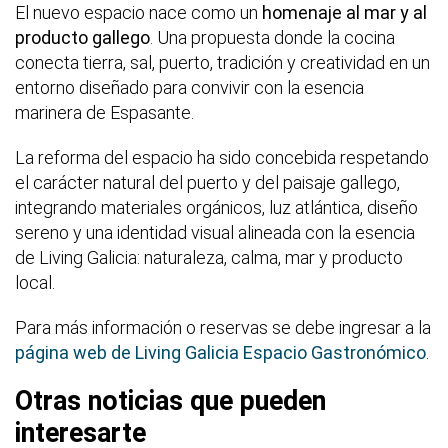
El nuevo espacio nace como un
homenaje al mar y al
producto gallego
. Una propuesta donde la cocina
conecta tierra, sal, puerto, tradición y creatividad en un
entorno diseñado para convivir con la esencia
marinera de Espasante.
La reforma del espacio ha sido concebida respetando
el carácter natural del puerto y del paisaje gallego,
integrando materiales orgánicos, luz atlántica, diseño
sereno y una identidad visual alineada con la esencia
de Living Galicia: naturaleza, calma, mar y producto
local.
Para más información o reservas se debe ingresar a la
página web de Living Galicia Espacio Gastronómico
.
Otras noticias que pueden
interesarte