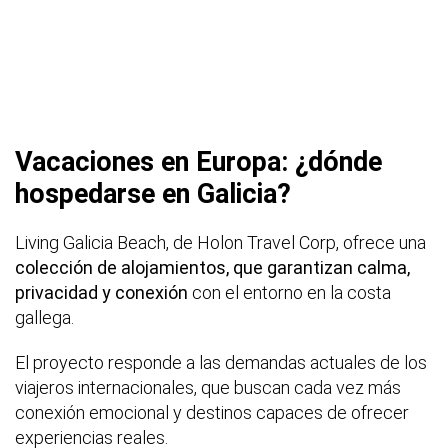
Vacaciones en Europa: ¿dónde
hospedarse en Galicia?
Living Galicia Beach, de Holon Travel Corp, ofrece una
colección de alojamientos, que garantizan calma,
privacidad y conexión
con el entorno en la costa
gallega.
El proyecto responde a las demandas actuales de los
viajeros internacionales, que buscan cada vez más
conexión emocional y destinos capaces de ofrecer
experiencias reales.