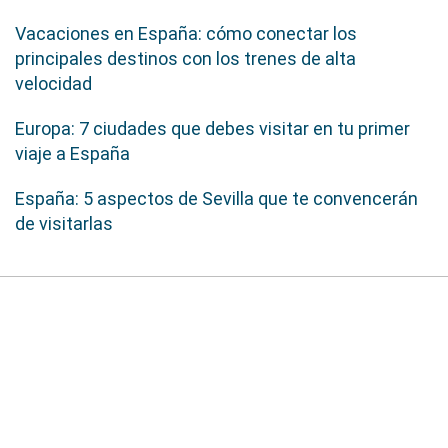
Vacaciones en España: cómo conectar los
principales destinos con los trenes de alta
velocidad
Europa: 7 ciudades que debes visitar en tu primer
viaje a España
España: 5 aspectos de Sevilla que te convencerán
de visitarlas