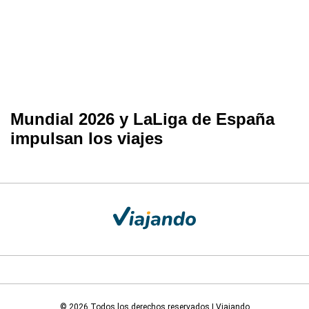
Mundial 2026 y LaLiga de España
impulsan los viajes
© 2026 Todos los derechos reservados | Viajando