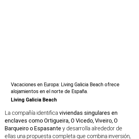
Vacaciones en Europa: Living Galicia Beach ofrece
alojamientos en el norte de España.
Living Galicia Beach
La compañía identifica
viviendas singulares en
enclaves como Ortigueira, O Vicedo, Viveiro, O
Barqueiro o Espasante
y desarrolla alrededor de
ellas una propuesta completa que combina inversión,