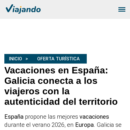
INICIO
OFERTA TURÍSTICA
Vacaciones en España:
Galicia conecta a los
viajeros con la
autenticidad del territorio
España
propone las mejores
vacaciones
durante el verano 2026, en
Europa
. Galicia se