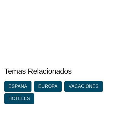
Temas Relacionados
ESPAÑA
EUROPA
VACACIONES
HOTELES