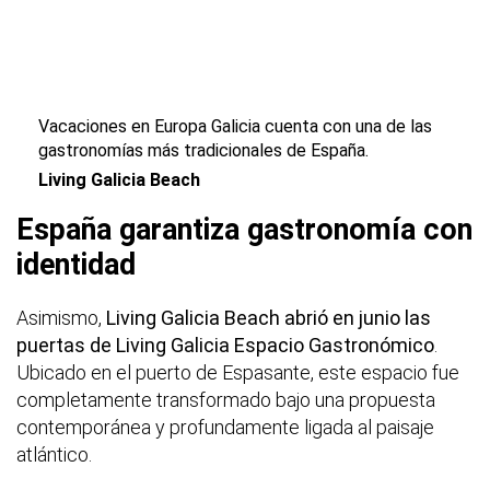
Vacaciones en Europa Galicia cuenta con una de las
gastronomías más tradicionales de España.
Living Galicia Beach
España garantiza gastronomía con
identidad
Asimismo,
Living Galicia Beach abrió en junio las
puertas de Living Galicia Espacio Gastronómico
.
Ubicado en el puerto de Espasante, este espacio fue
completamente transformado bajo una propuesta
contemporánea y profundamente ligada al paisaje
atlántico.