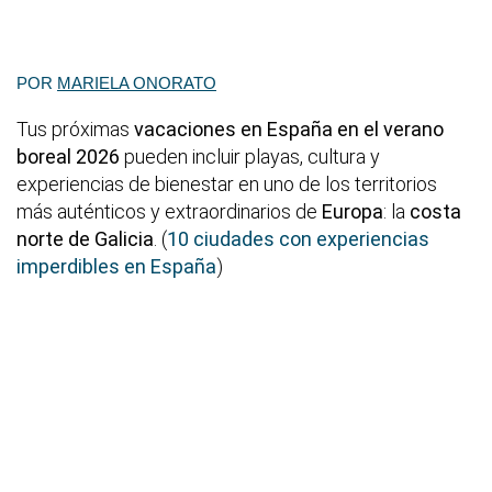
POR
MARIELA ONORATO
Tus próximas
vacaciones en España en el verano
boreal 2026
pueden incluir playas, cultura y
experiencias de bienestar en uno de los territorios
más auténticos y extraordinarios de
Europa
: la
costa
norte de Galicia
. (
10 ciudades con experiencias
imperdibles en España
)