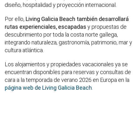
diseño, hospitalidad y proyección internacional.
Por ello,
Living Galicia Beach también desarrollará
rutas experienciales, escapadas
y propuestas de
descubrimiento por toda la costa norte gallega,
integrando naturaleza, gastronomía, patrimonio, mar y
cultura atlántica.
Los alojamientos y propiedades vacacionales ya se
encuentran disponibles para reservas y consultas de
cara a la temporada de verano 2026 en Europa en la
página web de Living Galicia Beach
.