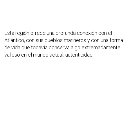
Esta región ofrece una profunda conexión con el
Atlántico, con sus pueblos marineros y con una forma
de vida que todavía conserva algo extremadamente
valioso en el mundo actual: autenticidad.