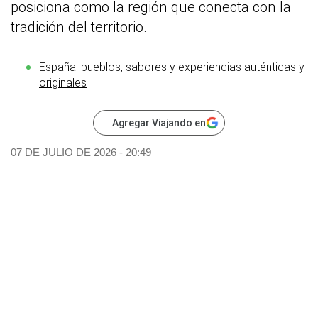
posiciona como la región que conecta con la
tradición del territorio.
España: pueblos, sabores y experiencias auténticas y
originales
Agregar Viajando en
07 DE JULIO DE 2026 - 20:49