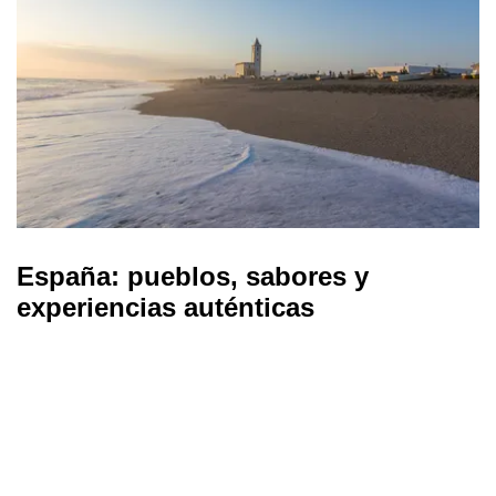
España: pueblos, sabores y
experiencias auténticas