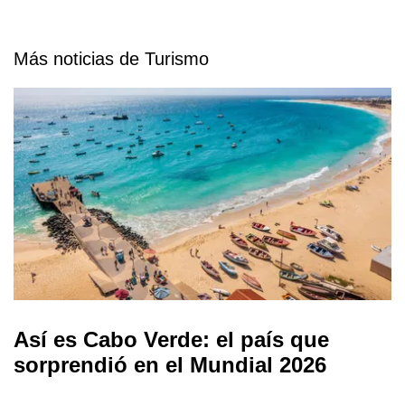
Más noticias de Turismo
Así es Cabo Verde: el país que
sorprendió en el Mundial 2026