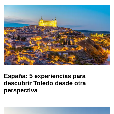
España: 5 experiencias para
descubrir Toledo desde otra
perspectiva