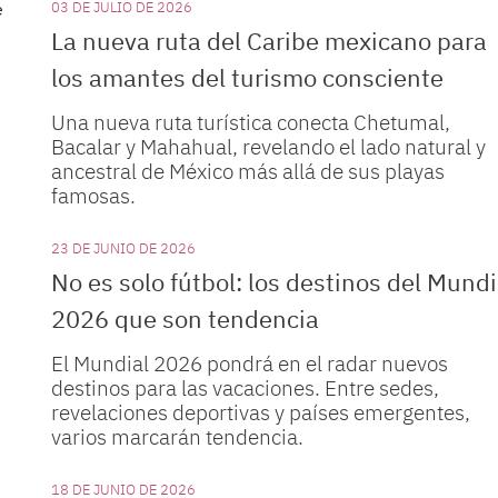
03 DE JULIO DE 2026
La nueva ruta del Caribe mexicano para
los amantes del turismo consciente
Una nueva ruta turística conecta Chetumal,
Bacalar y Mahahual, revelando el lado natural y
ancestral de México más allá de sus playas
famosas.
23 DE JUNIO DE 2026
No es solo fútbol: los destinos del Mundi
2026 que son tendencia
El Mundial 2026 pondrá en el radar nuevos
destinos para las vacaciones. Entre sedes,
revelaciones deportivas y países emergentes,
varios marcarán tendencia.
18 DE JUNIO DE 2026