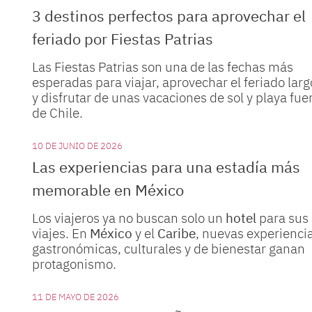
3 destinos perfectos para aprovechar el
feriado por Fiestas Patrias
Las Fiestas Patrias son una de las fechas más
esperadas para viajar, aprovechar el feriado larg
y disfrutar de unas vacaciones de sol y playa fue
de Chile.
10 DE JUNIO DE 2026
Las experiencias para una estadía más
memorable en México
Los viajeros ya no buscan solo un
hotel
para sus
viajes. En
México
y el
Caribe
, nuevas experienci
gastronómicas, culturales y de bienestar ganan
protagonismo.
11 DE MAYO DE 2026