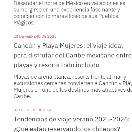
Desandar el norte de México en vacaciones es
sumergirse en una experiencia fascinante y
conectar con lo maravilloso de sus Pueblos
Mágicos.
23 DE FEBRERO DE 2026
Cancún y Playa Mujeres: el viaje ideal
para disfrutar del Caribe mexicano entre
playas y resorts todo incluido
Playas de arena blanca, resorts frente al mar y
excursiones cercanas convierten a Cancún y Pla
Mujeres en uno de los destinos más atractivos d
Caribe.
05 DE ENERO DE 2026
Tendencias de viaje verano 2025-2026:
¿Qué están reservando los chilenos?