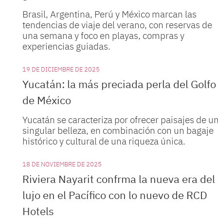
Brasil, Argentina, Perú y México marcan las
tendencias de viaje del verano, con reservas de
una semana y foco en playas, compras y
experiencias guiadas.
19 DE DICIEMBRE DE 2025
Yucatán: la más preciada perla del Golfo
de México
Yucatán se caracteriza por ofrecer paisajes de u
singular belleza, en combinación con un bagaje
histórico y cultural de una riqueza única.
18 DE NOVIEMBRE DE 2025
Riviera Nayarit confrma la nueva era del
lujo en el Pacífico con lo nuevo de RCD
Hotels