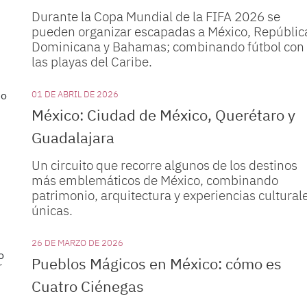
Durante la Copa Mundial de la FIFA 2026 se
pueden organizar escapadas a México, Repúblic
Dominicana y Bahamas; combinando fútbol con
las playas del Caribe.
01 DE ABRIL DE 2026
México: Ciudad de México, Querétaro y
Guadalajara
Un circuito que recorre algunos de los destinos
más emblemáticos de México, combinando
patrimonio, arquitectura y experiencias cultural
únicas.
26 DE MARZO DE 2026
Pueblos Mágicos en México: cómo es
Cuatro Ciénegas