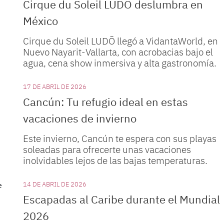
Cirque du Soleil LUDÕ deslumbra en
México
Cirque du Soleil LUDÕ llegó a VidantaWorld, en
Nuevo Nayarit-Vallarta, con acrobacias bajo el
agua, cena show inmersiva y alta gastronomía.
17 DE ABRIL DE 2026
Cancún: Tu refugio ideal en estas
vacaciones de invierno
Este invierno, Cancún te espera con sus playas
soleadas para ofrecerte unas vacaciones
inolvidables lejos de las bajas temperaturas.
14 DE ABRIL DE 2026
Escapadas al Caribe durante el Mundial
2026