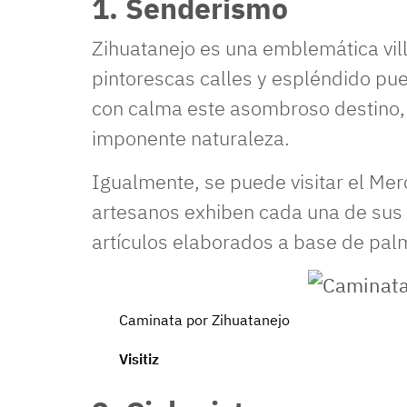
1. Senderismo
Zihuatanejo es una emblemática vil
pintorescas calles y espléndido p
con calma este asombroso destino, 
imponente naturaleza.
Igualmente, se puede visitar el Me
artesanos exhiben cada una de sus 
artículos elaborados a base de pal
Caminata por Zihuatanejo
Visitiz