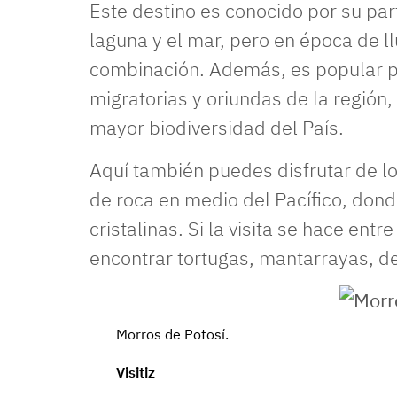
Este destino es conocido por su part
laguna y el mar, pero en época de l
combinación. Además, es popular p
migratorias y oriundas de la región,
mayor biodiversidad del País.
Aquí también puedes disfrutar de l
de roca en medio del Pacífico, don
cristalinas. Si la visita se hace ent
encontrar tortugas, mantarrayas, de
Morros de Potosí.
Visitiz