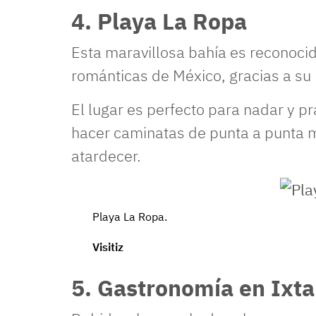
4. Playa La Ropa
Esta maravillosa bahía es reconoci
románticas de México, gracias a su 
El lugar es perfecto para nadar y p
hacer caminatas de punta a punta mi
atardecer.
Playa La Ropa.
Visitiz
5. Gastronomía en Ixt