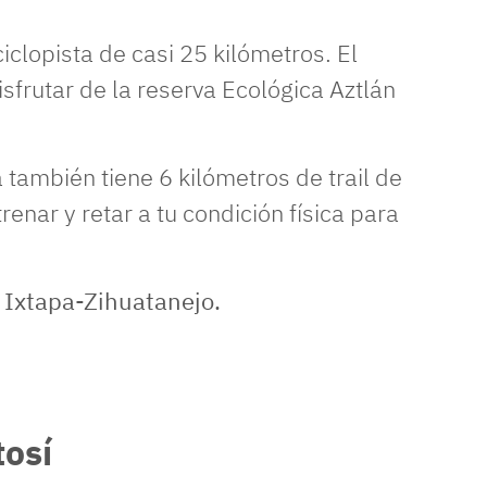
iclopista de casi 25 kilómetros. El
sfrutar de la reserva Ecológica Aztlán
 también tiene 6 kilómetros de trail de
enar y retar a tu condición física para
tosí