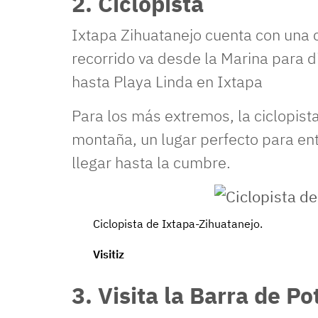
2. Ciclopista
Ixtapa Zihuatanejo cuenta con una c
recorrido va desde la Marina para di
hasta Playa Linda en Ixtapa
Para los más extremos, la ciclopista
montaña, un lugar perfecto para entr
llegar hasta la cumbre.
Ciclopista de Ixtapa-Zihuatanejo.
Visitiz
3. Visita la Barra de Po