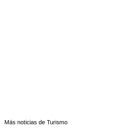
Más noticias de Turismo