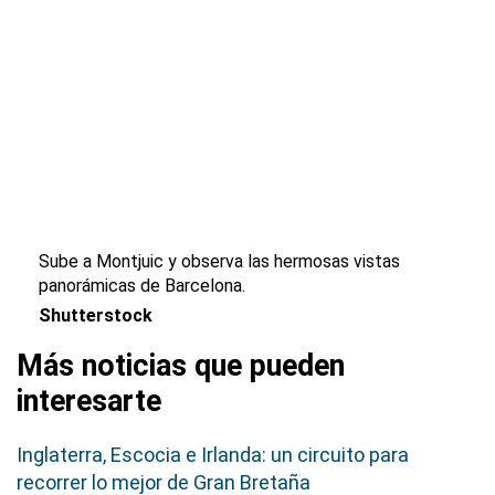
Sube a Montjuic y observa las hermosas vistas
panorámicas de Barcelona.
Shutterstock
Más noticias que pueden
interesarte
Inglaterra, Escocia e Irlanda: un circuito para
recorrer lo mejor de Gran Bretaña