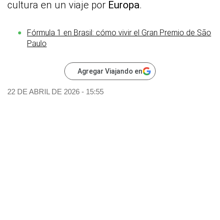
cultura en un viaje por
Europa
.
Fórmula 1 en Brasil: cómo vivir el Gran Premio de São
Paulo
Agregar Viajando en
22 DE ABRIL DE 2026 - 15:55