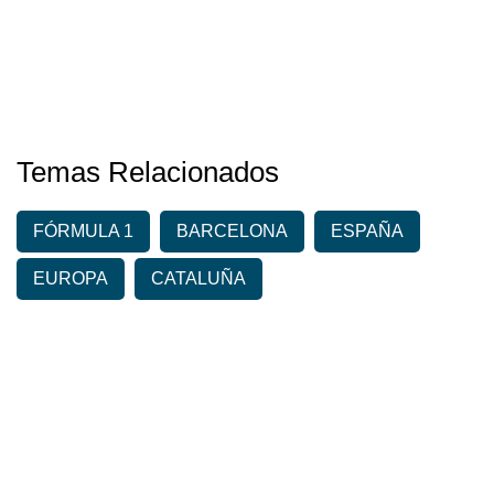
Temas Relacionados
FÓRMULA 1
BARCELONA
ESPAÑA
EUROPA
CATALUÑA