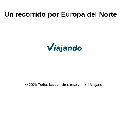
Un recorrido por Europa del Norte
© 2026 Todos los derechos reservados | Viajando