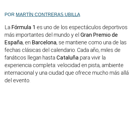
POR
MARTÍN CONTRERAS UBILLA
La
Fórmula 1
es uno de los espectáculos deportivos
más importantes del mundo y el
Gran Premio de
España
, en
Barcelona
, se mantiene como una de las
fechas clásicas del calendario. Cada año, miles de
fanáticos llegan hasta
Cataluña
para vivir la
experiencia completa: velocidad en pista, ambiente
internacional y una ciudad que ofrece mucho más allá
del evento.