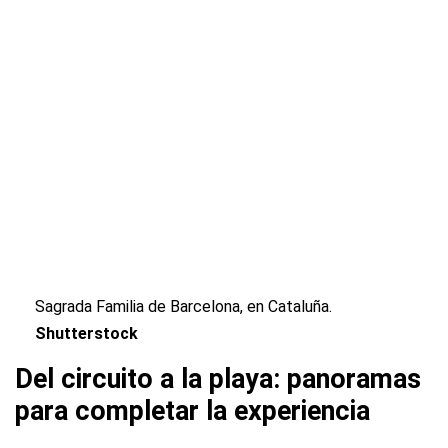
Sagrada Familia de Barcelona, en Cataluña.
Shutterstock
Del circuito a la playa: panoramas
para completar la experiencia