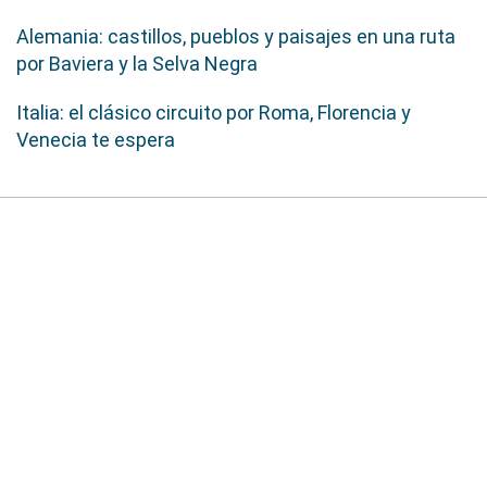
Alemania: castillos, pueblos y paisajes en una ruta
por Baviera y la Selva Negra
Italia: el clásico circuito por Roma, Florencia y
Venecia te espera