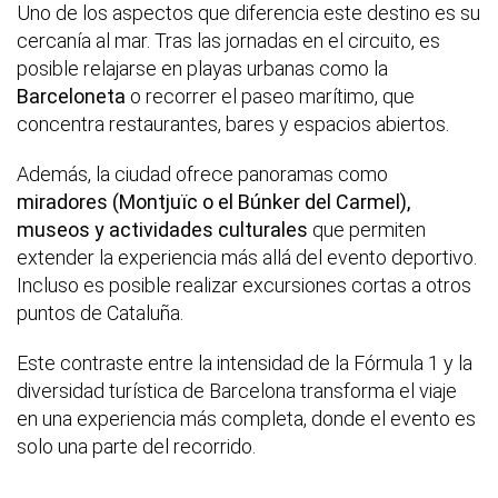
Uno de los aspectos que diferencia este destino es su
cercanía al mar. Tras las jornadas en el circuito, es
posible relajarse en playas urbanas como la
Barceloneta
o recorrer el paseo marítimo, que
concentra restaurantes, bares y espacios abiertos.
Además, la ciudad ofrece panoramas como
miradores (Montjuïc o el Búnker del Carmel),
museos y actividades culturales
que permiten
extender la experiencia más allá del evento deportivo.
Incluso es posible realizar excursiones cortas a otros
puntos de Cataluña.
Este contraste entre la intensidad de la Fórmula 1 y la
diversidad turística de Barcelona transforma el viaje
en una experiencia más completa, donde el evento es
solo una parte del recorrido.