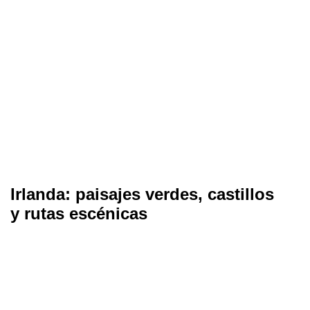
Irlanda: paisajes verdes, castillos
y rutas escénicas