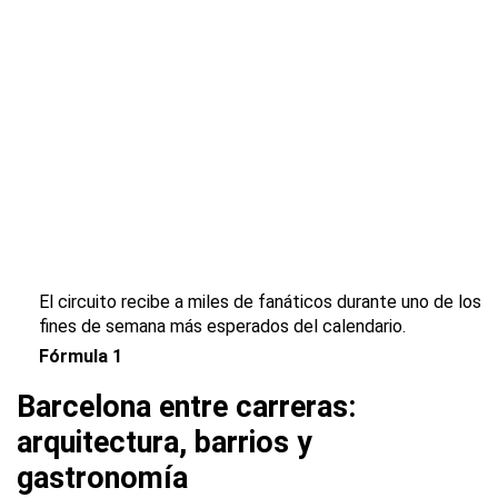
El circuito recibe a miles de fanáticos durante uno de los
fines de semana más esperados del calendario.
Fórmula 1
Barcelona entre carreras:
arquitectura, barrios y
gastronomía