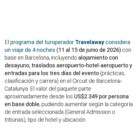
El
programa del turoperador
Travelaway
considera
un viaje de 4 noches
(11 al 15 de junio de 2026)
con
base en Barcelona, incluyendo
alojamiento con
desayuno, traslados aeropuerto-hotel-aeropuerto y
entradas para los tres días del evento
(prácticas,
clasificación y carrera) en el Circuit de Barcelona-
Catalunya. El valor del paquete parte
aproximadamente desde los
US$2.349 por persona
en base doble
, pudiendo aumentar según la categoría
de entrada seleccionada (General Admission o
tribunas), tipo de hotel y ubicación.