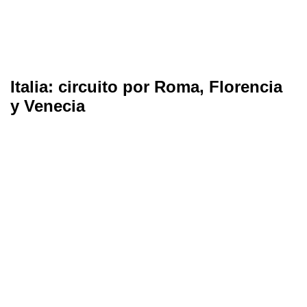
Italia: circuito por Roma, Florencia
y Venecia