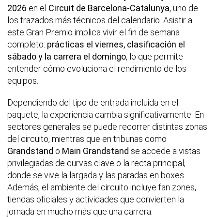
2026
en el
Circuit de Barcelona-Catalunya
, uno de
los trazados más técnicos del calendario. Asistir a
este Gran Premio implica vivir el fin de semana
completo:
prácticas el viernes, clasificación el
sábado y la carrera el domingo
, lo que permite
entender cómo evoluciona el rendimiento de los
equipos.
Dependiendo del tipo de entrada incluida en el
paquete, la experiencia cambia significativamente. En
sectores generales se puede recorrer distintas zonas
del circuito, mientras que en tribunas como
Grandstand
o
Main Grandstand
se accede a vistas
privilegiadas de curvas clave o la recta principal,
donde se vive la largada y las paradas en boxes.
Además, el ambiente del circuito incluye fan zones,
tiendas oficiales y actividades que convierten la
jornada en mucho más que una carrera.