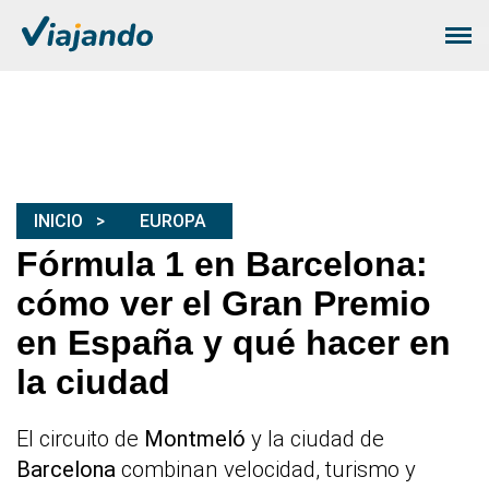
INICIO
EUROPA
Fórmula 1 en Barcelona:
cómo ver el Gran Premio
en España y qué hacer en
la ciudad
El circuito de
Montmeló
y la ciudad de
Barcelona
combinan velocidad, turismo y