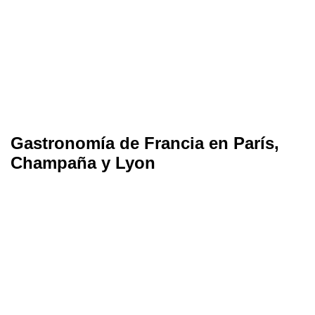
Gastronomía de Francia en París,
Champaña y Lyon