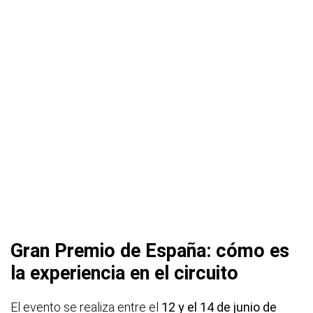
Gran Premio de España: cómo es
la experiencia en el circuito
El evento se realiza entre el
12 y el 14 de junio de