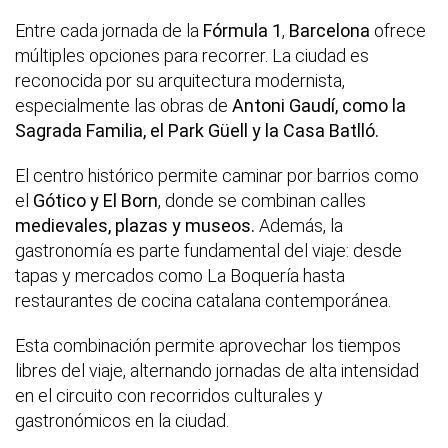
Entre cada jornada de la
Fórmula 1
,
Barcelona
ofrece
múltiples opciones para recorrer. La ciudad es
reconocida por su arquitectura modernista,
especialmente las obras de
Antoni Gaudí, como la
Sagrada Familia, el Park Güell y la Casa Batlló.
El centro histórico permite caminar por barrios como
el
Gótico y El Born
, donde se combinan calles
medievales, plazas y museos.
Además, la
gastronomía es parte fundamental del viaje: desde
tapas y mercados como La Boquería hasta
restaurantes de cocina catalana contemporánea.
Esta combinación permite aprovechar los tiempos
libres del viaje, alternando jornadas de alta intensidad
en el circuito con recorridos culturales y
gastronómicos en la ciudad.