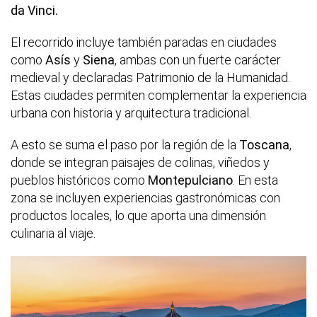
da Vinci.
El recorrido incluye también paradas en ciudades
como
Asís
y
Siena
, ambas con un fuerte carácter
medieval y declaradas Patrimonio de la Humanidad.
Estas ciudades permiten complementar la experiencia
urbana con historia y arquitectura tradicional.
A esto se suma el paso por la región de la
Toscana
,
donde se integran paisajes de colinas, viñedos y
pueblos históricos como
Montepulciano
. En esta
zona se incluyen experiencias gastronómicas con
productos locales, lo que aporta una dimensión
culinaria al viaje.