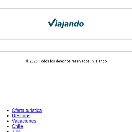
© 2026 Todos los derechos reservados | Viajando
Oferta turística
Destinos
Vacaciones
Chile
Tips