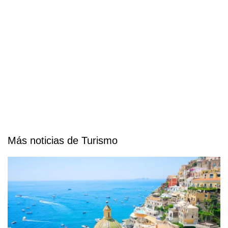
Más noticias de Turismo