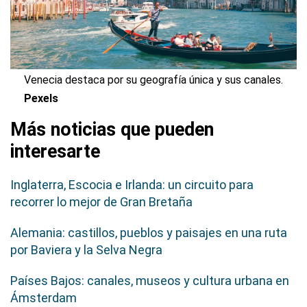
Venecia destaca por su geografía única y sus canales.
Pexels
Más noticias que pueden
interesarte
Inglaterra, Escocia e Irlanda: un circuito para
recorrer lo mejor de Gran Bretaña
Alemania: castillos, pueblos y paisajes en una ruta
por Baviera y la Selva Negra
Países Bajos: canales, museos y cultura urbana en
Ámsterdam