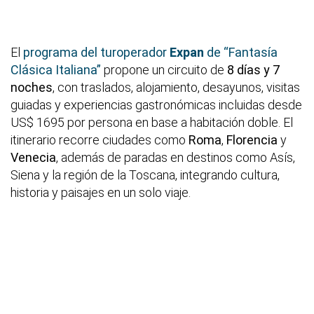
El
programa del turoperador
Expan
de “Fantasía
Clásica Italiana”
propone un circuito de
8 días y 7
noches
, con traslados, alojamiento, desayunos, visitas
guiadas y experiencias gastronómicas incluidas desde
US$ 1695 por persona en base a habitación doble. El
itinerario recorre ciudades como
Roma
,
Florencia
y
Venecia
, además de paradas en destinos como Asís,
Siena y la región de la Toscana, integrando cultura,
historia y paisajes en un solo viaje.