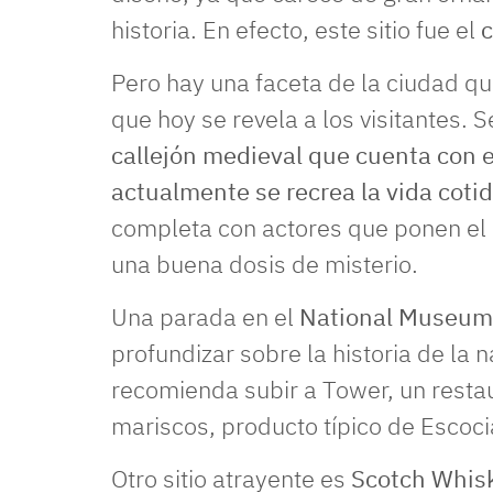
historia. En efecto, este sitio fue el
c
Pero hay una faceta de la ciudad q
que hoy se revela a los visitantes. S
callejón medieval que cuenta con
actualmente se recrea la vida coti
completa con actores que ponen el 
una buena dosis de misterio.
Una parada en el
National Museum
profundizar sobre la historia de la 
recomienda subir a Tower, un resta
mariscos, producto típico de Escoci
Otro sitio atrayente es
Scotch Whis