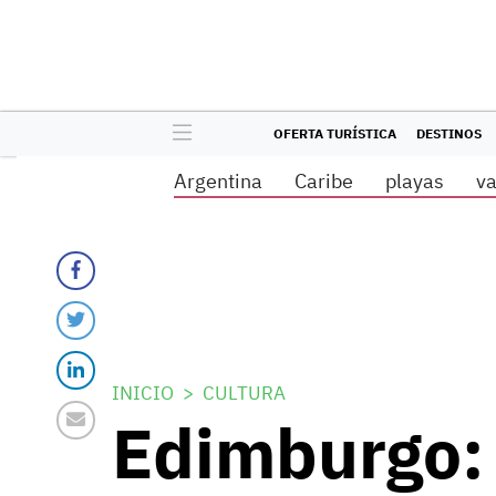
OFERTA TURÍSTICA
DESTINOS
Argentina
Caribe
playas
v
INICIO
CULTURA
Edimburgo: 