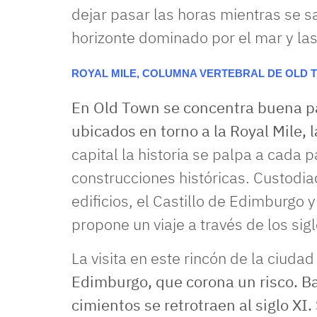
dejar pasar las horas mientras se s
horizonte dominado por el mar y las
ROYAL MILE, COLUMNA VERTEBRAL DE OLD 
En Old Town se concentra buena par
ubicados en torno a la Royal Mile, l
capital la historia se palpa a cada p
construcciones históricas. Custodi
edificios, el Castillo de Edimburgo 
propone un viaje a través de los sigl
La visita en este rincón de la ciud
Edimburgo, que corona un risco. Ba
cimientos se retrotraen al siglo XI.