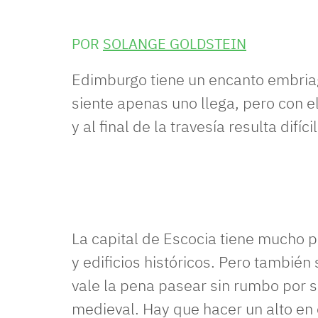
POR
SOLANGE GOLDSTEIN
Edimburgo tiene un encanto embriaga
siente apenas uno llega, pero con e
y al final de la travesía resulta difíc
La capital de Escocia tiene mucho
y edificios históricos. Pero también 
vale la pena pasear sin rumbo por s
medieval. Hay que hacer un alto en 