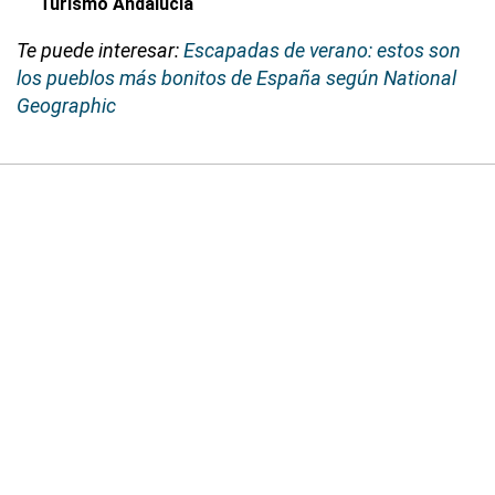
Turismo Andalucía
Te puede interesar:
Escapadas de verano: estos son
los pueblos más bonitos de España según National
Geographic