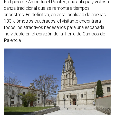
Es típico de Ampudia el Paloteo, una antigua y vistosa
danza tradicional que se remonta a tiempos
ancestros. En definitiva, en esta localidad de apenas
133 kilómetros cuadrados, el visitante encontrará
todos los atractivos necesarios para una escapada
inolvidable en el corazón de la Tierra de Campos de
Palencia.