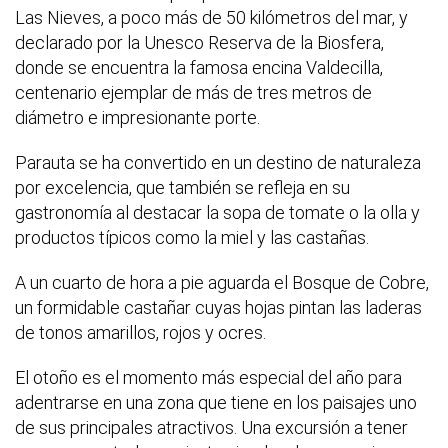
Las Nieves, a poco más de 50 kilómetros del mar, y
declarado por la Unesco Reserva de la Biosfera,
donde se encuentra la famosa encina Valdecilla,
centenario ejemplar de más de tres metros de
diámetro e impresionante porte.
Parauta se ha convertido en un destino de naturaleza
por excelencia, que también se refleja en su
gastronomía al destacar la sopa de tomate o la olla y
productos típicos como la miel y las castañas.
A un cuarto de hora a pie aguarda el Bosque de Cobre,
un formidable castañar cuyas hojas pintan las laderas
de tonos amarillos, rojos y ocres.
El otoño es el momento más especial del año para
adentrarse en una zona que tiene en los paisajes uno
de sus principales atractivos. Una excursión a tener