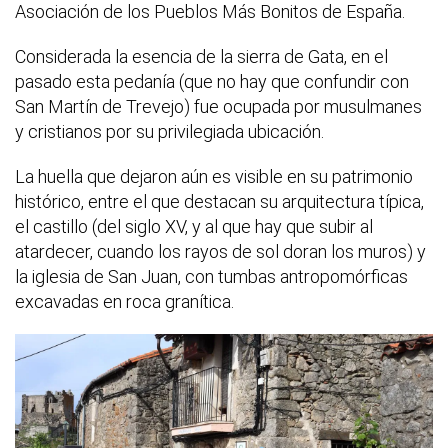
Asociación de los Pueblos Más Bonitos de España.
Considerada la esencia de la sierra de Gata, en el
pasado esta pedanía (que no hay que confundir con
San Martín de Trevejo) fue ocupada por musulmanes
y cristianos por su privilegiada ubicación.
La huella que dejaron aún es visible en su patrimonio
histórico, entre el que destacan su arquitectura típica,
el castillo (del siglo XV, y al que hay que subir al
atardecer, cuando los rayos de sol doran los muros) y
la iglesia de San Juan, con tumbas antropomórficas
excavadas en roca granítica.