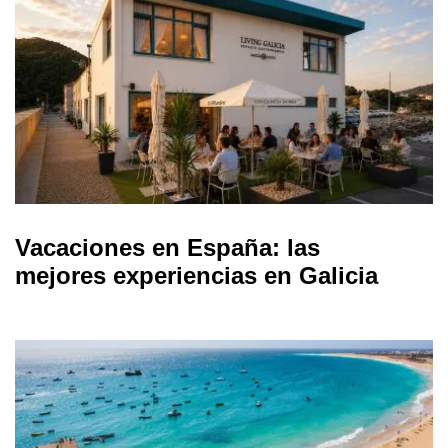
Vacaciones en España: las
mejores experiencias en Galicia