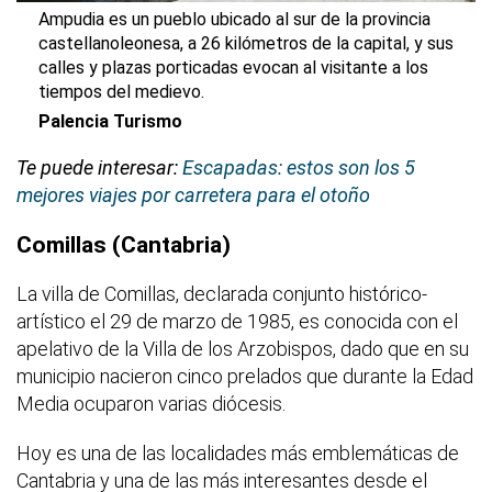
Ampudia es un pueblo ubicado al sur de la provincia
castellanoleonesa, a 26 kilómetros de la capital, y sus
calles y plazas porticadas evocan al visitante a los
tiempos del medievo.
Palencia Turismo
Te puede interesar:
Escapadas: estos son los 5
mejores viajes por carretera para el otoño
Comillas (Cantabria)
La villa de Comillas, declarada conjunto histórico-
artístico el 29 de marzo de 1985, es conocida con el
apelativo de la Villa de los Arzobispos, dado que en su
municipio nacieron cinco prelados que durante la Edad
Media ocuparon varias diócesis.
Hoy es una de las localidades más emblemáticas de
Cantabria y una de las más interesantes desde el