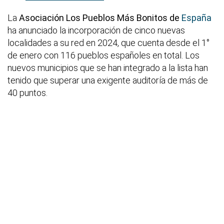
La
Asociación Los Pueblos Más Bonitos de
España
ha anunciado la incorporación de cinco nuevas
localidades a su red en 2024, que cuenta desde el 1°
de enero con 116 pueblos españoles en total. Los
nuevos municipios que se han integrado a la lista han
tenido que superar una exigente auditoría de más de
40 puntos.