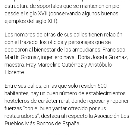
estructura de soportales que se mantienen en pie
desde el siglo XVII (conservando algunos buenos
ejemplos del siglo XIII).
Los nombres de otras de sus calles tienen relación
con el trazado, los oficios y personajes que se
dedicaron al bienestar de los ampudianos: Francisco
Martín Gromaz, ingeniero naval; Doña Josefa Gromaz,
maestra, Fray Marcelino Gutiérrez y Aristóbulo
Llorente.
Entre sus calles, en las que solo residen 600
habitantes, hay un buen número de establecimientos
hosteleros de carácter rural, donde reposar y reponer
fuerzas “con el buen yantar ofrecido por sus
restauradores”, destaca al respecto la Asociación Los
Pueblos Más Bonitos de España.