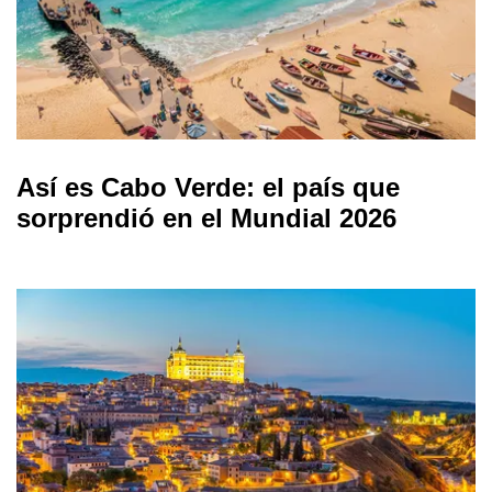
Así es Cabo Verde: el país que
sorprendió en el Mundial 2026