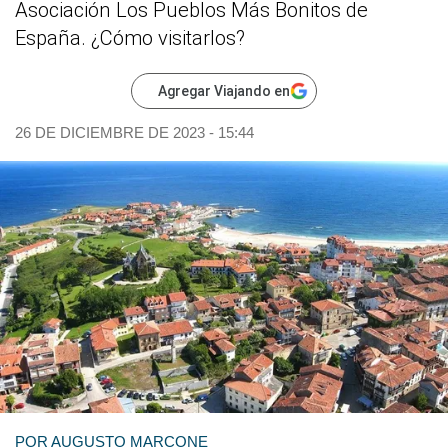
Asociación Los Pueblos Más Bonitos de
España. ¿Cómo visitarlos?
Agregar Viajando en
26 DE DICIEMBRE DE 2023 - 15:44
POR
AUGUSTO MARCONE