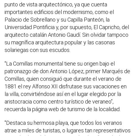
punto de vista arquitectónico, ya que cuenta
importantes edificios del modernismo, como el
Palacio de Sobrellano y su Capilla Panteón, la
Universidad Pontificia y, por supuesto, El Capricho, del
arquitecto catalán Antonio Gaudí. Sin olvidar tampoco
su magnífica arquitectura popular y las casonas
solariegas con sus escudos.
"La Comillas monumental tiene su origen bajo el
patronazgo de don Antonio López, primer Marqués de
Comillas, quien consiguió que durante el verano de
1881 el rey Alfonso XII disfrutase sus vacaciones en
la villa, convirtiéndose así en el lugar elegido por la
aristocracia como centro turístico de veraneo”,
recuerda la página web de turismo de la localidad.
"Destaca su hermosa playa, que todos los veranos
atrae a miles de turistas, o lugares tan representativos