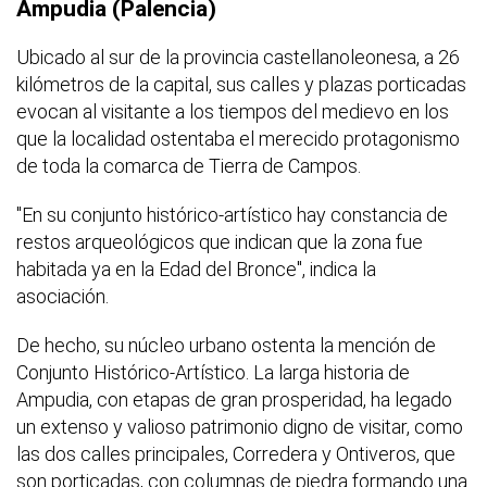
Ampudia (Palencia)
Ubicado al sur de la provincia castellanoleonesa, a 26
kilómetros de la capital, sus calles y plazas porticadas
evocan al visitante a los tiempos del medievo en los
que la localidad ostentaba el merecido protagonismo
de toda la comarca de Tierra de Campos.
"En su conjunto histórico-artístico hay constancia de
restos arqueológicos que indican que la zona fue
habitada ya en la Edad del Bronce", indica la
asociación.
De hecho, su núcleo urbano ostenta la mención de
Conjunto Histórico-Artístico. La larga historia de
Ampudia, con etapas de gran prosperidad, ha legado
un extenso y valioso patrimonio digno de visitar, como
las dos calles principales, Corredera y Ontiveros, que
son porticadas, con columnas de piedra formando una