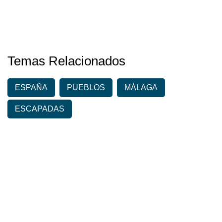
Temas Relacionados
ESPAÑA
PUEBLOS
MÁLAGA
ESCAPADAS