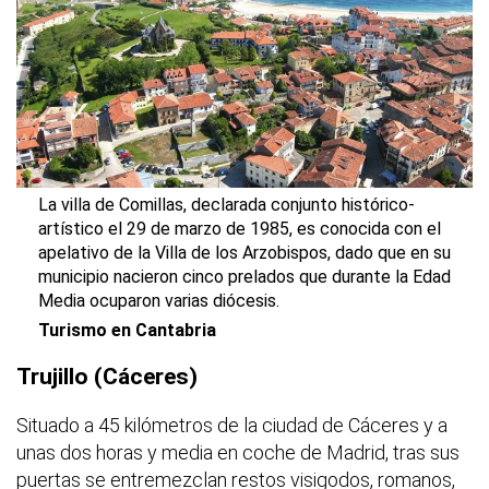
La villa de Comillas, declarada conjunto histórico-
artístico el 29 de marzo de 1985, es conocida con el
apelativo de la Villa de los Arzobispos, dado que en su
municipio nacieron cinco prelados que durante la Edad
Media ocuparon varias diócesis.
Turismo en Cantabria
Trujillo (Cáceres)
Situado a 45 kilómetros de la ciudad de Cáceres y a
unas dos horas y media en coche de Madrid, tras sus
puertas se entremezclan restos visigodos, romanos,