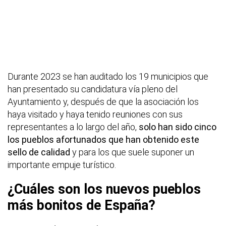
Durante 2023 se han auditado los 19 municipios que
han presentado su candidatura vía pleno del
Ayuntamiento y, después de que la asociación los
haya visitado y haya tenido reuniones con sus
representantes a lo largo del año,
solo han sido cinco
los pueblos afortunados que han obtenido este
sello de calidad
y para los que suele suponer un
importante empuje turístico.
¿Cuáles son los nuevos pueblos
más bonitos de España?