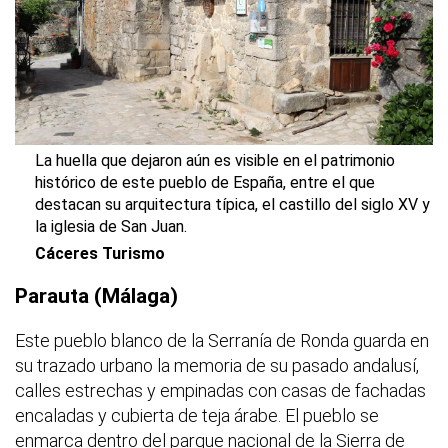
La huella que dejaron aún es visible en el patrimonio
histórico de este pueblo de España, entre el que
destacan su arquitectura típica, el castillo del siglo XV y
la iglesia de San Juan.
Cáceres Turismo
Parauta (Málaga)
Este pueblo blanco de la Serranía de Ronda guarda en
su trazado urbano la memoria de su pasado andalusí,
calles estrechas y empinadas con casas de fachadas
encaladas y cubierta de teja árabe. El pueblo se
enmarca dentro del parque nacional de la Sierra de