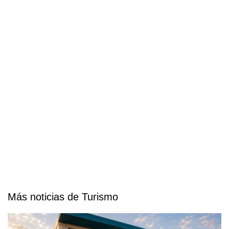
Más noticias de Turismo