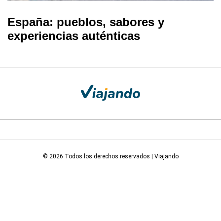
España: pueblos, sabores y
experiencias auténticas
© 2026 Todos los derechos reservados | Viajando