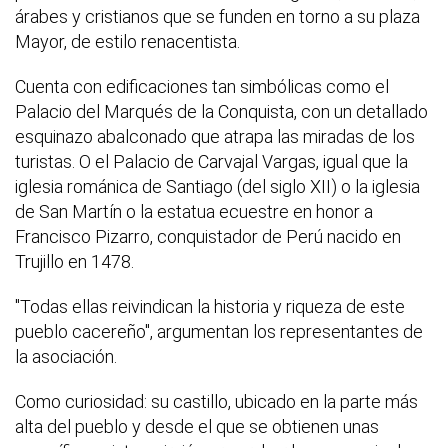
árabes y cristianos que se funden en torno a su plaza
Mayor, de estilo renacentista.
Cuenta con edificaciones tan simbólicas como el
Palacio del Marqués de la Conquista, con un detallado
esquinazo abalconado que atrapa las miradas de los
turistas. O el Palacio de Carvajal Vargas, igual que la
iglesia románica de Santiago (del siglo XII) o la iglesia
de San Martín o la estatua ecuestre en honor a
Francisco Pizarro, conquistador de Perú nacido en
Trujillo en 1478.
"Todas ellas reivindican la historia y riqueza de este
pueblo cacereño", argumentan los representantes de
la asociación.
Como curiosidad: su castillo, ubicado en la parte más
alta del pueblo y desde el que se obtienen unas