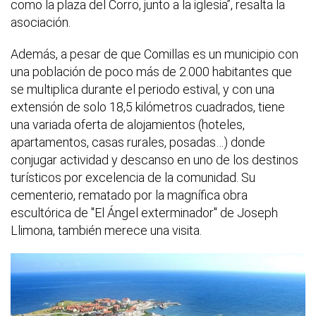
como la plaza del Corro, junto a la iglesia”, resalta la
asociación.
Además, a pesar de que Comillas es un municipio con
una población de poco más de 2.000 habitantes que
se multiplica durante el periodo estival, y con una
extensión de solo 18,5 kilómetros cuadrados, tiene
una variada oferta de alojamientos (hoteles,
apartamentos, casas rurales, posadas…) donde
conjugar actividad y descanso en uno de los destinos
turísticos por excelencia de la comunidad. Su
cementerio, rematado por la magnífica obra
escultórica de "El Ángel exterminador" de Joseph
Llimona, también merece una visita.