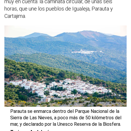
muy en cuenta: la caminata circular, de unas seis
horas, que une los pueblos de Igualeja, Parauta y
Cartajima.
Parauta se enmarca dentro del Parque Nacional de la
Sierra de Las Nieves, a poco más de 50 kilómetros del
mar, y declarado por la Unesco Reserva de la Biosfera.