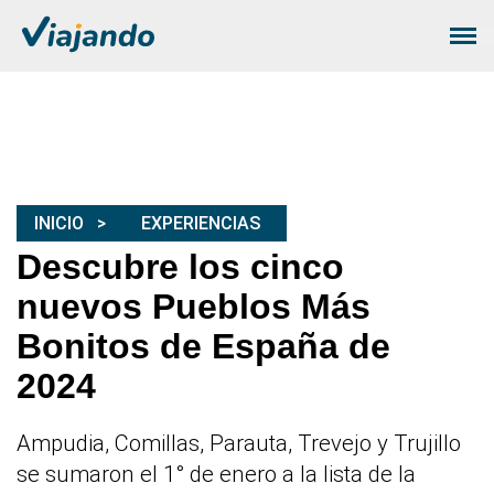
INICIO
EXPERIENCIAS
Descubre los cinco
nuevos Pueblos Más
Bonitos de España de
2024
Ampudia, Comillas, Parauta, Trevejo y Trujillo
se sumaron el 1° de enero a la lista de la