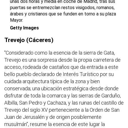
unas dos horas y media en coche de Madrid, tras sus
puertas se entremezclan restos visigodos, romanos,
árabes y cristianos que se funden en torno a su plaza
Mayor.
Getty Images
Trevejo (Cáceres)
"Considerado como la esencia de la sierra de Gata,
Trevejo es una sorpresa desde la propia carretera de
acceso, rodeada de castaños que da entrada a este
bello pueblo declarado de Interés Turístico por su
cuidada arquitectura típica de la zona y bien
conservada; una ubicación estratégica desde donde
disfrutar de toda la comarca y las sierras de Garduño,
Albilla, San Pedro y Cachaza, y las ruinas del castillo de
Trevejo del siglo XV perteneciente a la Orden de San
Juan de Jerusalén y de origen posiblemente
musulmán”, resume la esencia de este lugar la