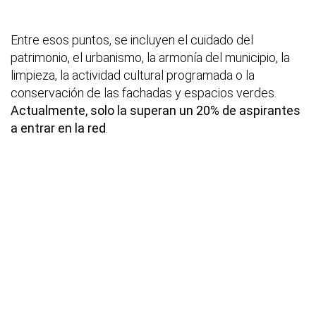
Entre esos puntos, se incluyen el cuidado del
patrimonio, el urbanismo, la armonía del municipio, la
limpieza, la actividad cultural programada o la
conservación de las fachadas y espacios verdes.
Actualmente, solo la superan un 20% de aspirantes
a entrar en la red
.