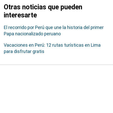
Otras noticias que pueden
interesarte
El recorrido por Perú que une la historia del primer
Papa nacionalizado peruano
Vacaciones en Perú: 12 rutas turísticas en Lima
para disfrutar gratis