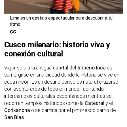
Lima es un destino espectacular para descubrir a tu
ritmo.
CC
Cusco milenario: historia viva y
conexión cultural
Viajar solo a la antigua
capital del Imperio Inca
es
sumergirse en una ciudad donde la historia se vive en
cada rincón. Es un destino donde es natural cruzarse
con aventureros de todo el mundo, facilitando
intercambios culturales espontáneos mientras se
recorren templos históricos como la
Catedral
y el
Qorikancha
o se camina por el pintoresco barrio de
San Blas
.