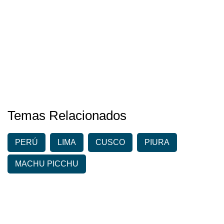
Temas Relacionados
PERÚ
LIMA
CUSCO
PIURA
MACHU PICCHU