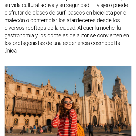
su vida cultural activa y su seguridad. El viajero puede
disfrutar de clases de surf, paseos en bicicleta por el
malecón o contemplar los atardeceres desde los
diversos rooftops de la ciudad. Al caer la noche, la
gastronomía y los cócteles de autor se convierten en
los protagonistas de una experiencia cosmopolita
única.