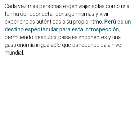
Cada vez más personas eligen viajar solas como una
forma de reconectar consigo mismas y vivir
experiencias auténticas a su propio ritmo.
Perú
es un
destino espectacular para esta introspección
,
permitiendo descubrir paisajes imponentes y una
gastronomía inigualable que es reconocida a nivel
mundial.