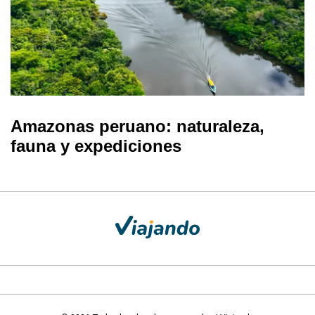
Amazonas peruano: naturaleza,
fauna y expediciones