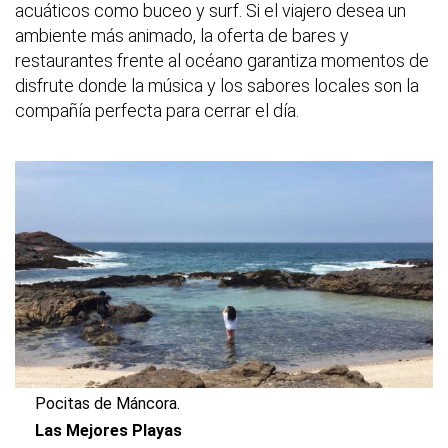
acuáticos como buceo y surf. Si el viajero desea un
ambiente más animado, la oferta de bares y
restaurantes frente al océano garantiza momentos de
disfrute donde la música y los sabores locales son la
compañía perfecta para cerrar el día.
Pocitas de Máncora.
Las Mejores Playas