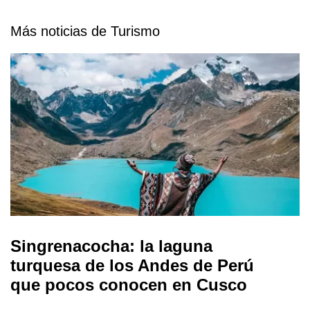
Más noticias de Turismo
Singrenacocha: la laguna
turquesa de los Andes de Perú
que pocos conocen en Cusco