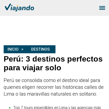
INICIO
DESTINOS
Perú: 3 destinos perfectos
para viajar solo
Perú se consolida como el destino ideal para
quienes eligen recorrer las históricas calles de
Lima o las maravillas naturales en solitario.
Top 7 tours imperdibles en Lima y las agencias más