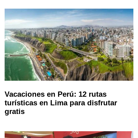
Vacaciones en Perú: 12 rutas
turísticas en Lima para disfrutar
gratis