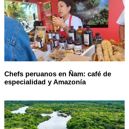
Chefs peruanos en Ñam: café de
especialidad y Amazonía