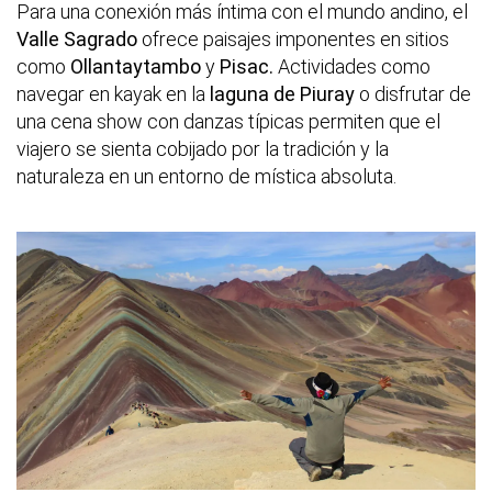
Para una conexión más íntima con el mundo andino, el
Valle Sagrado
ofrece paisajes imponentes en sitios
como
Ollantaytambo
y
Pisac.
Actividades como
navegar en kayak en la
laguna de Piuray
o disfrutar de
una cena show con danzas típicas permiten que el
viajero se sienta cobijado por la tradición y la
naturaleza en un entorno de mística absoluta.