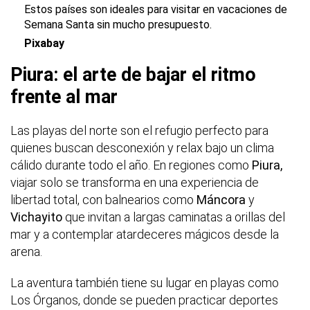
Estos países son ideales para visitar en vacaciones de
Semana Santa sin mucho presupuesto.
Pixabay
Piura: el arte de bajar el ritmo
frente al mar
Las playas del norte son el refugio perfecto para
quienes buscan desconexión y relax bajo un clima
cálido durante todo el año. En regiones como
Piura,
viajar solo se transforma en una experiencia de
libertad total, con balnearios como
Máncora
y
Vichayito
que invitan a largas caminatas a orillas del
mar y a contemplar atardeceres mágicos desde la
arena.
La aventura también tiene su lugar en playas como
Los Órganos, donde se pueden practicar deportes