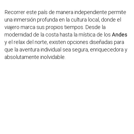
Recorrer este país de manera independiente permite
una inmersión profunda en la cultura local, donde el
viajero marca sus propios tiempos. Desde la
modernidad de la costa hasta la mística de los
Andes
y el relax del norte, existen opciones diseñadas para
que la aventura individual sea segura, enriquecedora y
absolutamente inolvidable.