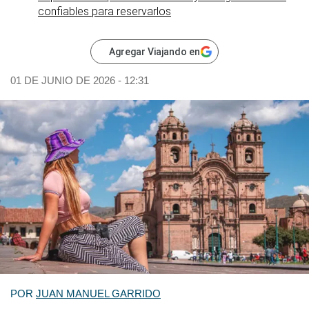
confiables para reservarlos
Agregar Viajando en
01 DE JUNIO DE 2026 - 12:31
POR
JUAN MANUEL GARRIDO