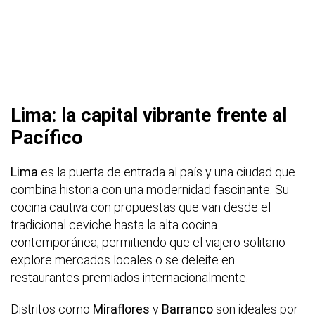
Lima: la capital vibrante frente al
Pacífico
Lima
es la puerta de entrada al país y una ciudad que
combina historia con una modernidad fascinante. Su
cocina cautiva con propuestas que van desde el
tradicional ceviche hasta la alta cocina
contemporánea, permitiendo que el viajero solitario
explore mercados locales o se deleite en
restaurantes premiados internacionalmente.
Distritos como
Miraflores
y
Barranco
son ideales por