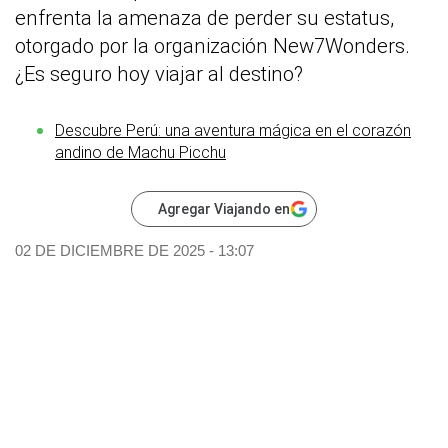
enfrenta la amenaza de perder su estatus,
otorgado por la organización New7Wonders.
¿Es seguro hoy viajar al destino?
Descubre Perú: una aventura mágica en el corazón
andino de Machu Picchu
Agregar Viajando en
02 DE DICIEMBRE DE 2025 - 13:07