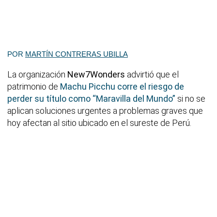
POR
MARTÍN CONTRERAS UBILLA
La organización
New7Wonders
advirtió que el
patrimonio de
Machu Picchu corre el riesgo de
perder su título como “Maravilla del Mundo”
si no se
aplican soluciones urgentes a problemas graves que
hoy afectan al sitio ubicado en el sureste de Perú.