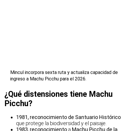
Mincul incorpora sexta ruta y actualiza capacidad de
ingreso a Machu Picchu para el 2026.
¿Qué distensiones tiene Machu
Picchu?
1981, reconocimiento de Santuario Histórico
que protege la biodiversidad y el paisaje.
1983, reconocimiento
a
Machu Picchu de la