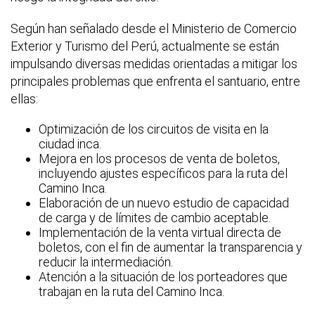
Según han señalado desde el Ministerio de Comercio
Exterior y Turismo del Perú, actualmente se están
impulsando diversas medidas orientadas a mitigar los
principales problemas que enfrenta el santuario, entre
ellas:
Optimización de los circuitos de visita en la
ciudad inca.
Mejora en los procesos de venta de boletos,
incluyendo ajustes específicos para la ruta del
Camino Inca.
Elaboración de un nuevo estudio de capacidad
de carga y de límites de cambio aceptable.
Implementación de la venta virtual directa de
boletos, con el fin de aumentar la transparencia y
reducir la intermediación.
Atención a la situación de los porteadores que
trabajan en la ruta del Camino Inca.