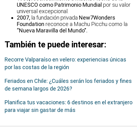
UNESCO como Patrimonio Mundial
por su valor
universal excepcional.
2007,
la fundación privada
New7Wonders
Foundation
reconoce a Machu Picchu como la
“Nueva Maravilla del Mundo”.
También te puede interesar:
Recorre Valparaíso en velero: experiencias únicas
por las costas de la región
Feriados en Chile: ¿Cuáles serán los feriados y fines
de semana largos de 2026?
Planifica tus vacaciones: 6 destinos en el extranjero
para viajar sin gastar de más