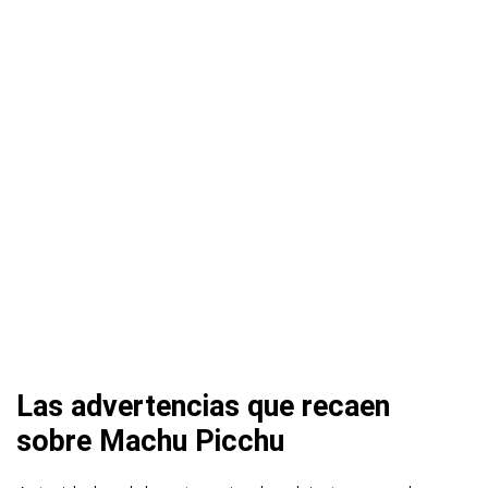
Las advertencias que recaen
sobre Machu Picchu