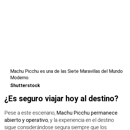
Machu Picchu es una de las Siete Maravillas del Mundo
Moderno.
Shutterstock
¿Es seguro viajar hoy al destino?
Pese a este escenario,
Machu Picchu permanece
abierto y operativo
, y la experiencia en el destino
sigue considerándose segura siempre que los