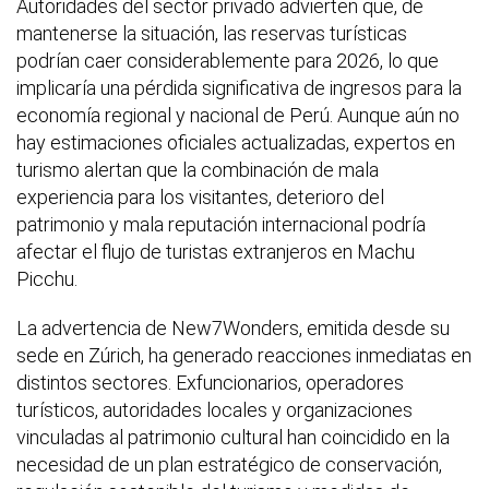
Autoridades del sector privado advierten que, de
mantenerse la situación, las reservas turísticas
podrían caer considerablemente para 2026, lo que
implicaría una pérdida significativa de ingresos para la
economía regional y nacional de Perú. Aunque aún no
hay estimaciones oficiales actualizadas, expertos en
turismo alertan que la combinación de mala
experiencia para los visitantes, deterioro del
patrimonio y mala reputación internacional podría
afectar el flujo de turistas extranjeros en Machu
Picchu.
La advertencia de New7Wonders, emitida desde su
sede en Zúrich, ha generado reacciones inmediatas en
distintos sectores. Exfuncionarios, operadores
turísticos, autoridades locales y organizaciones
vinculadas al patrimonio cultural han coincidido en la
necesidad de un plan estratégico de conservación,