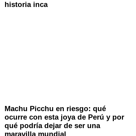
historia inca
Machu Picchu en riesgo: qué
ocurre con esta joya de Perú y por
qué podría dejar de ser una
maravilla mundial