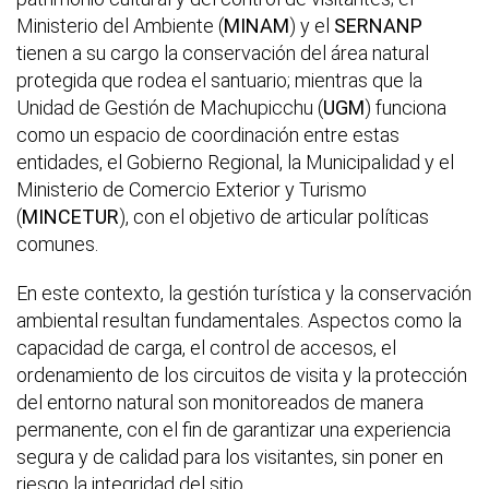
Ministerio del Ambiente (
MINAM
) y el
SERNANP
tienen a su cargo la conservación del área natural
protegida que rodea el santuario; mientras que la
Unidad de Gestión de Machupicchu (
UGM
) funciona
como un espacio de coordinación entre estas
entidades, el Gobierno Regional, la Municipalidad y el
Ministerio de Comercio Exterior y Turismo
(
MINCETUR
), con el objetivo de articular políticas
comunes.
En este contexto, la gestión turística y la conservación
ambiental resultan fundamentales. Aspectos como la
capacidad de carga, el control de accesos, el
ordenamiento de los circuitos de visita y la protección
del entorno natural son monitoreados de manera
permanente, con el fin de garantizar una experiencia
segura y de calidad para los visitantes, sin poner en
riesgo la integridad del sitio.