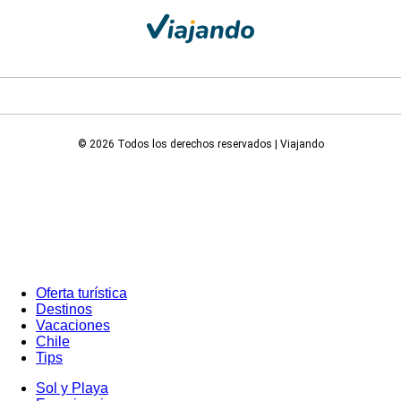
© 2026 Todos los derechos reservados | Viajando
Oferta turística
Destinos
Vacaciones
Chile
Tips
Sol y Playa