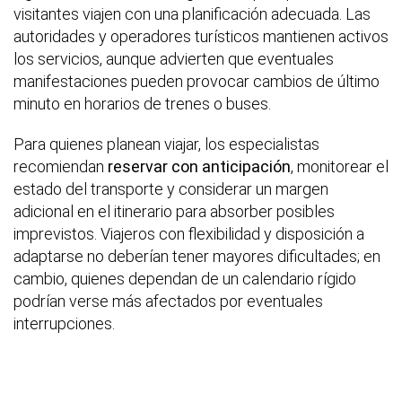
visitantes viajen con una planificación adecuada. Las
autoridades y operadores turísticos mantienen activos
los servicios, aunque advierten que eventuales
manifestaciones pueden provocar cambios de último
minuto en horarios de trenes o buses.
Para quienes planean viajar, los especialistas
recomiendan
reservar con anticipación
, monitorear el
estado del transporte y considerar un margen
adicional en el itinerario para absorber posibles
imprevistos. Viajeros con flexibilidad y disposición a
adaptarse no deberían tener mayores dificultades; en
cambio, quienes dependan de un calendario rígido
podrían verse más afectados por eventuales
interrupciones.