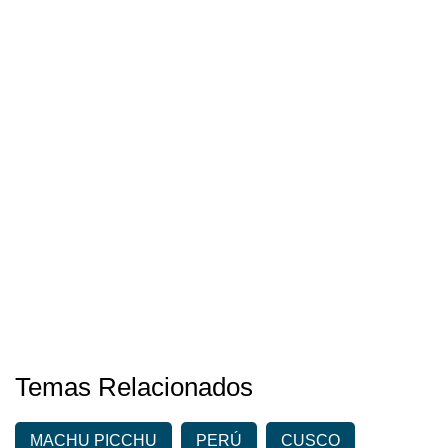
Temas Relacionados
MACHU PICCHU
PERÚ
CUSCO