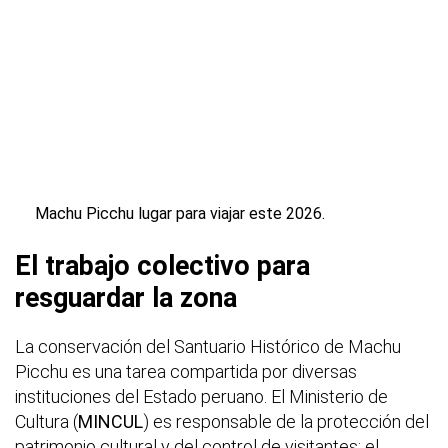
Machu Picchu lugar para viajar este 2026.
El trabajo colectivo para
resguardar la zona
La conservación del Santuario Histórico de Machu
Picchu es una tarea compartida por diversas
instituciones del Estado peruano. El Ministerio de
Cultura (
MINCUL
) es responsable de la protección del
patrimonio cultural y del control de visitantes; el