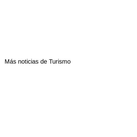
Más noticias de Turismo