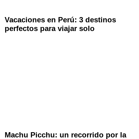
Vacaciones en Perú: 3 destinos
perfectos para viajar solo
Machu Picchu: un recorrido por la