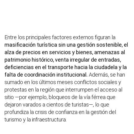
Entre los principales factores externos figuran la
masificación turística sin una gestión sostenible, el
alza de precios en servicios y bienes, amenazas al
patrimonio histórico, venta irregular de entradas,
deficiencias en el transporte hacia la ciudadela y la
falta de coordinación institucional.
Además, se han
sumado en los últimos meses conflictos sociales y
protestas en la región que interrumpen el acceso al
sitio —por ejemplo, bloqueos de la vía férrea que
dejaron varados a cientos de turistas—, lo que
profundiza la crisis de confianza en la gestión del
turismo y la infraestructura.