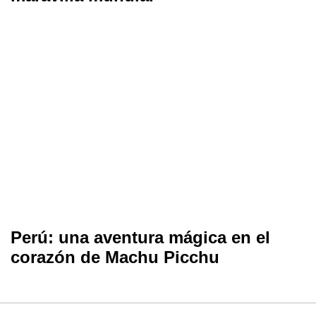
Perú: una aventura mágica en el
corazón de Machu Picchu