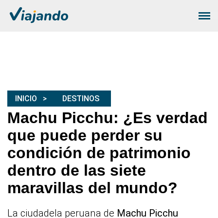
INICIO
DESTINOS
Machu Picchu: ¿Es verdad
que puede perder su
condición de patrimonio
dentro de las siete
maravillas del mundo?
La ciudadela peruana de
Machu Picchu