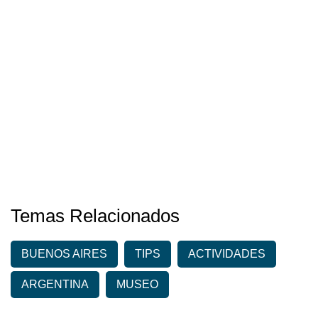
Temas Relacionados
BUENOS AIRES
TIPS
ACTIVIDADES
ARGENTINA
MUSEO