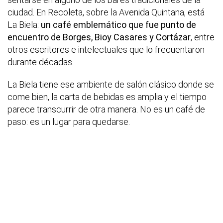
ciudad. En Recoleta, sobre la Avenida Quintana, está
La Biela:
un café emblemático que fue punto de
encuentro de Borges, Bioy Casares y Cortázar
, entre
otros escritores e intelectuales que lo frecuentaron
durante décadas.
La Biela tiene ese ambiente de salón clásico donde se
come bien, la carta de bebidas es amplia y el tiempo
parece transcurrir de otra manera. No es un café de
paso: es un lugar para quedarse.