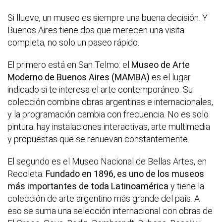
Si llueve, un museo es siempre una buena decisión. Y
Buenos Aires tiene dos que merecen una visita
completa, no solo un paseo rápido.
El primero está en San Telmo: el
Museo de Arte
Moderno de Buenos Aires (MAMBA)
es el lugar
indicado si te interesa el arte contemporáneo. Su
colección combina obras argentinas e internacionales,
y la programación cambia con frecuencia. No es solo
pintura: hay instalaciones interactivas, arte multimedia
y propuestas que se renuevan constantemente.
El segundo es el Museo Nacional de Bellas Artes, en
Recoleta.
Fundado en 1896, es uno de los museos
más importantes de toda Latinoamérica
y tiene la
colección de arte argentino más grande del país. A
eso se suma una selección internacional con obras de