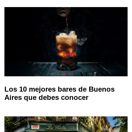
Los 10 mejores bares de Buenos
Aires que debes conocer