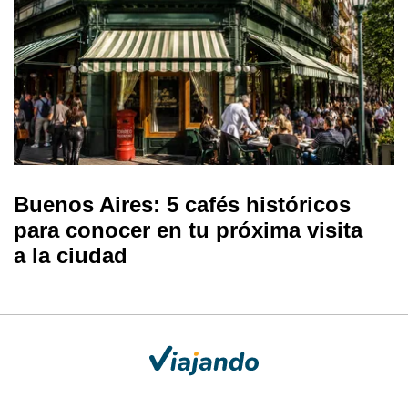
Buenos Aires: 5 cafés históricos
para conocer en tu próxima visita
a la ciudad