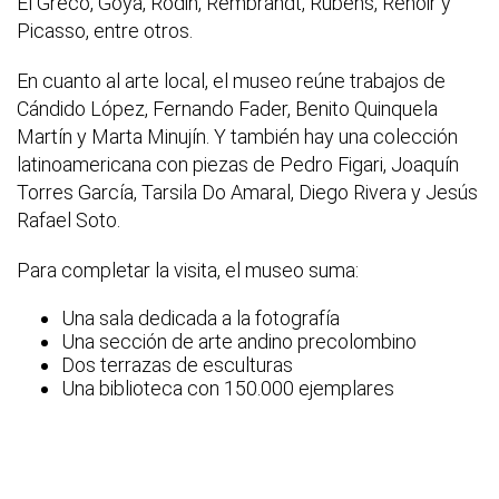
El Greco, Goya, Rodin, Rembrandt, Rubens, Renoir y
Picasso, entre otros.
En cuanto al arte local, el museo reúne trabajos de
Cándido López, Fernando Fader, Benito Quinquela
Martín y Marta Minujín. Y también hay una colección
latinoamericana con piezas de Pedro Figari, Joaquín
Torres García, Tarsila Do Amaral, Diego Rivera y Jesús
Rafael Soto.
Para completar la visita, el museo suma:
Una sala dedicada a la fotografía
Una sección de arte andino precolombino
Dos terrazas de esculturas
Una biblioteca con 150.000 ejemplares