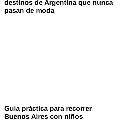
destinos de Argentina que nunca
pasan de moda
Guía práctica para recorrer
Buenos Aires con niños