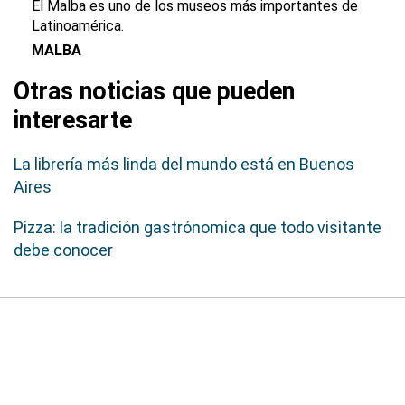
El Malba es uno de los museos más importantes de
Latinoamérica.
MALBA
Otras noticias que pueden
interesarte
La librería más linda del mundo está en Buenos
Aires
Pizza: la tradición gastrónomica que todo visitante
debe conocer