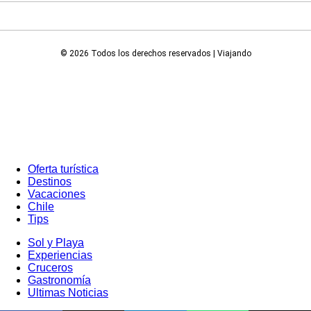
© 2026 Todos los derechos reservados | Viajando
Oferta turística
Destinos
Vacaciones
Chile
Tips
Sol y Playa
Experiencias
Cruceros
Gastronomía
Ultimas Noticias