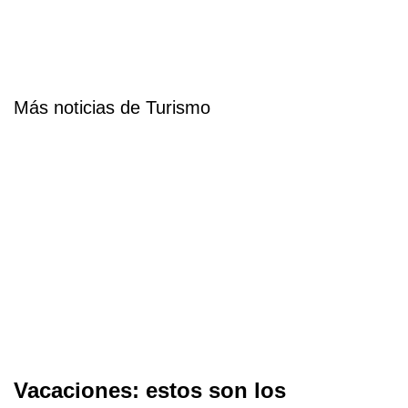
Más noticias de Turismo
Vacaciones: estos son los