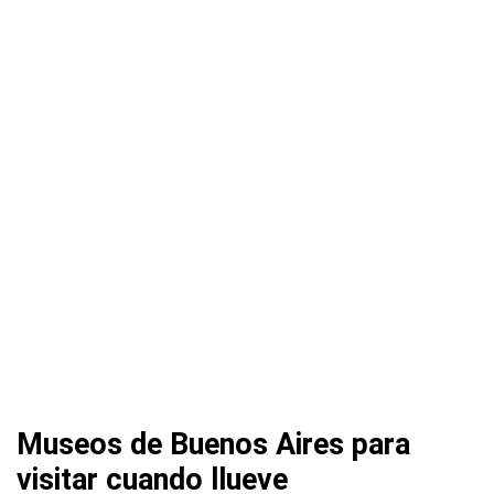
Museos de Buenos Aires para
visitar cuando llueve