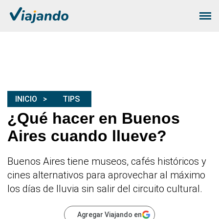
INICIO
TIPS
¿Qué hacer en Buenos
Aires cuando llueve?
Buenos Aires tiene museos, cafés históricos y
cines alternativos para aprovechar al máximo
los días de lluvia sin salir del circuito cultural.
Agregar Viajando en