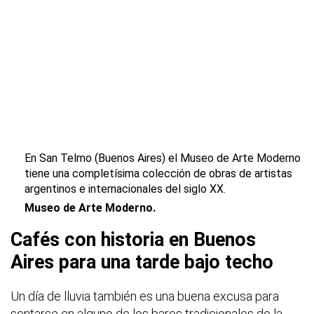
En San Telmo (Buenos Aires) el Museo de Arte Moderno
tiene una completísima colección de obras de artistas
argentinos e internacionales del siglo XX.
Museo de Arte Moderno.
Cafés con historia en Buenos
Aires para una tarde bajo techo
Un día de lluvia también es una buena excusa para
sentarse en alguno de los bares tradicionales de la