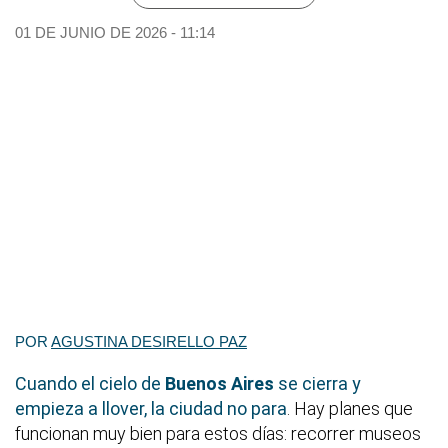
01 DE JUNIO DE 2026 - 11:14
POR
AGUSTINA DESIRELLO PAZ
Cuando el cielo de
Buenos Aires
se cierra y
empieza a llover, la ciudad no para
. Hay planes que
funcionan muy bien para estos días: recorrer museos