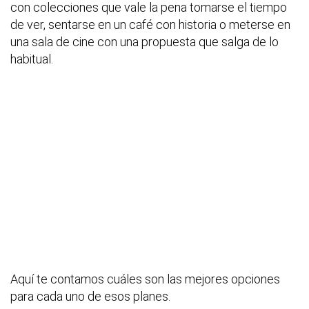
con colecciones que vale la pena tomarse el tiempo
de ver, sentarse en un café con historia o meterse en
una sala de cine con una propuesta que salga de lo
habitual.
Aquí te contamos cuáles son las mejores opciones
para cada uno de esos planes.