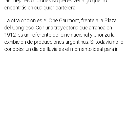
las mejores opciones si querés ver algo que no
encontrás en cualquier cartelera.
La otra opción es el Cine Gaumont, frente a la Plaza
del Congreso. Con una trayectoria que arranca en
1912, es un referente del cine nacional y prioriza la
exhibición de producciones argentinas. Si todavía no lo
conocés, un día de lluvia es el momento ideal para ir.