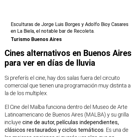
Esculturas de Jorge Luis Borges y Adolfo Bioy Casares
en La Biela, el notable bar de Recoleta.
Turismo Buenos Aires
Cines alternativos en Buenos Aires
para ver en días de lluvia
Si preferís el cine, hay dos salas fuera del circuito
comercial que tienen una programación muy distinta a
la de los multiplex.
El Cine del Malba funciona dentro del Museo de Arte
Latinoamericano de Buenos Aires (MALBA) y su grilla
incluye
cine de autor, películas independientes,
clásicos restaurados y ciclos temáticos
. Es una de