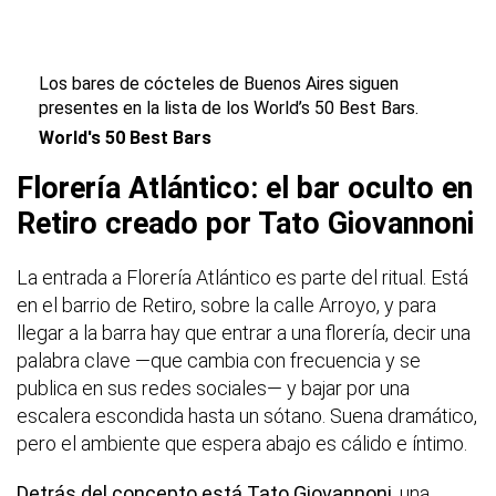
Los bares de cócteles de Buenos Aires siguen
presentes en la lista de los World’s 50 Best Bars.
World's 50 Best Bars
Florería Atlántico: el bar oculto en
Retiro creado por Tato Giovannoni
La entrada a Florería Atlántico es parte del ritual. Está
en el barrio de Retiro, sobre la calle Arroyo, y para
llegar a la barra hay que entrar a una florería, decir una
palabra clave —que cambia con frecuencia y se
publica en sus redes sociales— y bajar por una
escalera escondida hasta un sótano. Suena dramático,
pero el ambiente que espera abajo es cálido e íntimo.
Detrás del concepto está Tato Giovannoni
, una