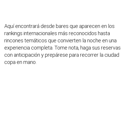
Aquí encontrará desde bares que aparecen en los
rankings internacionales más reconocidos hasta
rincones temáticos que convierten la noche en una
experiencia completa. Tome nota, haga sus reservas
con anticipación y prepárese para recorrer la ciudad
copa en mano.