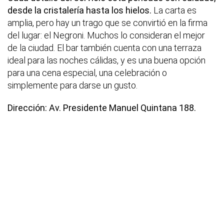
desde la cristalería hasta los hielos.
La carta es
amplia, pero hay un trago que se convirtió en la firma
del lugar: el Negroni. Muchos lo consideran el mejor
de la ciudad. El bar también cuenta con una terraza
ideal para las noches cálidas, y es una buena opción
para una cena especial, una celebración o
simplemente para darse un gusto.
Dirección: Av. Presidente Manuel Quintana 188.