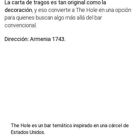
La carta de tragos es tan original como la
decoración
, y eso convierte a The Hole en una opción
para quienes buscan algo más allá del bar
convencional.
Dirección: Armenia 1743.
The Hole es un bar temático inspirado en una cárcel de
Estados Unidos.