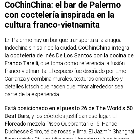
CoChinChina: el bar de Palermo
con coctelería inspirada en la
cultura franco-vietnamita
En Palermo hay un bar que transporta a la antigua
Indochina sin salir de la ciudad.
CoChinChina integra
la coctelería de Inés De Los Santos con la cocina de
Franco Tarelli
, que toma como referencia la fusión
franco-vietnamita. El espacio fue diseñado por Eme
Carranza y combina murales, texturas orientales y
detalles kitsch que hacen que mirar alrededor sea
parte de la experiencia.
Está posicionado en el puesto 26 de The World's 50
Best Bars
, y los cócteles justifican ese lugar. El
Floreado mezcla Pisco Quebranta 1615, Hanae
Duchesse Shiro, té de rosas y lima. El Jazmín Shanghai