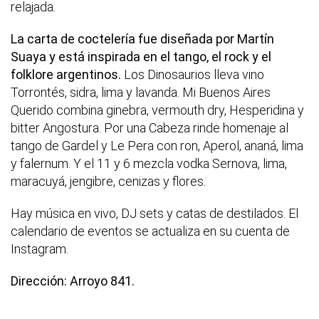
relajada.
La carta de coctelería fue diseñada por Martín
Suaya y está inspirada en el tango, el rock y el
folklore argentinos.
Los Dinosaurios lleva vino
Torrontés, sidra, lima y lavanda. Mi Buenos Aires
Querido combina ginebra, vermouth dry, Hesperidina y
bitter Angostura. Por una Cabeza rinde homenaje al
tango de Gardel y Le Pera con ron, Aperol, ananá, lima
y falernum. Y el 11 y 6 mezcla vodka Sernova, lima,
maracuyá, jengibre, cenizas y flores.
Hay música en vivo, DJ sets y catas de destilados. El
calendario de eventos se actualiza en su cuenta de
Instagram.
Dirección: Arroyo 841.