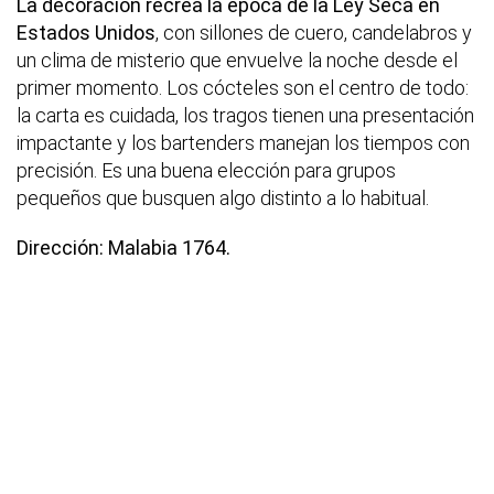
La decoración recrea la época de la Ley Seca en
Estados Unidos
, con sillones de cuero, candelabros y
un clima de misterio que envuelve la noche desde el
primer momento. Los cócteles son el centro de todo:
la carta es cuidada, los tragos tienen una presentación
impactante y los bartenders manejan los tiempos con
precisión. Es una buena elección para grupos
pequeños que busquen algo distinto a lo habitual.
Dirección: Malabia 1764.