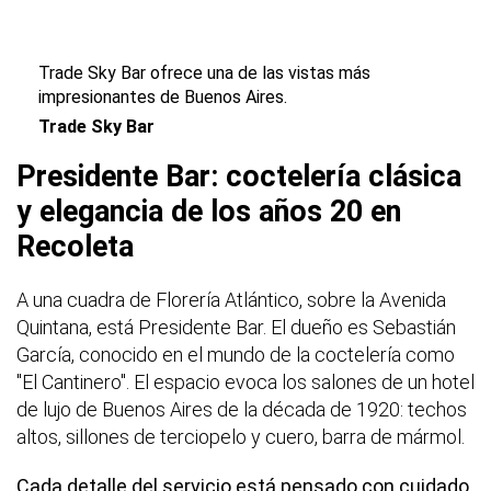
Trade Sky Bar ofrece una de las vistas más
impresionantes de Buenos Aires.
Trade Sky Bar
Presidente Bar: coctelería clásica
y elegancia de los años 20 en
Recoleta
A una cuadra de Florería Atlántico, sobre la Avenida
Quintana, está Presidente Bar. El dueño es Sebastián
García, conocido en el mundo de la coctelería como
"El Cantinero". El espacio evoca los salones de un hotel
de lujo de Buenos Aires de la década de 1920: techos
altos, sillones de terciopelo y cuero, barra de mármol.
Cada detalle del servicio está pensado con cuidado,