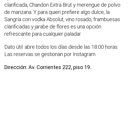
clarificada, Chandon Extra Brut y merengue de polvo
de manzana. Y para quien prefiere algo dulce, la
Sangría con vodka Absolut, vino rosado, frambuesas
clarificadas y jarabe de flores es una opción
refrescante para cualquier paladar.
Dato útil: abre todos los días desde las 18:00 horas.
Las reservas se gestionan por Instagram.
Dirección: Av. Corrientes 222, piso 19.