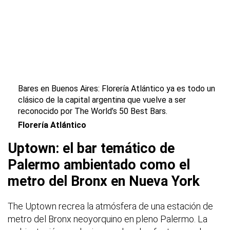
Bares en Buenos Aires: Florería Atlántico ya es todo un
clásico de la capital argentina que vuelve a ser
reconocido por The World’s 50 Best Bars.
Florería Atlántico
Uptown: el bar temático de
Palermo ambientado como el
metro del Bronx en Nueva York
The Uptown recrea la atmósfera de una estación de
metro del Bronx neoyorquino en pleno Palermo. La