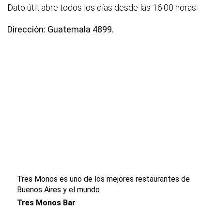
Dato útil: abre todos los días desde las 16:00 horas.
Dirección: Guatemala 4899.
Tres Monos es uno de los mejores restaurantes de
Buenos Aires y el mundo.
Tres Monos Bar