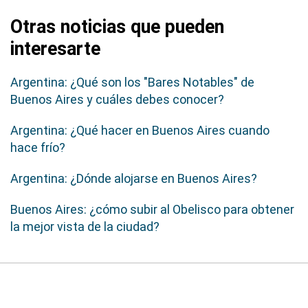
Otras noticias que pueden
interesarte
Argentina: ¿Qué son los "Bares Notables" de
Buenos Aires y cuáles debes conocer?
Argentina: ¿Qué hacer en Buenos Aires cuando
hace frío?
Argentina: ¿Dónde alojarse en Buenos Aires?
Buenos Aires: ¿cómo subir al Obelisco para obtener
la mejor vista de la ciudad?