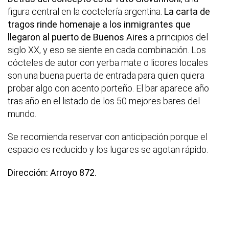
figura central en la coctelería argentina.
La carta de
tragos rinde homenaje a los inmigrantes que
llegaron al puerto de Buenos Aires
a principios del
siglo XX, y eso se siente en cada combinación. Los
cócteles de autor con yerba mate o licores locales
son una buena puerta de entrada para quien quiera
probar algo con acento porteño. El bar aparece año
tras año en el listado de los 50 mejores bares del
mundo.
Se recomienda reservar con anticipación porque el
espacio es reducido y los lugares se agotan rápido.
Dirección: Arroyo 872.