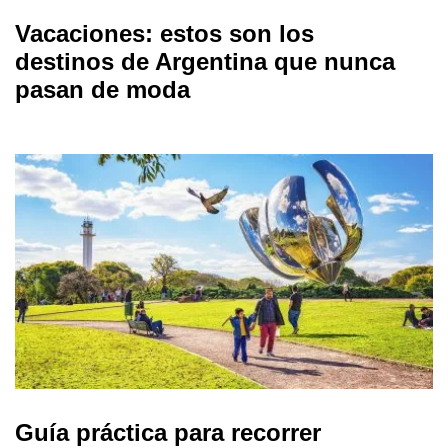
Vacaciones: estos son los
destinos de Argentina que nunca
pasan de moda
Guía práctica para recorrer