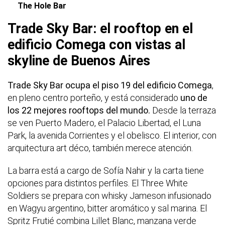
The Hole Bar
Trade Sky Bar: el rooftop en el
edificio Comega con vistas al
skyline de Buenos Aires
Trade Sky Bar ocupa el piso 19 del edificio Comega
,
en pleno centro porteño, y está considerado
uno de
los 22 mejores rooftops del mundo.
Desde la terraza
se ven Puerto Madero, el Palacio Libertad, el Luna
Park, la avenida Corrientes y el obelisco. El interior, con
arquitectura art déco, también merece atención.
La barra está a cargo de Sofía Nahir y la carta tiene
opciones para distintos perfiles. El Three White
Soldiers se prepara con whisky Jameson infusionado
en Wagyu argentino, bitter aromático y sal marina. El
Spritz Frutié combina Lillet Blanc, manzana verde