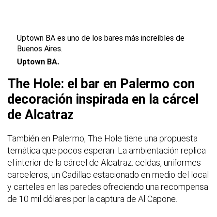
Uptown BA es uno de los bares más increíbles de
Buenos Aires.
Uptown BA.
The Hole: el bar en Palermo con
decoración inspirada en la cárcel
de Alcatraz
También en Palermo, The Hole tiene una propuesta
temática que pocos esperan. La ambientación replica
el interior de la cárcel de Alcatraz: celdas, uniformes
carceleros, un Cadillac estacionado en medio del local
y carteles en las paredes ofreciendo una recompensa
de 10 mil dólares por la captura de Al Capone.