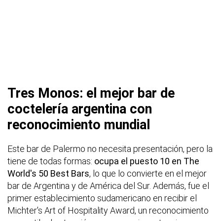
Tres Monos: el mejor bar de
coctelería argentina con
reconocimiento mundial
Este bar de Palermo no necesita presentación, pero la
tiene de todas formas:
ocupa el puesto 10 en The
World's 50 Best Bars
, lo que lo convierte en el mejor
bar de Argentina y de América del Sur. Además, fue el
primer establecimiento sudamericano en recibir el
Michter's Art of Hospitality Award, un reconocimiento