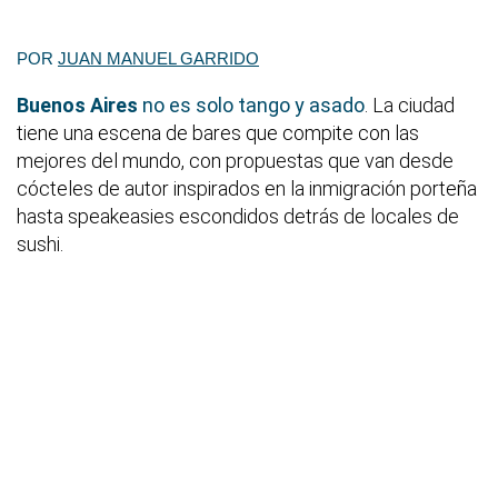
POR
JUAN MANUEL GARRIDO
Buenos Aires
no es solo tango y asado
. La ciudad
tiene una escena de bares que compite con las
mejores del mundo, con propuestas que van desde
cócteles de autor inspirados en la inmigración porteña
hasta speakeasies escondidos detrás de locales de
sushi.