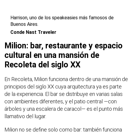
Harrison, uno de los speakeasies más famosos de
Buenos Aires.
Conde Nast Traveler
Milion: bar, restaurante y espacio
cultural en una mansión de
Recoleta del siglo XX
En Recoleta, Milion funciona dentro de una mansión de
principios del siglo XX cuya arquitectura ya es parte
de la experiencia. El bar se distribuye en varias salas
con ambientes diferentes, y el patio central —con
árboles y una escalera de caracol— es el punto más
llamativo del lugar.
Milion no se define solo como bar: también funciona