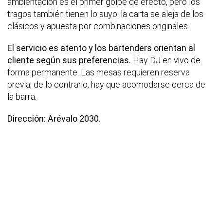
ambientación es el primer golpe de efecto, pero los
tragos también tienen lo suyo: la carta se aleja de los
clásicos y apuesta por combinaciones originales.
El servicio es atento y los bartenders orientan al
cliente según sus preferencias.
Hay DJ en vivo de
forma permanente. Las mesas requieren reserva
previa; de lo contrario, hay que acomodarse cerca de
la barra.
Dirección: Arévalo 2030.