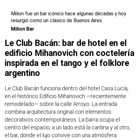
Milion fue un bar icónico hace algunas décadas y hoy
resurgió como un clásico de Buenos Aires.
Milion Bar
Le Club Bacán: bar de hotel en el
edificio Mihanovich con coctelería
inspirada en el tango y el folklore
argentino
Le Club Bacán funciona dentro del hotel Casa Lucía,
en el histórico Edificio Mihanovich —recientemente
remodelado— sobre la calle Arroyo. La entrada
combina arquitectura original con elementos
decorativos contemporáneos. La barra ocupa el
centro del espacio; a un lado está la cantina y al otro,
el bar, donde el lujo convive con una atmósfera