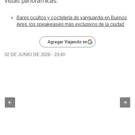
vistas panorámicas.
Bares ocultos y coctelería de vanguardia en Buenos
Aires: los speakeasies más exclusivos de la ciudad
Agregar Viajando en
02 DE JUNIO DE 2026 - 23:40