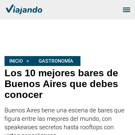
INICIO
GASTRONOMÍA
Los 10 mejores bares de
Buenos Aires que debes
conocer
Buenos Aires tiene una escena de bares que
figura entre las mejores del mundo, con
speakeasies secretos hasta rooftops con