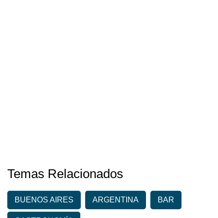
Temas Relacionados
BUENOS AIRES
ARGENTINA
BAR