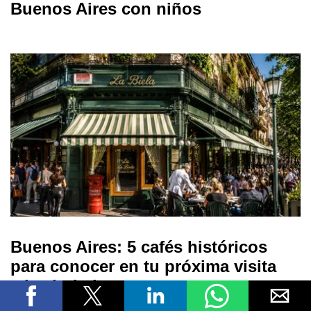
Buenos Aires con niños
Buenos Aires: 5 cafés históricos
para conocer en tu próxima visita
a la ciudad