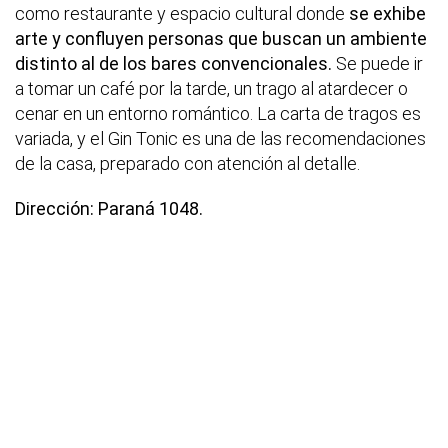
como restaurante y espacio cultural donde
se exhibe
arte y confluyen personas que buscan un ambiente
distinto al de los bares convencionales.
Se puede ir
a tomar un café por la tarde, un trago al atardecer o
cenar en un entorno romántico. La carta de tragos es
variada, y el Gin Tonic es una de las recomendaciones
de la casa, preparado con atención al detalle.
Dirección: Paraná 1048.