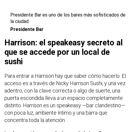
Presidente Bar es uno de los bares más sofisticados de
la ciudad.
Presidente Bar
Harrison: el speakeasy secreto al
que se accede por un local de
sushi
Para entrar a Harrison hay que saber cómo hacerlo. El
acceso es a través de Nicky Harrison Sushi, y una vez
adentro, con la clave correcta o algo de suerte, una
puerta escondida lleva a un espacio completamente
distinto. Harrison es un speakeasy —bar clandestino—
con poca luz, ambiente íntimo y una barra que
concentra toda la atención.