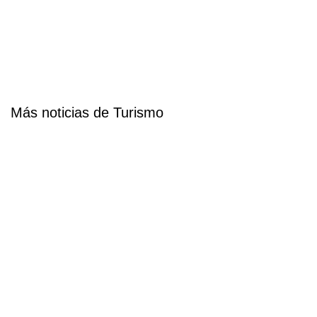
Más noticias de Turismo