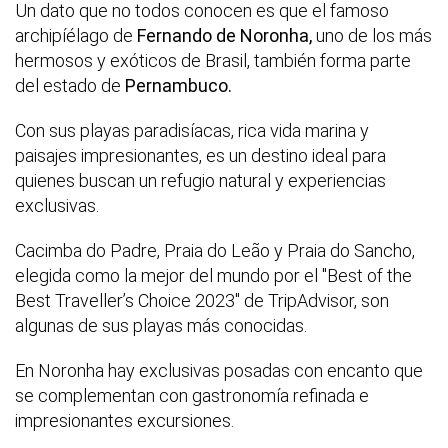
Un dato que no todos conocen es que el famoso
archipíélago de
Fernando de Noronha,
uno de los más
hermosos y exóticos de Brasil, también forma parte
del estado de
Pernambuco.
Con sus playas paradisíacas, rica vida marina y
paisajes impresionantes, es un destino ideal para
quienes buscan un refugio natural y experiencias
exclusivas.
Cacimba do Padre, Praia do Leão y Praia do Sancho,
elegida como la mejor del mundo por el "Best of the
Best Traveller’s Choice 2023" de TripAdvisor, son
algunas de sus playas más conocidas.
En Noronha hay exclusivas posadas con encanto que
se complementan con gastronomía refinada e
impresionantes excursiones.