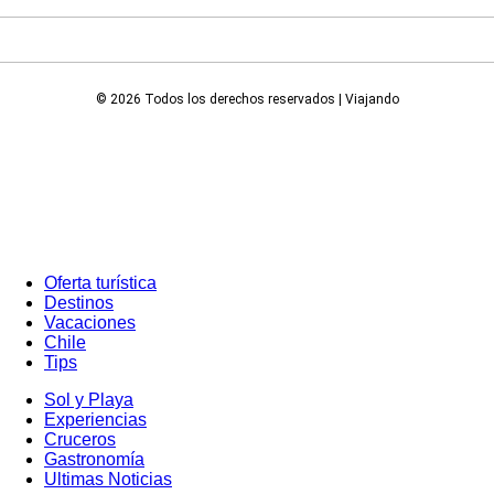
© 2026 Todos los derechos reservados | Viajando
Oferta turística
Destinos
Vacaciones
Chile
Tips
Sol y Playa
Experiencias
Cruceros
Gastronomía
Ultimas Noticias