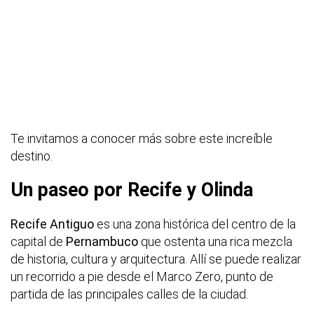
Te invitamos a conocer más sobre este increíble
destino.
Un paseo por Recife y Olinda
Recife Antiguo
es una zona histórica del centro de la
capital de
Pernambuco
que ostenta una rica mezcla
de historia, cultura y arquitectura. Allí se puede realizar
un recorrido a pie desde el Marco Zero, punto de
partida de las principales calles de la ciudad.