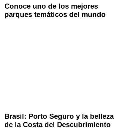
Conoce uno de los mejores
parques temáticos del mundo
Brasil: Porto Seguro y la belleza
de la Costa del Descubrimiento