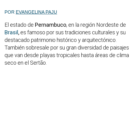
POR
EVANGELINA PAJU
El estado de
Pernambuco
, en la región Nordeste de
Brasil
,
es famoso por sus tradiciones culturales y su
destacado patrimonio histórico y arquitectónico.
También sobresale por su gran diversidad de paisajes
que van desde playas tropicales hasta áreas de clima
seco en el Sertão.