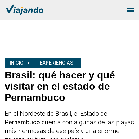
INICIO
EXPERIENCIAS
Brasil: qué hacer y qué
visitar en el estado de
Pernambuco
En el Nordeste de
Brasil,
el Estado de
Pernambuco
cuenta con algunas de las playas
más hermosas de ese país y una enorme