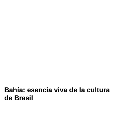
Bahía: esencia viva de la cultura
de Brasil