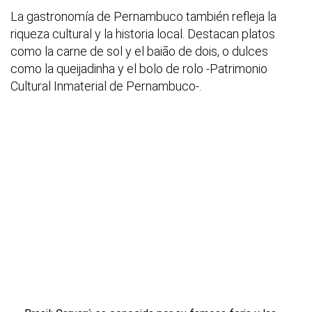
La gastronomía de Pernambuco también refleja la
riqueza cultural y la historia local. Destacan platos
como la carne de sol y el baião de dois, o dulces
como la queijadinha y el bolo de rolo -Patrimonio
Cultural Inmaterial de Pernambuco-.