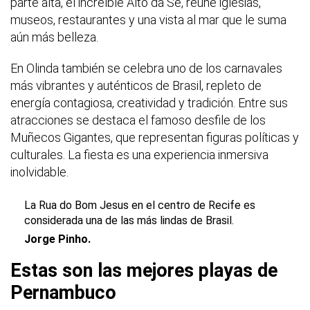
parte alta, el increíble Alto da Sé, reúne iglesias,
museos, restaurantes y una vista al mar que le suma
aún más belleza.
En Olinda también se celebra uno de los carnavales
más vibrantes y auténticos de Brasil, repleto de
energía contagiosa, creatividad y tradición. Entre sus
atracciones se destaca el famoso desfile de los
Muñecos Gigantes, que representan figuras políticas y
culturales. La fiesta es una experiencia inmersiva
inolvidable.
La Rua do Bom Jesus en el centro de Recife es
considerada una de las más lindas de Brasil.
Jorge Pinho.
Estas son las mejores playas de
Pernambuco