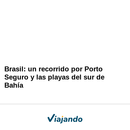
Brasil: un recorrido por Porto
Seguro y las playas del sur de
Bahía