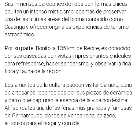
Sus inmensos paredones de roca con formas únicas
ocultan un intenso misticismo, además de preservar
una de las últimas áreas del bioma conocido como
Caatinga y ofrecer originales experiencias de turismo
astronómico.
Por su parte, Bonito, a 135 km. de Recife, es conocido
por sus cascadas con vistas impresionantes e ideales
para refrescarse, hacer senderismo, y observar la rica
flora y fauna de la región.
Los amantes de la cultura pueden visitar Caruarú, cuna
de artesanos reconocidos por sus piezas de cerámica
y barro que capturan la esencia de la vida nordestina.
Allí se realiza una de las ferias más grandes y famosas
de Pernambuco, donde se vende ropa, calzado,
artículos para el hogar y comida.