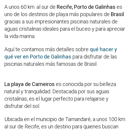
A unos 60 km. al sur de
Recife,
Porto de Galinhas
es
uno de los destinos de playa más populares de
Brasil
gracias a sus impresionantes piscinas naturales de
aguas cristalinas ideales para el buceo y para apreciar
la vida marina.
Aquí te contamos más detalles sobre
qué hacer y
qué ver en Porto de Galinhas
para disfrutar de las
piscinas naturales más famosas de Brasil.
La playa de
Carneiros
es conocida por su belleza
natural y tranquilidad. Destacada por sus aguas
cristalinas, es el lugar perfecto para relajarse y
disfrutar del sol.
Ubicada en el municipio de Tamandaré, a unos 100 km.
al sur de Recife, es un destino para quienes buscan