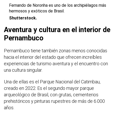
Fernando de Noronha es uno de los archipiélagos más
hermosos y exóticos de Brasil.
Shutterstock.
Aventura y cultura en el interior de
Pernambuco
Pernambuco tiene también zonas menos conocidas
hacia el interior del estado que ofrecen increíbles
experiencias de turismo aventura y el encuentro con
una cultura singular.
Una de ellas es el Parque Nacional del Catimbau,
creado en 2022. Es el segundo mayor parque
arqueológico de Brasil, con grutas, cementerios
prehistóricos y pinturas rupestres de más de 6.000
años.