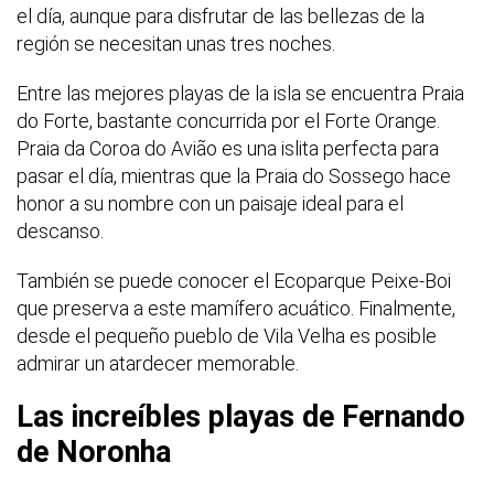
el día, aunque para disfrutar de las bellezas de la
región se necesitan unas tres noches.
Entre las mejores playas de la isla se encuentra Praia
do Forte, bastante concurrida por el Forte Orange.
Praia da Coroa do Avião es una islita perfecta para
pasar el día, mientras que la Praia do Sossego hace
honor a su nombre con un paisaje ideal para el
descanso.
También se puede conocer el Ecoparque Peixe-Boi
que preserva a este mamífero acuático. Finalmente,
desde el pequeño pueblo de Vila Velha es posible
admirar un atardecer memorable.
Las increíbles playas de Fernando
de Noronha