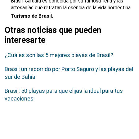
Brasil: Caruarú es conocida por su famosa feria y las
artesanías que retratan la esencia de la vida nordestina.
Turismo de Brasil.
Otras noticias que pueden
interesarte
¿Cuáles son las 5 mejores playas de Brasil?
Brasil: un recorrido por Porto Seguro y las playas del
sur de Bahía
Brasil: 50 playas para que elijas la ideal para tus
vacaciones