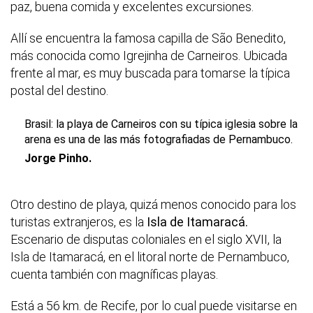
paz, buena comida y excelentes excursiones.
Allí se encuentra la famosa capilla de São Benedito,
más conocida como Igrejinha de Carneiros. Ubicada
frente al mar, es muy buscada para tomarse la típica
postal del destino.
Brasil: la playa de Carneiros con su típica iglesia sobre la
arena es una de las más fotografiadas de Pernambuco.
Jorge Pinho.
Otro destino de playa, quizá menos conocido para los
turistas extranjeros, es la
Isla de Itamaracá.
Escenario de disputas coloniales en el siglo XVII, la
Isla de Itamaracá, en el litoral norte de Pernambuco,
cuenta también con magníficas playas.
Está a 56 km. de Recife, por lo cual puede visitarse en