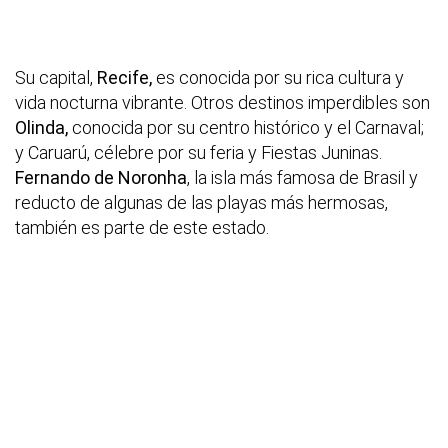
Su capital,
Recife,
es conocida por su rica cultura y
vida nocturna vibrante. Otros destinos imperdibles son
Olinda,
conocida por su centro histórico y el Carnaval;
y Caruarú, célebre por su feria y Fiestas Juninas.
Fernando de Noronha
, la isla más famosa de Brasil y
reducto de algunas de las playas más hermosas,
también es parte de este estado.