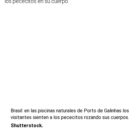
los pececitos en su cuerpo.
Brasil: en las piscinas naturales de Porto de Galinhas los
visitantes sienten a los pececitos rozando sus cuerpos.
Shutterstock.