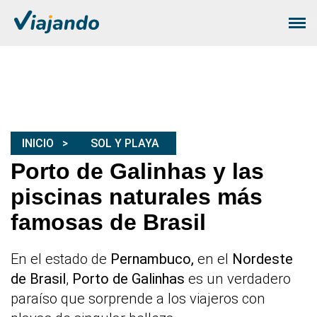
INICIO
SOL Y PLAYA
Porto de Galinhas y las
piscinas naturales más
famosas de Brasil
En el estado de
Pernambuco,
en el
Nordeste
de Brasil
,
Porto de Galinhas
es un verdadero
paraíso que sorprende a los viajeros con