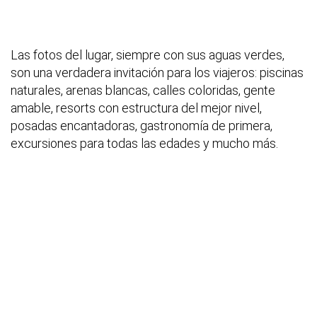
Las fotos del lugar, siempre con sus aguas verdes,
son una verdadera invitación para los viajeros: piscinas
naturales, arenas blancas, calles coloridas, gente
amable, resorts con estructura del mejor nivel,
posadas encantadoras, gastronomía de primera,
excursiones para todas las edades y mucho más.