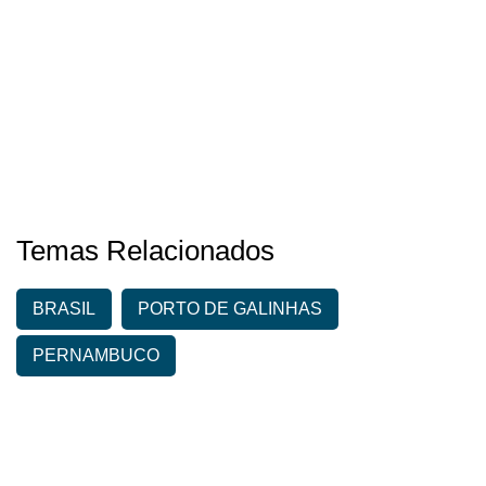
Temas Relacionados
BRASIL
PORTO DE GALINHAS
PERNAMBUCO