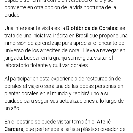
convierte en otra opción de la vida nocturna de la
ciudad.
Una interesante visita es la
Biofábrica de Corales:
se
trata de una iniciativa inédita en Brasil que propone una
inmersión de aprendizaje para apreciar el encanto del
universo de los arrecifes de coral. Lleva a navegar en
jangada, bucear en la granja sumergida, visitar el
laboratorio flotante y cultivar corales.
Al participar en esta experiencia de restauración de
corales el viajero será una de las pocas personas en
plantar corales en el mundo y recibirá uno a su
cuidado para seguir sus actualizaciones a lo largo de
un año.
En el destino se puede visitar también el
Ateliê
Carcará,
que pertenece al artista plástico creador de