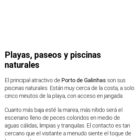
Playas, paseos y piscinas
naturales
El principal atractivo de
Porto de Galinhas
son sus
piscinas naturales. Están muy cerca de la costa, a solo
cinco minutos de la playa, con acceso en jangada.
Cuanto más baja esté la marea, más nítido será el
escenario lleno de peces coloridos en medio de
aguas cálidas, limpias y tranquilas. El contacto es tan
cercano que el visitante a menudo siente el toque de