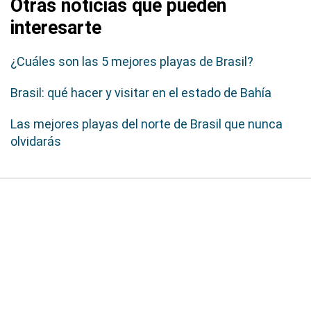
Otras noticias que pueden
interesarte
¿Cuáles son las 5 mejores playas de Brasil?
Brasil: qué hacer y visitar en el estado de Bahía
Las mejores playas del norte de Brasil que nunca
olvidarás