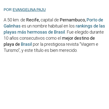
POR
EVANGELINA PAJU
A 50 km. de
Recife,
capital de
Pernambuco,
Porto de
Galinhas
es un nombre habitual en los
rankings de las
playas más hermosas de Brasil
. Fue elegido durante
10 años consecutivos como el
mejor destino de
playa de
Brasil
por la prestigiosa revista “Viagem e
Turismo”, y este título es bien merecido.