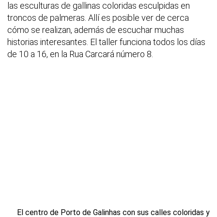
las esculturas de gallinas coloridas esculpidas en
troncos de palmeras. Allí es posible ver de cerca
cómo se realizan, además de escuchar muchas
historias interesantes. El taller funciona todos los días
de 10 a 16, en la Rua Carcará número 8.
El centro de Porto de Galinhas con sus calles coloridas y