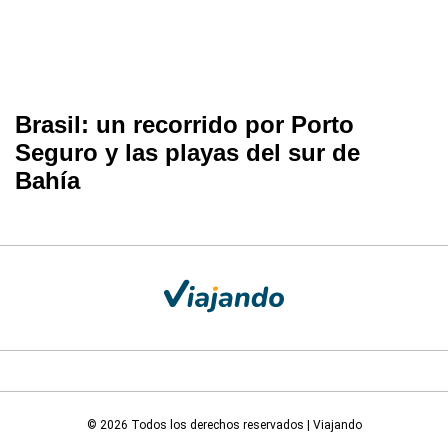
Brasil: un recorrido por Porto
Seguro y las playas del sur de
Bahía
© 2026 Todos los derechos reservados | Viajando