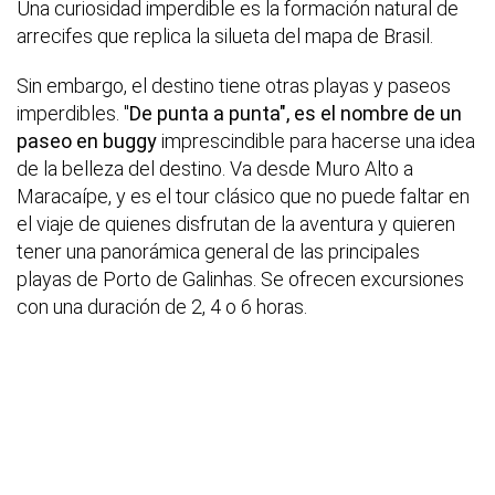
Una curiosidad imperdible es la formación natural de
arrecifes que replica la silueta del mapa de Brasil.
Sin embargo, el destino tiene otras playas y paseos
imperdibles. "
De punta a punta", es el nombre de un
paseo en buggy
imprescindible para hacerse una idea
de la belleza del destino. Va desde Muro Alto a
Maracaípe, y es el tour clásico que no puede faltar en
el viaje de quienes disfrutan de la aventura y quieren
tener una panorámica general de las principales
playas de Porto de Galinhas. Se ofrecen excursiones
con una duración de 2, 4 o 6 horas.