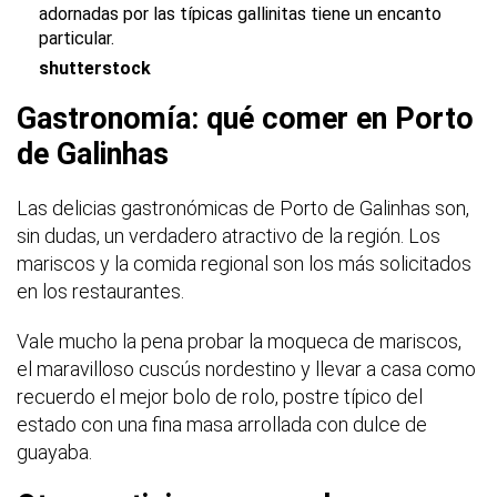
adornadas por las típicas gallinitas tiene un encanto
particular.
shutterstock
Gastronomía: qué comer en Porto
de Galinhas
Las delicias gastronómicas de Porto de Galinhas son,
sin dudas, un verdadero atractivo de la región. Los
mariscos y la comida regional son los más solicitados
en los restaurantes.
Vale mucho la pena probar la moqueca de mariscos,
el maravilloso cuscús nordestino y llevar a casa como
recuerdo el mejor bolo de rolo, postre típico del
estado con una fina masa arrollada con dulce de
guayaba.