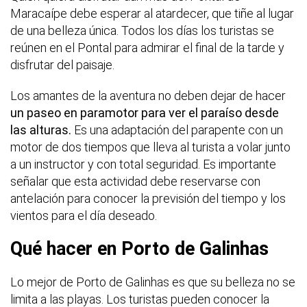
Maracaípe debe esperar al atardecer, que tiñe al lugar
de una belleza única. Todos los días los turistas se
reúnen en el Pontal para admirar el final de la tarde y
disfrutar del paisaje.
Los amantes de la aventura no deben dejar de hacer
un paseo en paramotor para ver el paraíso desde
las alturas.
Es una adaptación del parapente con un
motor de dos tiempos que lleva al turista a volar junto
a un instructor y con total seguridad. Es importante
señalar que esta actividad debe reservarse con
antelación para conocer la previsión del tiempo y los
vientos para el día deseado.
Qué hacer en Porto de Galinhas
Lo mejor de Porto de Galinhas es que su belleza no se
limita a las playas. Los turistas pueden conocer la