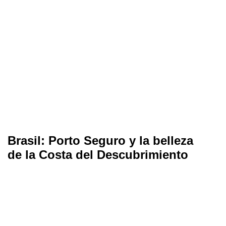
Brasil: Porto Seguro y la belleza
de la Costa del Descubrimiento