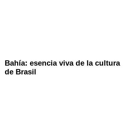
Bahía: esencia viva de la cultura
de Brasil