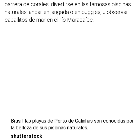
barrera de corales, divertirse en las famosas piscinas
naturales, andar en jangada o en buggies, u observar
caballitos de mar en el río Maracaípe.
Brasil: las playas de Porto de Galinhas son conocidas por
la belleza de sus piscinas naturales.
shutterstock