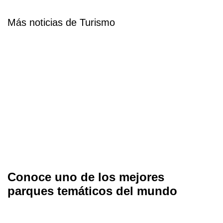
Más noticias de Turismo
Conoce uno de los mejores
parques temáticos del mundo