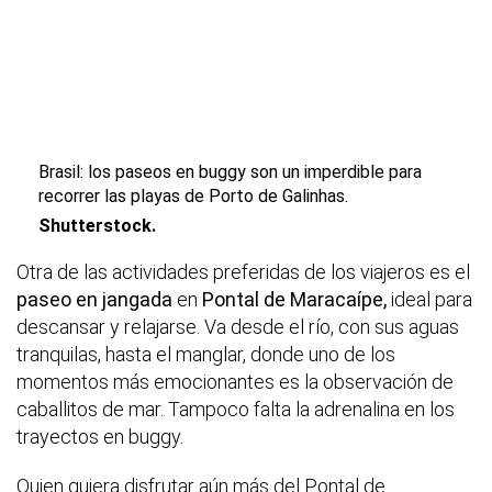
Brasil: los paseos en buggy son un imperdible para
recorrer las playas de Porto de Galinhas.
Shutterstock.
Otra de las actividades preferidas de los viajeros es el
paseo en jangada
en
Pontal de Maracaípe,
ideal para
descansar y relajarse. Va desde el río, con sus aguas
tranquilas, hasta el manglar, donde uno de los
momentos más emocionantes es la observación de
caballitos de mar. Tampoco falta la adrenalina en los
trayectos en buggy.
Quien quiera disfrutar aún más del Pontal de