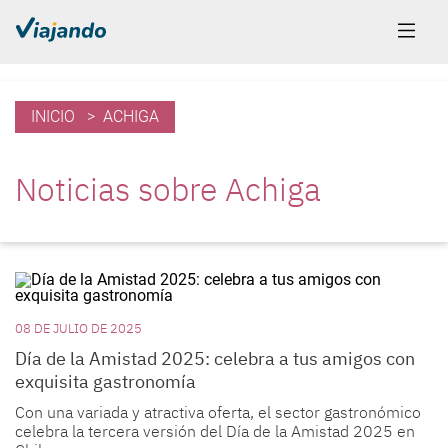
INICIO
> ACHIGA
Noticias sobre Achiga
08 DE JULIO DE 2025
Día de la Amistad 2025: celebra a tus amigos con
exquisita gastronomía
Con una variada y atractiva oferta, el sector gastronómico
celebra la tercera versión del Día de la Amistad 2025 en