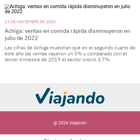
24 DE NOVIEMBRE DE 2022
Achiga: ventas en comida rápida disminuyeron en
julio de 2022
Las cifras de Achiga muestran que en el segundo cuarto de
este año las ventas cayeron un 5% y comparado con el
tercer trimestre de 2019 el sector creció 3,7%.
@ 2026 Viajando