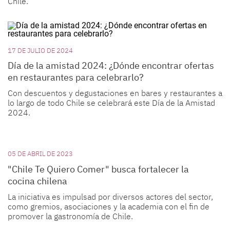
Chile.
17 DE JULIO DE 2024
Día de la amistad 2024: ¿Dónde encontrar ofertas
en restaurantes para celebrarlo?
Con descuentos y degustaciones en bares y restaurantes a
lo largo de todo Chile se celebrará este Día de la Amistad
2024.
05 DE ABRIL DE 2023
"Chile Te Quiero Comer" busca fortalecer la
cocina chilena
La iniciativa es impulsad por diversos actores del sector,
como gremios, asociaciones y la academia con el fin de
promover la gastronomía de Chile.