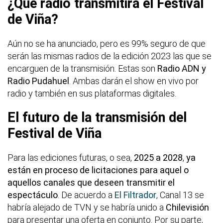
¿Qué radio transmitirá el Festival
de Viña?
Aún no se ha anunciado, pero es 99% seguro de que
serán las mismas radios de la edición 2023 las que se
encarguen de la transmisión. Estas son
Radio ADN y
Radio Pudahuel
. Ambas darán el show en vivo por
radio y también en sus plataformas digitales.
El futuro de la transmisión del
Festival de Viña
Para las ediciones futuras, o sea,
2025 a 2028
,
ya
están en proceso de licitaciones para aquel o
aquellos canales que deseen transmitir el
espectáculo
. De acuerdo a
El Filtrador
, Canal 13 se
habría alejado de TVN y se habría unido a
Chilevisión
para presentar una oferta en conjunto. Por su parte,