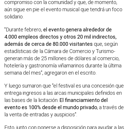
compromiso con la comunidad y que, de momento,
aún sigue en pie el evento musical que tendrá un foco
solidario.
"Durante febrero,
el evento genera alrededor de
4.000 empleos directos y otros 20 mil indirectos,
además de cerca de 80.000 visitantes
que, según
estadísticas de la Cámara de Comercio y Turismo-
generan más de 25 millones de dólares al comercio,
hotelería y gastronomía viñamarinos durante la última
semana del mes", agregaron en el escrito.
Y luego sumaron que "el festival es una concesión que
entrega ingresos a las arcas municipales definidos en
las bases de la licitación.
El financiamiento del
evento es 100% desde el mundo privado
, a través de
la venta de entradas y auspicios".
Esto, junto con ponerse a disposición para ayudar a las