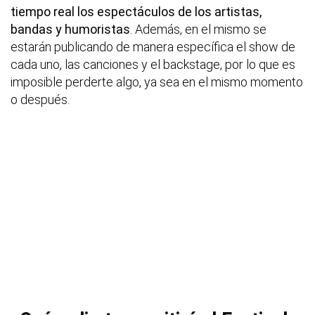
tiempo real los espectáculos de los artistas,
bandas y humoristas
. Además, en el mismo se
estarán publicando de manera específica el show de
cada uno, las canciones y el backstage, por lo que es
imposible perderte algo, ya sea en el mismo momento
o después.