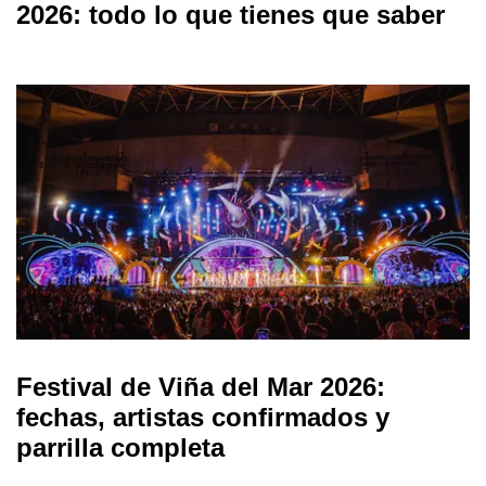
2026: todo lo que tienes que saber
Festival de Viña del Mar 2026:
fechas, artistas confirmados y
parrilla completa