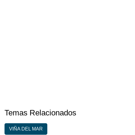
Temas Relacionados
VIÑA DEL MAR