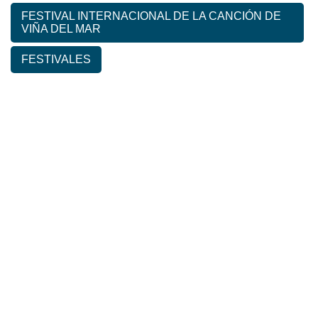
FESTIVAL INTERNACIONAL DE LA CANCIÓN DE
VIÑA DEL MAR
FESTIVALES