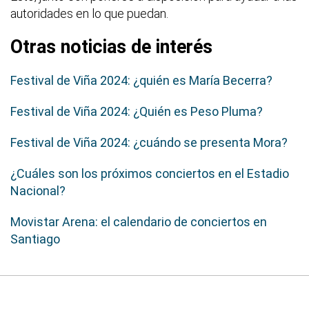
autoridades en lo que puedan.
Otras noticias de interés
Festival de Viña 2024: ¿quién es María Becerra?
Festival de Viña 2024: ¿Quién es Peso Pluma?
Festival de Viña 2024: ¿cuándo se presenta Mora?
¿Cuáles son los próximos conciertos en el Estadio
Nacional?
Movistar Arena: el calendario de conciertos en
Santiago