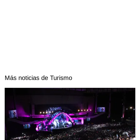
Más noticias de Turismo