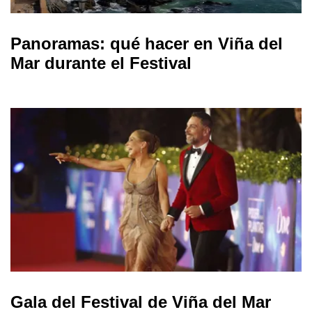
Panoramas: qué hacer en Viña del
Mar durante el Festival
Gala del Festival de Viña del Mar