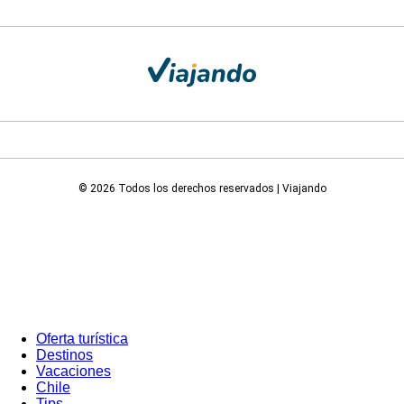
© 2026 Todos los derechos reservados | Viajando
Oferta turística
Destinos
Vacaciones
Chile
Tips