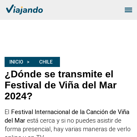
INICIO
CHILE
¿Dónde se transmite el
Festival de Viña del Mar
2024?
El
Festival Internacional de la Canción de Viña
del Mar
está cerca y si no puedes asistir de
forma presencial, hay varias maneras de verlo