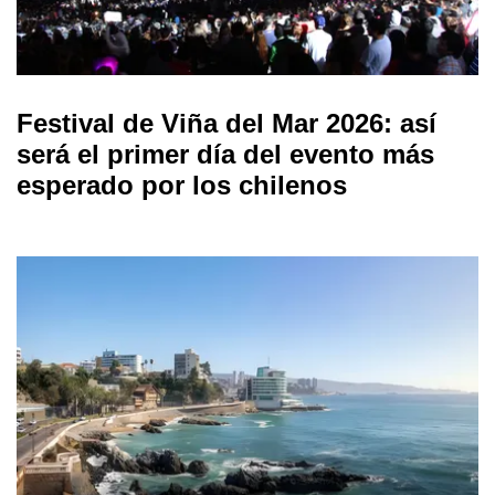
Festival de Viña del Mar 2026: así
será el primer día del evento más
esperado por los chilenos