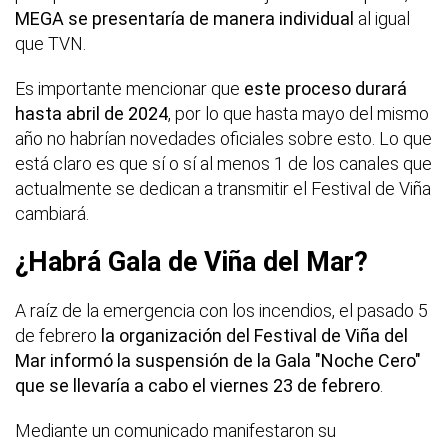
MEGA se presentaría de manera individual
al igual
que TVN.
Es importante mencionar que
este proceso durará
hasta abril de 2024
, por lo que hasta mayo del mismo
año no habrían novedades oficiales sobre esto. Lo que
está claro es que sí o sí al menos 1 de los canales que
actualmente se dedican a transmitir el Festival de Viña
cambiará.
¿Habrá Gala de Viña del Mar?
A raíz de la emergencia con los incendios, el pasado 5
de febrero
la organización del Festival de Viña del
Mar informó la suspensión de la Gala "Noche Cero"
que se llevaría a cabo el viernes 23 de febrero
.
Mediante un comunicado manifestaron su