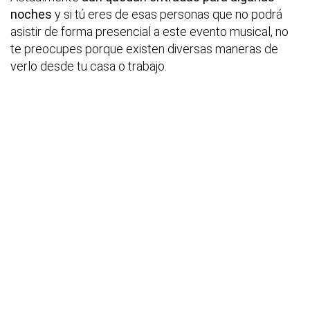
noches
y si tú eres de esas personas que no podrá
asistir de forma presencial a este evento musical, no
te preocupes porque existen diversas maneras de
verlo desde tu casa o trabajo.