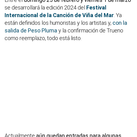
se desarrollará la edición 2024 del
Festival
Internacional de la Canción de Viña del Mar
. Ya
están definidos los humoristas y los artistas y,
con la
salida de Peso Pluma
y la confirmación de Trueno
como reemplazo, todo está listo.
Actualmente
aún quedan entradas para algunas