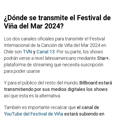
¿Dónde se transmite el Festival de
Viña del Mar 2024?
Los dos canales oficiales para transmitir el Festival
Internacional de la Canción de Viña del Mar 2024 en
Chile son
TVN
y
Canal 13
. Por su parte, los shows
podrán verse a nivel latinoamericano mediante
Star+
,
plataforma de streaming que necesita suscripción
para poder usarse.
Y para el público del resto del mundo,
Billboard estará
transmitiendo por sus medios digitales los shows
así que esta es la alternativa.
También es importante recalcar que
el canal de
YouTube del Festival de Viña
estará subiendo en