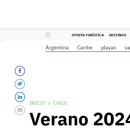
OFERTA TURÍSTICA
DESTINOS
Argentina
Caribe
playas
v
INICIO
CHILE
Verano 2024: