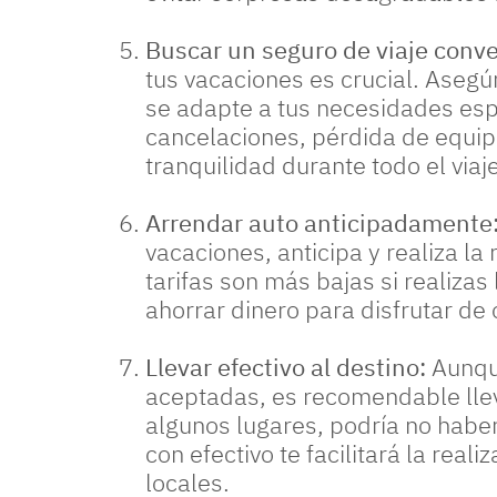
Buscar un seguro de viaje conv
tus vacaciones es crucial. Asegú
se adapte a tus necesidades esp
cancelaciones, pérdida de equip
tranquilidad durante todo el viaje
Arrendar auto anticipadamente
vacaciones, anticipa y realiza la
tarifas son más bajas si realizas
ahorrar dinero para disfrutar de 
Llevar efectivo al destino:
Aunque
aceptadas, es recomendable lleva
algunos lugares, podría no habe
con efectivo te facilitará la rea
locales.