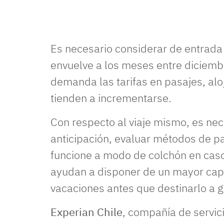
Es necesario considerar de entrada
envuelve a los meses entre diciembr
demanda las tarifas en pasajes, alo
tienden a incrementarse.
Con respecto al viaje mismo, es nec
anticipación, evaluar métodos de 
funcione a modo de colchón en cas
ayudan a disponer de un mayor capit
vacaciones antes que destinarlo a 
Experian Chile
, compañía de servici