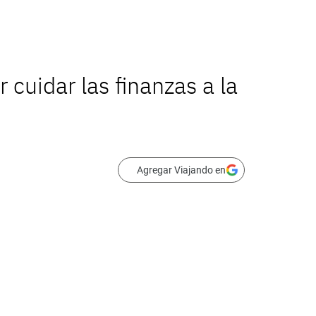
 cuidar las finanzas a la
Agregar Viajando en