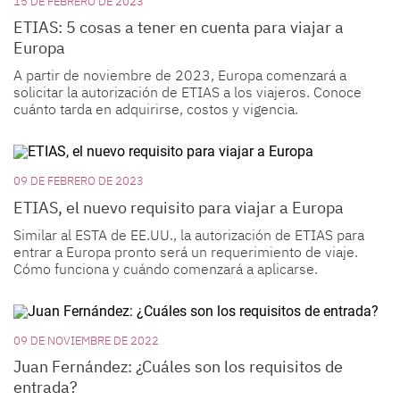
15 DE FEBRERO DE 2023
ETIAS: 5 cosas a tener en cuenta para viajar a
Europa
A partir de noviembre de 2023, Europa comenzará a
solicitar la autorización de ETIAS a los viajeros. Conoce
cuánto tarda en adquirirse, costos y vigencia.
09 DE FEBRERO DE 2023
ETIAS, el nuevo requisito para viajar a Europa
Similar al ESTA de EE.UU., la autorización de ETIAS para
entrar a Europa pronto será un requerimiento de viaje.
Cómo funciona y cuándo comenzará a aplicarse.
09 DE NOVIEMBRE DE 2022
Juan Fernández: ¿Cuáles son los requisitos de
entrada?