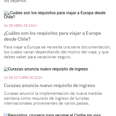
los dejamos.
26 DE ABRIL DE 2024
¿Cuáles son los requisitos para viajar a Europa
desde Chile?
Para viajar a Europa se necesita una serie documentación,
los cuales varían dependiendo del motivo del viaje, y que
debes saber para vacacionar seguro.
10 DE OCTUBRE DE 2023
Curazao anuncia nuevo requisito de ingreso
Curazao anunció la implementación de nueva medida
sanitaria como requisito de ingreso de turistas
internacionales provenientes de varios países.