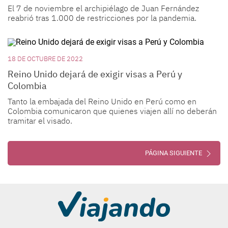
El 7 de noviembre el archipiélago de Juan Fernández
reabrió tras 1.000 de restricciones por la pandemia.
18 DE OCTUBRE DE 2022
Reino Unido dejará de exigir visas a Perú y
Colombia
Tanto la embajada del Reino Unido en Perú como en
Colombia comunicaron que quienes viajen allí no deberán
tramitar el visado.
PÁGINA SIGUIENTE