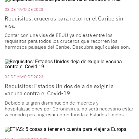
03 DE MAYO DE 2023
Requisitos: cruceros para recorrer el Caribe sin
visa
Contar con una visa de EEUU ya no está entre los
requisitos para todos los cruceros que recorren los
hermosos paisajes del Caribe. Descubra aquí cuales son.
02 DE MAYO DE 2023
Requisitos: Estados Unidos deja de exigir la
vacuna contra el Covid-19
Debido a la gran disminución de muertes y
hospitalizaciones por Coronavirus, no será necesario estar
vacunado para ingresar como turista a Estados Unidos.