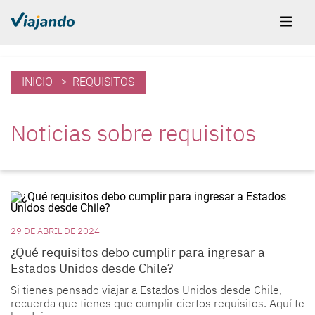
INICIO
> REQUISITOS
Noticias sobre requisitos
29 DE ABRIL DE 2024
¿Qué requisitos debo cumplir para ingresar a
Estados Unidos desde Chile?
Si tienes pensado viajar a Estados Unidos desde Chile,
recuerda que tienes que cumplir ciertos requisitos. Aquí te