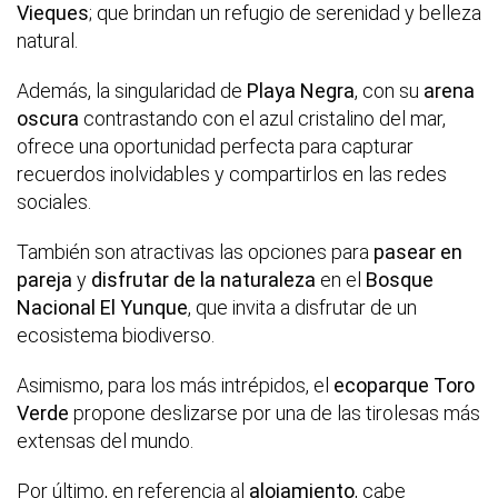
Vieques
; que brindan un refugio de serenidad y belleza
natural.
Además, la singularidad de
Playa Negra
, con su
arena
oscura
contrastando con el azul cristalino del mar,
ofrece una oportunidad perfecta para capturar
recuerdos inolvidables y compartirlos en las redes
sociales.
También son atractivas las opciones para
pasear en
pareja
y
disfrutar de la naturaleza
en el
Bosque
Nacional El Yunque
, que invita a disfrutar de un
ecosistema biodiverso.
Asimismo, para los más intrépidos, el
ecoparque Toro
Verde
propone deslizarse por una de las tirolesas más
extensas del mundo.
Por último, en referencia al
alojamiento
, cabe