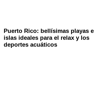
Puerto Rico: bellísimas playas e
islas ideales para el relax y los
deportes acuáticos