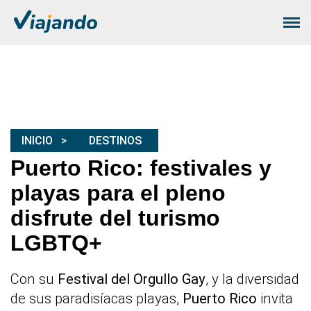
INICIO
DESTINOS
Puerto Rico: festivales y
playas para el pleno
disfrute del turismo
LGBTQ+
Con su
Festival del Orgullo Gay
, y la diversidad
de sus paradisíacas playas,
Puerto Rico
invita