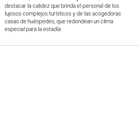
destacar la calidez que brinda el personal de los
lujosos complejos turísticos y de las acogedoras
casas de huéspedes, que redondean un clima
especial para la estadía.