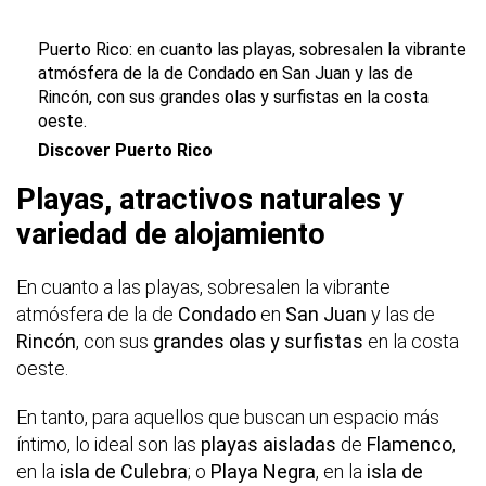
Puerto Rico: en cuanto las playas, sobresalen la vibrante
atmósfera de la de Condado en San Juan y las de
Rincón, con sus grandes olas y surfistas en la costa
oeste.
Discover Puerto Rico
Playas, atractivos naturales y
variedad de alojamiento
En cuanto a las playas, sobresalen la vibrante
atmósfera de la de
Condado
en
San Juan
y las de
Rincón
, con sus
grandes olas y surfistas
en la costa
oeste.
En tanto, para aquellos que buscan un espacio más
íntimo, lo ideal son las
playas aisladas
de
Flamenco
,
en la
isla de Culebra
; o
Playa Negra
, en la
isla de