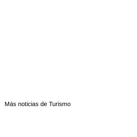
Más noticias de Turismo