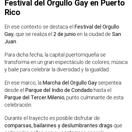
Festival del Orgullo Gay en Puerto
Rico
En ese contexto se destaca el
Festival del Orgullo
Gay
, que se realiza el
2 de junio
en la ciudad de
San
Juan
.
Para dicha fecha, la capital puertorriqueña se
transforma en un gran espectáculo de colores, música
y baile para celebrar la diversidad y la igualdad.
En ese marco, la
Marcha del Orgullo Gay
serpentea
desde el
Parque del Indio de Condado
hasta el
Parque del Tercer Milenio
, punto culminante de esta
celebración.
Durante el trayecto es posible disfrutar de
comparsas, bailarines y deslumbrantes drags
que