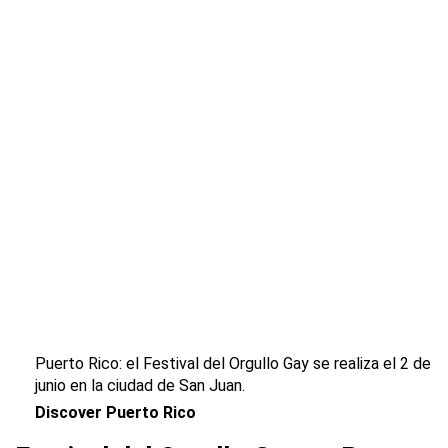
Puerto Rico: el Festival del Orgullo Gay se realiza el 2 de
junio en la ciudad de San Juan.
Discover Puerto Rico