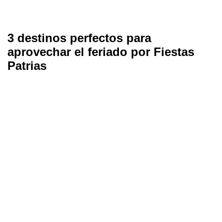
3 destinos perfectos para
aprovechar el feriado por Fiestas
Patrias