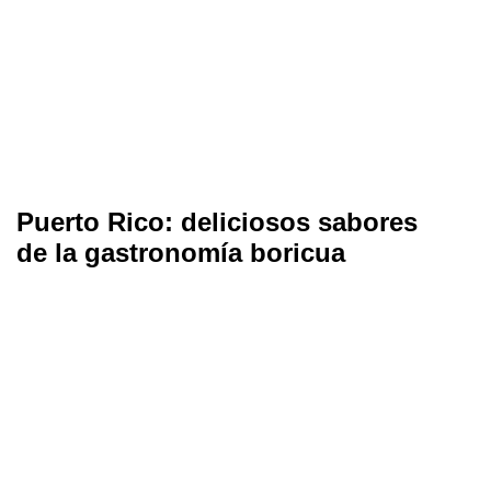
Puerto Rico: deliciosos sabores
de la gastronomía boricua