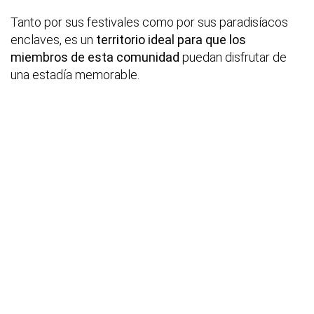
Tanto por sus festivales como por sus paradisíacos
enclaves, es un
territorio ideal para que los
miembros de esta comunidad
puedan disfrutar de
una estadía memorable.