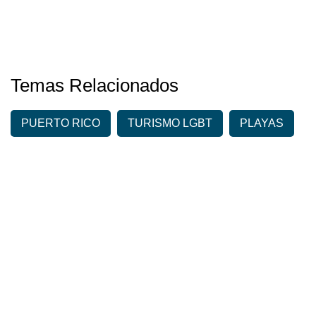
Temas Relacionados
PUERTO RICO
TURISMO LGBT
PLAYAS