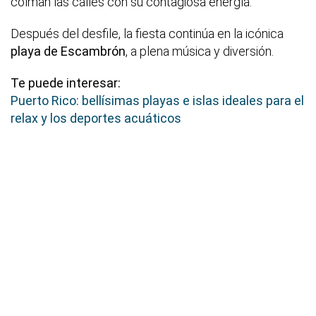
colman las calles con su contagiosa energía.
Después del desfile, la fiesta continúa en la icónica
playa de Escambrón
, a plena música y diversión.
Te puede interesar:
Puerto Rico: bellísimas playas e islas ideales para el
relax y los deportes acuáticos