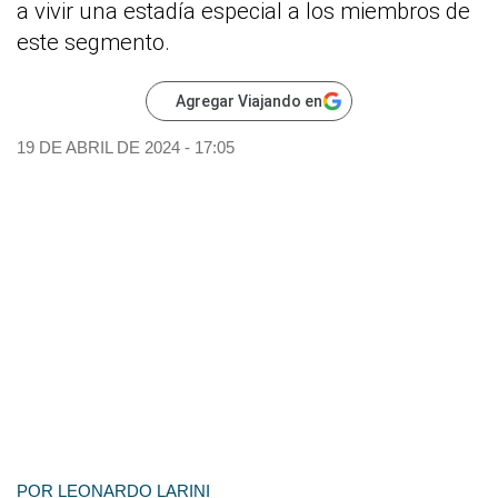
a vivir una estadía especial a los miembros de
este segmento.
Agregar Viajando en
19 DE ABRIL DE 2024 - 17:05
POR
LEONARDO LARINI