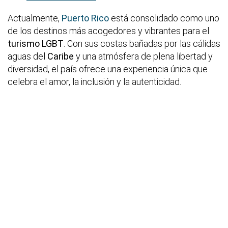
Actualmente,
Puerto Rico
está consolidado como uno
de los destinos más acogedores y vibrantes para el
turismo LGBT
. Con sus costas bañadas por las cálidas
aguas del
Caribe
y una atmósfera de plena libertad y
diversidad, el país ofrece una experiencia única que
celebra el amor, la inclusión y la autenticidad.