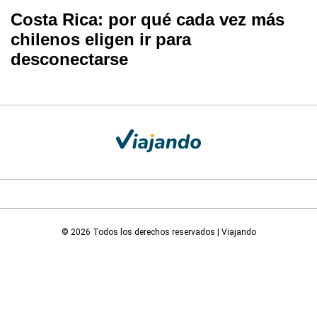
Costa Rica: por qué cada vez más
chilenos eligen ir para
desconectarse
© 2026 Todos los derechos reservados | Viajando