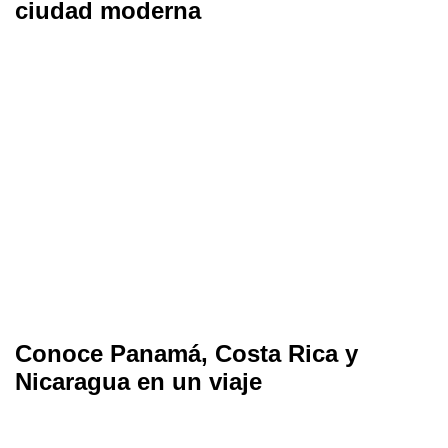
ciudad moderna
Conoce Panamá, Costa Rica y
Nicaragua en un viaje