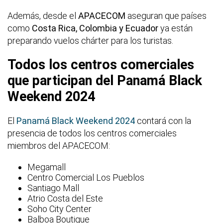
Además, desde el
APACECOM
aseguran que países
como
Costa Rica, Colombia y Ecuador
ya están
preparando vuelos chárter para los turistas.
Todos los centros comerciales
que participan del Panamá Black
Weekend 2024
El
Panamá Black Weekend 2024
contará con la
presencia de todos los centros comerciales
miembros del APACECOM:
Megamall
Centro Comercial Los Pueblos
Santiago Mall
Atrio Costa del Este
Soho City Center
Balboa Boutique