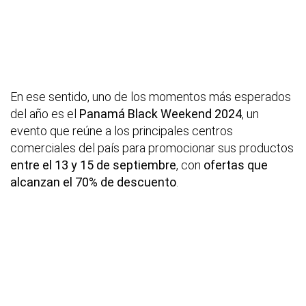
En ese sentido, uno de los momentos más esperados
del año es el
Panamá Black Weekend 2024
, un
evento que reúne a los principales centros
comerciales del país para promocionar sus productos
entre el 13 y 15 de septiembre
, con
ofertas que
alcanzan el 70% de descuento
.