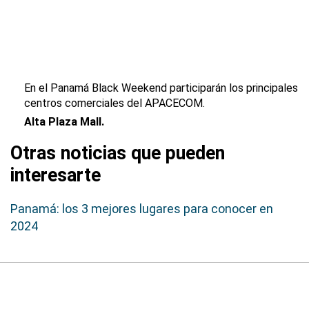
En el Panamá Black Weekend participarán los principales
centros comerciales del APACECOM.
Alta Plaza Mall.
Otras noticias que pueden
interesarte
Panamá: los 3 mejores lugares para conocer en
2024