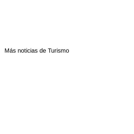
Más noticias de Turismo