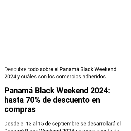
Descubre
todo sobre el Panamá Black Weekend
2024 y cuáles son los comercios adheridos
.
Panamá Black Weekend 2024:
hasta 70% de descuento en
compras
Desde el 13 al 15 de septiembre se desarrollará el
Panamá Black Weekend 2024
, un mega evento de