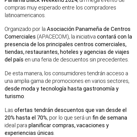
compras muy esperado entre los compradores
latinoamericanos.
Organizado por la
Asociación Panameña de Centros
Comerciales
(APACECOM), la iniciativa
contará con la
presencia de los principales centros comerciales,
tiendas, restaurantes, hoteles y agencias de viajes
del país
en una feria de descuentos sin precedentes.
De esta manera, los consumidores tendrán acceso a
una amplia gama de promociones en varios sectores,
desde moda y tecnología hasta gastronomía y
turismo
.
Las
ofertas tendrán descuentos que van desde el
20% hasta el 70%
, por lo que será un
fin de semana
ideal para
planificar compras, vacaciones y
experiencias únicas
.