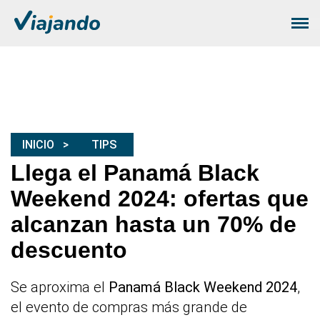
INICIO
TIPS
Llega el Panamá Black
Weekend 2024: ofertas que
alcanzan hasta un 70% de
descuento
Se aproxima el
Panamá Black Weekend 2024
,
el evento de compras más grande de