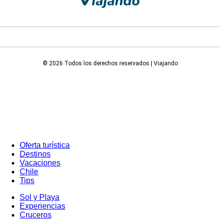
© 2026 Todos los derechos reservados | Viajando
Oferta turística
Destinos
Vacaciones
Chile
Tips
Sol y Playa
Experiencias
Cruceros