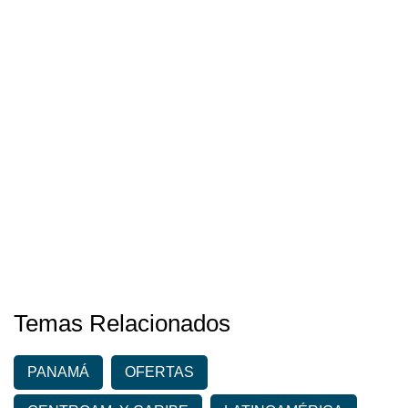
Temas Relacionados
PANAMÁ
OFERTAS