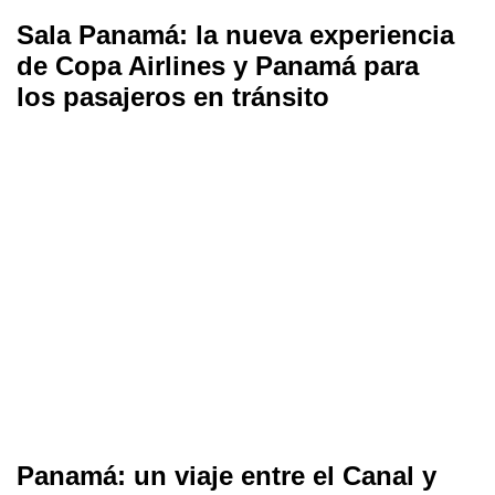
Sala Panamá: la nueva experiencia
de Copa Airlines y Panamá para
los pasajeros en tránsito
Panamá: un viaje entre el Canal y