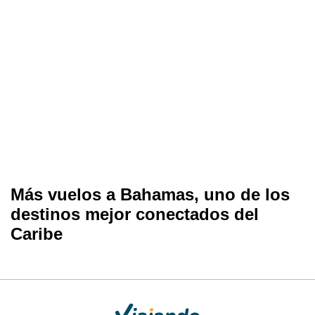
Más vuelos a Bahamas, uno de los
destinos mejor conectados del
Caribe