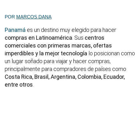
POR
MARCOS DANA
Panamá
es un destino muy elegido para hacer
compras en Latinoamérica
. Sus
centros
comerciales con primeras marcas, ofertas
imperdibles y la mejor tecnología
lo posicionan como
un lugar soñado para viajar y hacer compras,
principalmente para compradores de países como
Costa Rica, Brasil, Argentina, Colombia, Ecuador,
entre otros
.