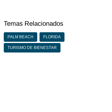
Temas Relacionados
PALM BEACH
FLORIDA
TURISMO DE BIENESTAR