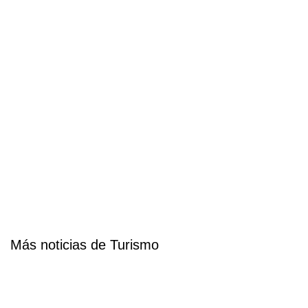
Más noticias de Turismo