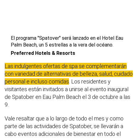
El programa "Spatover" será lanzado en el Hotel Eau
Palm Beach, un 5 estrellas a la vera del océano.
Preferred Hotels & Resorts
Las indulgentes ofertas de spa se complementarán
con variedad de alternativas de belleza, salud, cuidado
personal e incluso comidas
. Los residentes y
visitantes están invitados a unirse al evento inaugural
de Spatober en Eau Palm Beach el 3 de octubre a las
9.
Vale resaltar que a lo largo de todo el mes y como
parte de las actividades de Spatober, se llevarán a
cabo eventos adicionales de bienestar en todo el