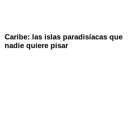
Caribe: las islas paradisíacas que
nadie quiere pisar