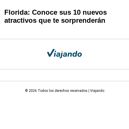
Florida: Conoce sus 10 nuevos
atractivos que te sorprenderán
© 2026 Todos los derechos reservados | Viajando