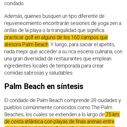
condado.
Además, quienes busquen un tipo diferente de
rejuvenecimiento encontrarán sesiones de yoga zen a
orillas de la playa o la tranquilidad que significa
practicar golf en alguno de los 160 campos que
atesora Palm Beach
. Y luego, para saciar el apetito,
nada mejor que acceder a su rica escena culinaria, con
una gran diversidad de restaurantes que emplean
ingredientes locales de temporada para crear
comidas sabrosas y saludables.
Palm Beach en síntesis
El condado de Palm Beach comprende 39 ciudades y
pueblos comúnmente conocidos como The Palm
Beaches, los cuales se extienden a lo largo de
75 km.
de costa atlántica con playas de finas arenas entre