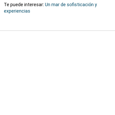
Te puede interesar:
Un mar de sofisticación y
experiencias