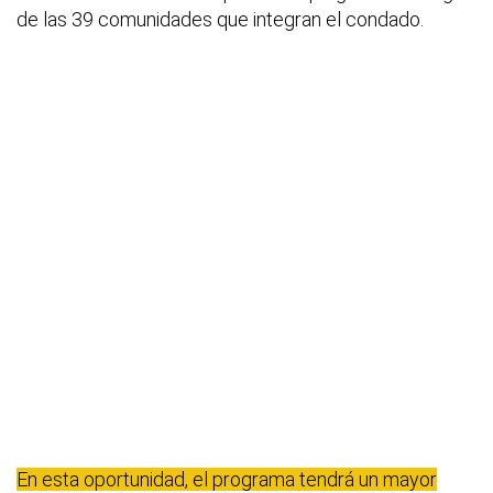
de las 39 comunidades que integran el condado.
En esta oportunidad, el programa tendrá un mayor