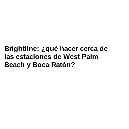
Brightline: ¿qué hacer cerca de
las estaciones de West Palm
Beach y Boca Ratón?