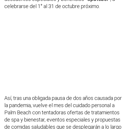
celebrarse del 1° al 31 de octubre próximo.
Así, tras una obligada pausa de dos años causada por
la pandemia, vuelve el mes del cuidado personal a
Palm Beach con tentadoras ofertas de tratamientos
de spa y bienestar, eventos especiales y propuestas
de comidas saludables que
se desplegarán a lo largo