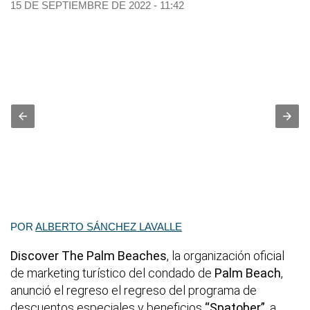
15 DE SEPTIEMBRE DE 2022 - 11:42
POR
ALBERTO SÁNCHEZ LAVALLE
Discover The Palm Beaches
, la organización oficial
de marketing turístico del condado de
Palm Beach
,
anunció el regreso el regreso del programa de
descuentos especiales y beneficios
“Spatober”
, a