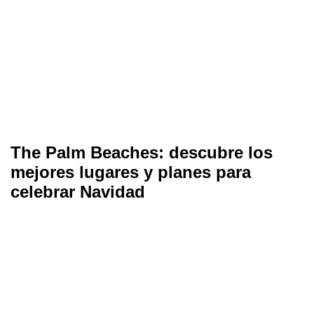
The Palm Beaches: descubre los
mejores lugares y planes para
celebrar Navidad