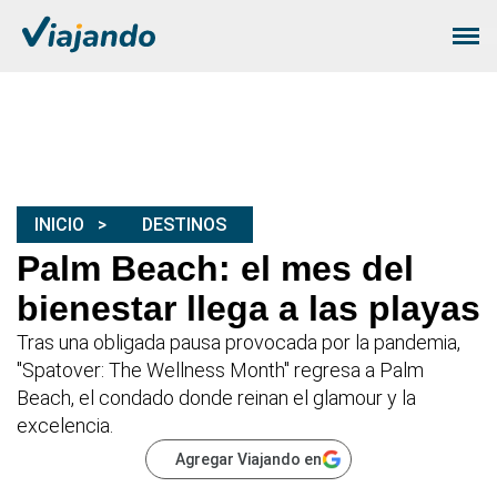
INICIO
DESTINOS
Palm Beach: el mes del
bienestar llega a las playas
Tras una obligada pausa provocada por la pandemia,
"Spatover: The Wellness Month" regresa a Palm
Beach, el condado donde reinan el glamour y la
excelencia.
Agregar Viajando en