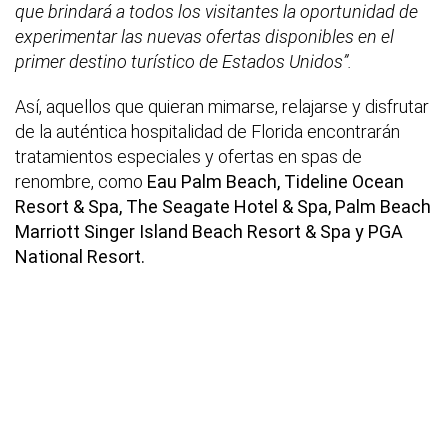
que brindará a todos los visitantes la oportunidad de
experimentar las nuevas ofertas disponibles en el
primer destino turístico de Estados Unidos”.
Así, aquellos que quieran mimarse, relajarse y disfrutar
de la auténtica hospitalidad de Florida encontrarán
tratamientos especiales y ofertas en spas de
renombre, como
Eau Palm Beach, Tideline Ocean
Resort & Spa, The Seagate Hotel & Spa, Palm Beach
Marriott Singer Island Beach Resort & Spa y PGA
National Resort.