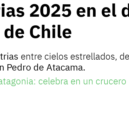
ias 2025 en el 
de Chile
trias
entre cielos estrellados, de
n Pedro de Atacama.
atagonia: celebra en un crucero 