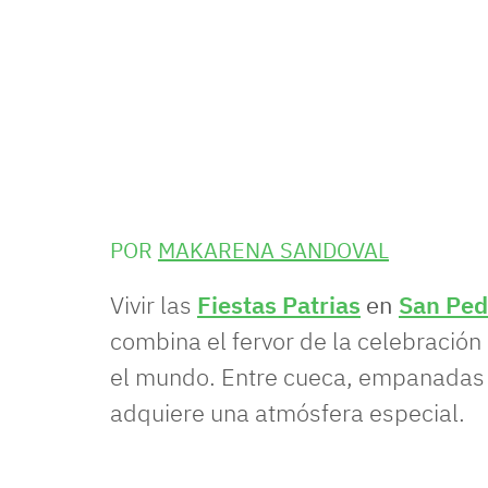
POR
MAKARENA SANDOVAL
Vivir las
Fiestas Patrias
en
San Ped
combina el fervor de la celebración
el mundo. Entre cueca, empanadas y
adquiere una atmósfera especial.