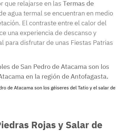
r que relajarse en las
Termas de
s de agua termal se encuentran en medio
ción. El contraste entre el calor del
rece una experiencia de descanso y
al para disfrutar de unas Fiestas Patrias
ro de Atacama son los géiseres del Tatio y el salar de
iedras Rojas y Salar de