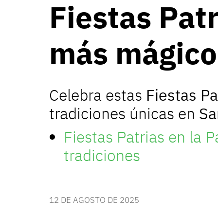
Fiestas Patr
más mágico 
Celebra estas
Fiestas Pa
tradiciones únicas en
Sa
Fiestas Patrias en la P
tradiciones
12 DE AGOSTO DE 2025