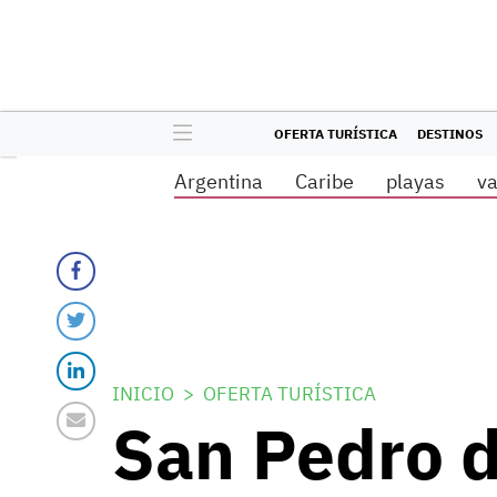
OFERTA TURÍSTICA
DESTINOS
Argentina
Caribe
playas
v
INICIO
OFERTA TURÍSTICA
San Pedro d