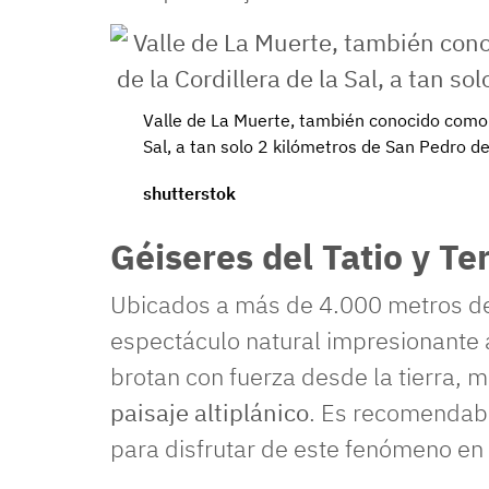
Valle de La Muerte, también conocido como v
Sal, a tan solo 2 kilómetros de San Pedro 
shutterstok
Géiseres del Tatio y T
Ubicados a más de 4.000 metros de
espectáculo natural impresionante
brotan con fuerza desde la tierra, m
paisaje altiplánico
. Es recomendabl
para disfrutar de este fenómeno en