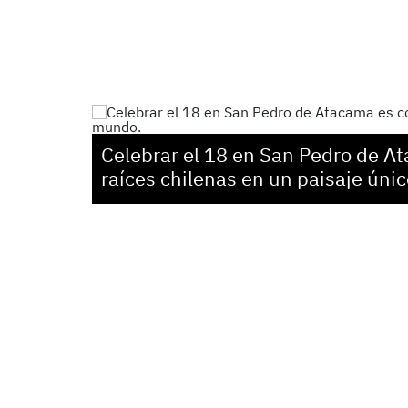
Celebrar el 18 en San Pedro de A
raíces chilenas en un paisaje úni