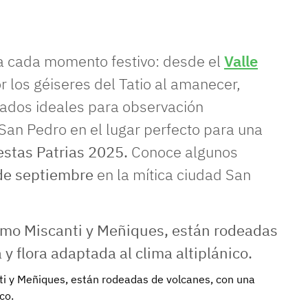
a cada momento festivo: desde el
Valle
 los géiseres del Tatio al amanecer,
ados ideales para observación
San Pedro en el lugar perfecto para una
iestas Patrias 2025.
Conoce algunos
de septiembre
en la mítica ciudad San
ti y Meñiques, están rodeadas de volcanes, con una
co.