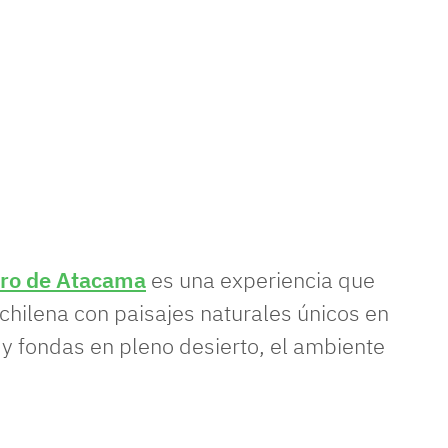
ro de Atacama
es una experiencia que
 chilena con paisajes naturales únicos en
 fondas en pleno desierto, el ambiente