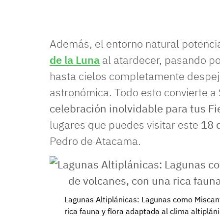
Además, el entorno natural potenci
de la Luna
al atardecer, pasando por
hasta cielos completamente despej
astronómica. Todo esto convierte a 
celebración inolvidable para tus F
lugares que puedes visitar este
18 
Pedro de Atacama.
Lagunas Altiplánicas: Lagunas como Miscan
rica fauna y flora adaptada al clima altipláni