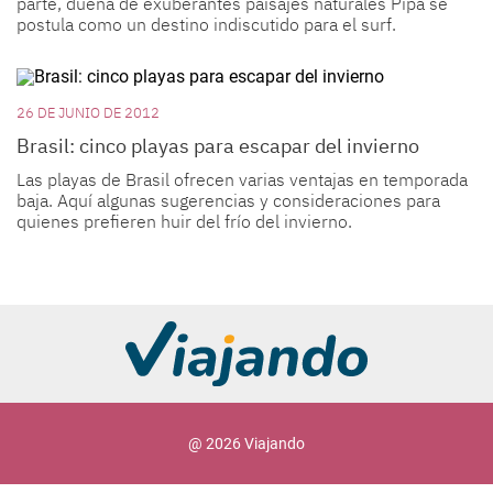
parte, dueña de exuberantes paisajes naturales Pipa se
postula como un destino indiscutido para el surf.
26 DE JUNIO DE 2012
Brasil: cinco playas para escapar del invierno
Las playas de Brasil ofrecen varias ventajas en temporada
baja. Aquí algunas sugerencias y consideraciones para
quienes prefieren huir del frío del invierno.
@ 2026 Viajando