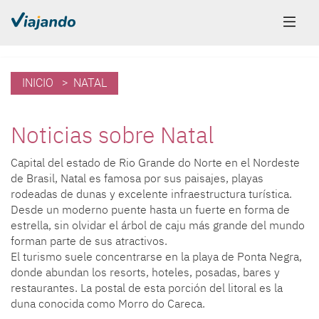
INICIO
> NATAL
Noticias sobre Natal
Capital del estado de Rio Grande do Norte en el Nordeste
de Brasil, Natal es famosa por sus paisajes, playas
rodeadas de dunas y excelente infraestructura turística.
Desde un moderno puente hasta un fuerte en forma de
estrella, sin olvidar el árbol de caju más grande del mundo
forman parte de sus atractivos.
El turismo suele concentrarse en la playa de Ponta Negra,
donde abundan los resorts, hoteles, posadas, bares y
restaurantes. La postal de esta porción del litoral es la
duna conocida como Morro do Careca.