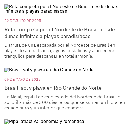
22 DE JULIO DE 2025
Ruta completa por el Nordeste de Brasil: desde
dunas infinitas a playas paradisíacas
Disfruta de una escapada por el Nordeste de Brasil en
playas de arena blanca, aguas cristalinas y atardeceres
tranquilos para descansar en total armonía.
05 DE MAYO DE 2025
Brasil: sol y playa en Rio Grande do Norte
En Natal, capital de este estado del Nordeste de Brasil, el
sol brilla más de 300 días; a los que se suman un litoral en
estado puro y un interior que enamora.