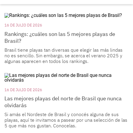
16 DE JULIO DE 2026
Rankings: ¿cuáles son las 5 mejores playas de
Brasil?
Brasil tiene playas tan diversas que elegir las más lindas
no es sencillo. Sin embargo, se acerca el verano 2025 y
algunas aparecen en todos los rankings.
16 DE JULIO DE 2026
Las mejores playas del norte de Brasil que nunca
olvidarás
Si amás el Nordeste de Brasil y conocés alguna de sus
playas, aquí te invitamos a pasear por una selección de las
5 que más nos gustan. Conocelas.