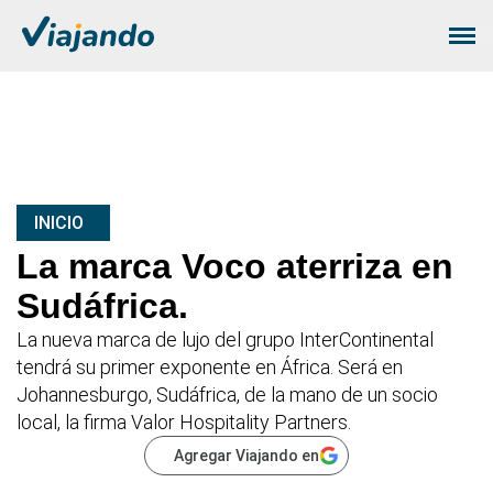
INICIO
La marca Voco aterriza en
Sudáfrica.
La nueva marca de lujo del grupo InterContinental
tendrá su primer exponente en África. Será en
Johannesburgo, Sudáfrica, de la mano de un socio
local, la firma Valor Hospitality Partners.
Agregar Viajando en