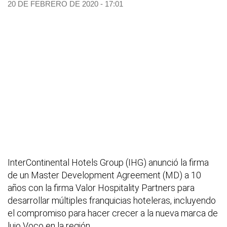
20 DE FEBRERO DE 2020 - 17:01
InterContinental Hotels Group (IHG) anunció la firma
de un Master Development Agreement (MD) a 10
años con la firma Valor Hospitality Partners para
desarrollar múltiples franquicias hoteleras, incluyendo
el compromiso para hacer crecer a la nueva marca de
lujo Voco en la región.