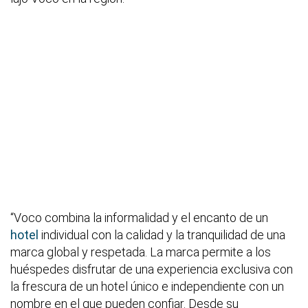
“Voco combina la informalidad y el encanto de un
hotel
individual con la calidad y la tranquilidad de una
marca global y respetada. La marca permite a los
huéspedes disfrutar de una experiencia exclusiva con
la frescura de un hotel único e independiente con un
nombre en el que pueden confiar. Desde su