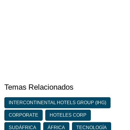
Temas Relacionados
INTERCONTINENTAL HOTELS GROUP (IHG)
CORPORATE
HOTELES CORP
SUDÁFRICA
ÁFRICA
TECNOLOGÍA