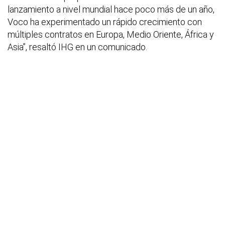
lanzamiento a nivel mundial hace poco más de un año,
Voco ha experimentado un rápido crecimiento con
múltiples contratos en Europa, Medio Oriente, África y
Asia”, resaltó IHG en un comunicado.