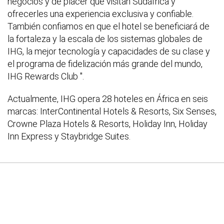
negocios y de placer que visitan Sudáfrica y
ofrecerles una experiencia exclusiva y confiable.
También confiamos en que el hotel se beneficiará de
la fortaleza y la escala de los sistemas globales de
IHG, la mejor tecnología y capacidades de su clase y
el programa de fidelización más grande del mundo,
IHG Rewards Club ".
Actualmente, IHG opera 28 hoteles en África en seis
marcas: InterContinental Hotels & Resorts, Six Senses,
Crowne Plaza Hotels & Resorts, Holiday Inn, Holiday
Inn Express y Staybridge Suites.