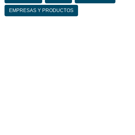
EMPRESAS Y PRODUCTOS