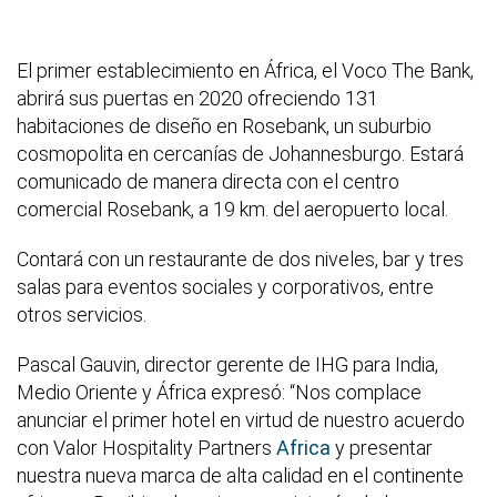
El primer establecimiento en África, el Voco The Bank,
abrirá sus puertas en 2020 ofreciendo 131
habitaciones de diseño en Rosebank, un suburbio
cosmopolita en cercanías de Johannesburgo. Estará
comunicado de manera directa con el centro
comercial Rosebank, a 19 km. del aeropuerto local.
Contará con un restaurante de dos niveles, bar y tres
salas para eventos sociales y corporativos, entre
otros servicios.
Pascal Gauvin, director gerente de IHG para India,
Medio Oriente y África expresó: “Nos complace
anunciar el primer hotel en virtud de nuestro acuerdo
con Valor Hospitality Partners
Africa
y presentar
nuestra nueva marca de alta calidad en el continente