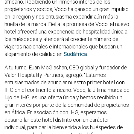
africano. Recibiendo un inmenso interés de los
propietarios y socios, Voco ha ganado un gran impulso
en la región y nos entusiasma expandir aún más la
huella de la marca. Fiel a la promesa de Voco, el nuevo
hotel ofrecerá una experiencia de hospitalidad única a
los huéspedes y atenderá al creciente número de
viajeros nacionales e internacionales que buscan un
alojamiento de calidad en
Sudáfrica
.
A tu turno, Euan McGlashan, CEO global y fundador de
Valor Hospitality Partners, agregó: “Estamos
entusiasmados de anunciar nuestro primer hotel con
IHG en el continente africano. Voco, la última marca de
lujo de IHG, es una oferta única y hemos recibido un
gran interés por parte de la comunidad de propietarios
en África. En asociación con IHG, esperamos
desarrollar este hotel distinto con un carácter
individual, para dar la bienvenida a los huéspedes de