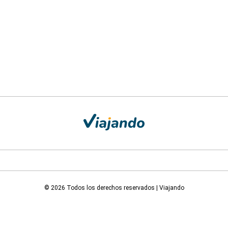
© 2026 Todos los derechos reservados | Viajando