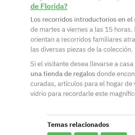
de Florida?
Los recorridos introductorios en e
de martes a viernes a las 15 horas.
orientan a recorridos familiares atr
las diversas piezas de la colección.
Si el visitante desea llevarse a casa
una tienda de regalos
donde encontr
curadas, artículos para el hogar de 
vidrio para recordarle este magnífic
Temas relacionados