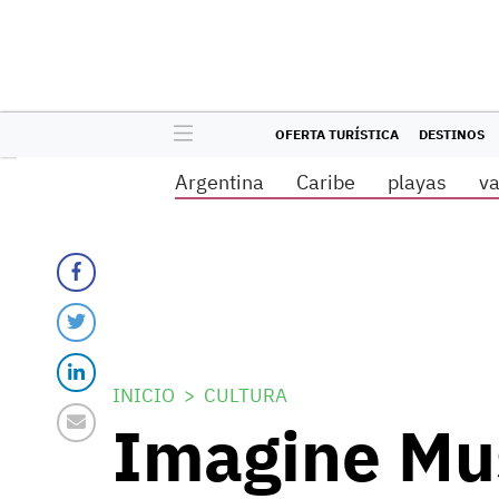
OFERTA TURÍSTICA
DESTINOS
Argentina
Caribe
playas
v
INICIO
CULTURA
Imagine Mus