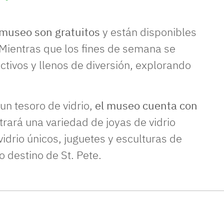
l museo son gratuitos
y están disponibles
 Mientras que los fines de semana se
activos y llenos de diversión, explorando
 un tesoro de vidrio,
el museo cuenta con
ará una variedad de joyas de vidrio
vidrio únicos, juguetes y esculturas de
o destino de St. Pete.