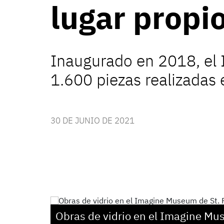
lugar propio
Inaugurado en 2018, el 
1.600 piezas realizadas e
30 DE JUNIO DE 2021
Obras de vidrio en el Imagine Mus