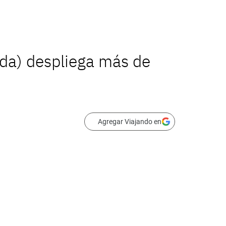
ida) despliega más de
Agregar Viajando en