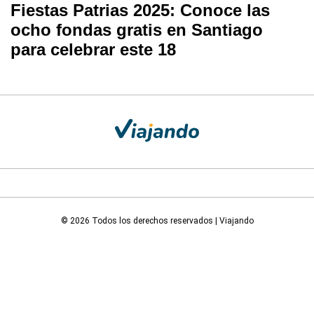
Fiestas Patrias 2025: Conoce las
ocho fondas gratis en Santiago
para celebrar este 18
© 2026 Todos los derechos reservados | Viajando