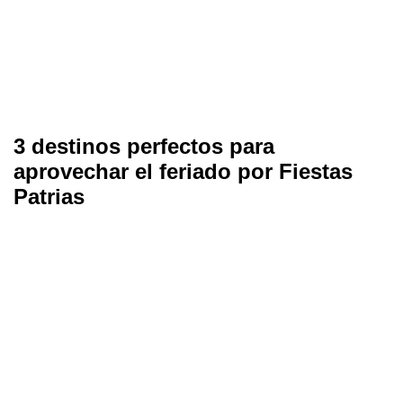
3 destinos perfectos para
aprovechar el feriado por Fiestas
Patrias