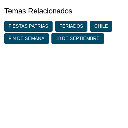
Temas Relacionados
FIESTAS PATRIAS
FERIADOS
CHILE
FIN DE SEMANA
18 DE SEPTIEMBRE