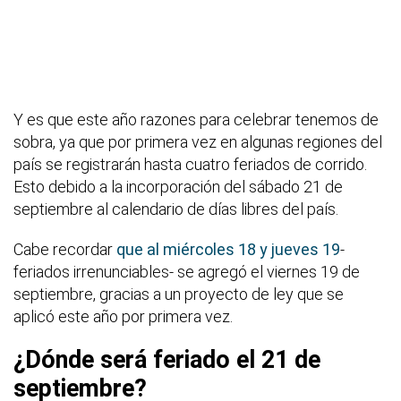
Y es que este año razones para celebrar tenemos de
sobra, ya que por primera vez en algunas regiones del
país se registrarán hasta cuatro feriados de corrido.
Esto debido a la incorporación del sábado 21 de
septiembre al calendario de días libres del país.
Cabe recordar
que al miércoles 18 y jueves 19
-
feriados irrenunciables- se agregó el viernes 19 de
septiembre, gracias a un proyecto de ley que se
aplicó este año por primera vez.
¿Dónde será feriado el 21 de
septiembre?