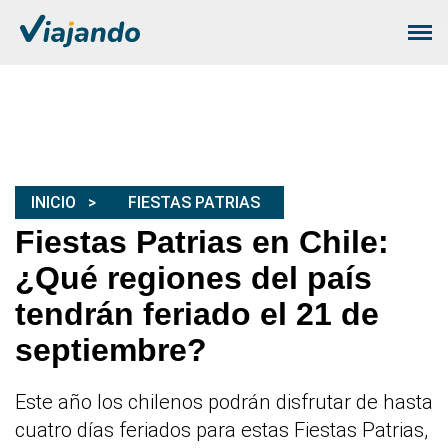
INICIO
FIESTAS PATRIAS
Fiestas Patrias en Chile:
¿Qué regiones del país
tendrán feriado el 21 de
septiembre?
Este año los chilenos podrán disfrutar de hasta
cuatro días feriados para estas Fiestas Patrias,