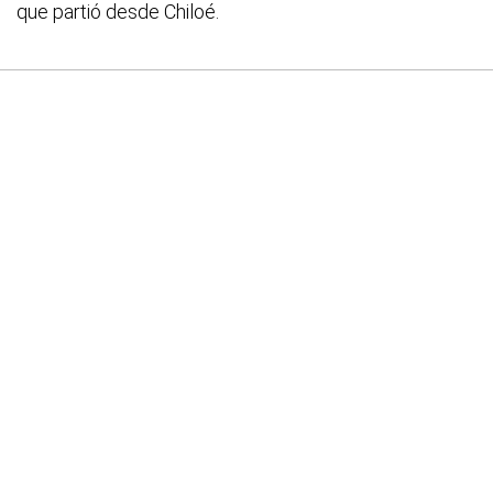
que partió desde Chiloé.