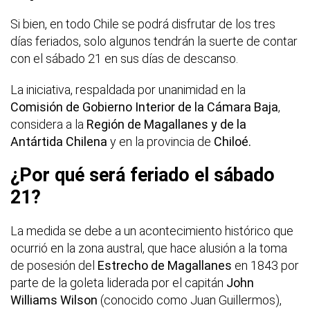
Si bien, en todo Chile se podrá disfrutar de los tres
días feriados, solo algunos tendrán la suerte de contar
con el sábado 21 en sus días de descanso.
La iniciativa, respaldada por unanimidad en la
Comisión de Gobierno Interior de la Cámara Baja
,
considera a la
Región de Magallanes y de la
Antártida Chilena
y en la provincia de
Chiloé.
¿Por qué será feriado el sábado
21?
La medida se debe a un acontecimiento histórico que
ocurrió en la zona austral, que hace alusión a la toma
de posesión del
Estrecho de Magallanes
en 1843 por
parte de la goleta liderada por el capitán
John
Williams Wilson
(conocido como Juan Guillermos),