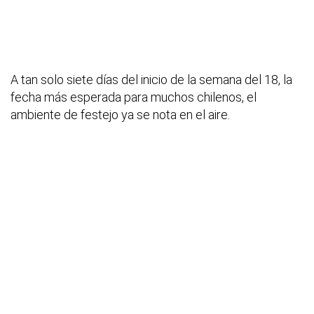
A tan solo siete días del inicio de la semana del 18, la
fecha más esperada para muchos chilenos, el
ambiente de festejo ya se nota en el aire.