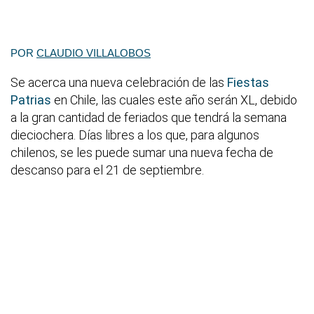
POR
CLAUDIO VILLALOBOS
Se acerca una nueva celebración de las
Fiestas
Patrias
en Chile, las cuales este año serán XL, debido
a la gran cantidad de feriados que tendrá la semana
dieciochera. Días libres a los que, para algunos
chilenos, se les puede sumar una nueva fecha de
descanso para el 21 de septiembre.