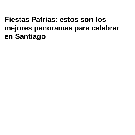
Fiestas Patrias: estos son los
mejores panoramas para celebrar
en Santiago