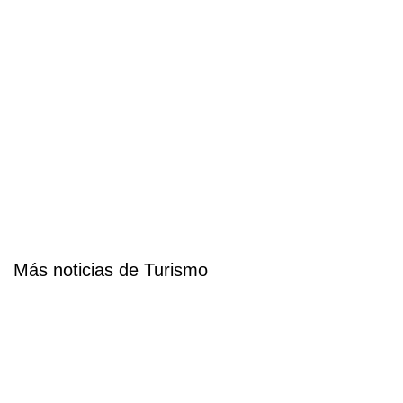
Más noticias de Turismo