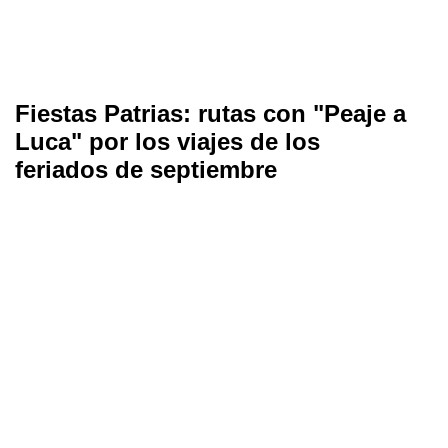
Fiestas Patrias: rutas con "Peaje a
Luca" por los viajes de los
feriados de septiembre