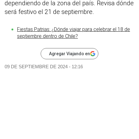
dependiendo de la zona del país. Revisa dónde
será festivo el 21 de septiembre.
Fiestas Patrias: ¿Dónde viajar para celebrar el 18 de
septiembre dentro de Chile?
Agregar Viajando en
09 DE SEPTIEMBRE DE 2024 - 12:16