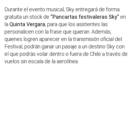
Durante el evento musical, Sky entregará de forma
gratuita un stock de
“Pancartas festivaleras Sky”
en
la
Quinta Vergara
, para que los asistentes las
personalicen con la frase que quieran. Además,
quienes logren aparecer en la transmisión oficial del
Festival, podrán ganar un pasaje a un destino Sky con
el que podrás volar dentro o fuera de Chile a través de
vuelos sin escala de la aerolínea.