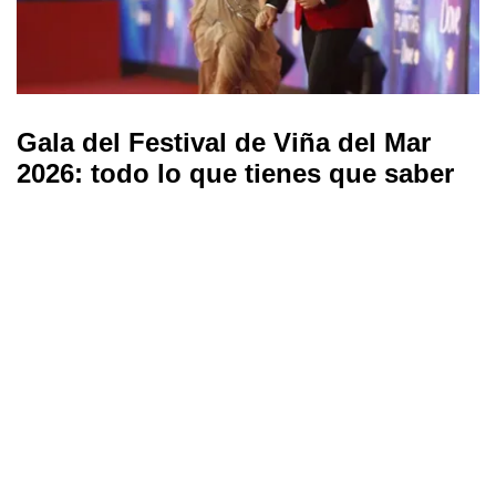
Gala del Festival de Viña del Mar
2026: todo lo que tienes que saber