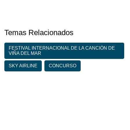
Temas Relacionados
FESTIVAL INTERNACIONAL DE LA CANCIÓN DE
VIÑA DEL MAR
SKY AIRLINE
CONCURSO