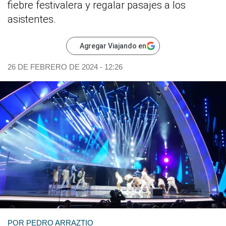
fiebre festivalera y regalar pasajes a los
asistentes.
Agregar Viajando en
26 DE FEBRERO DE 2024 - 12:26
POR
PEDRO ARRAZTIO