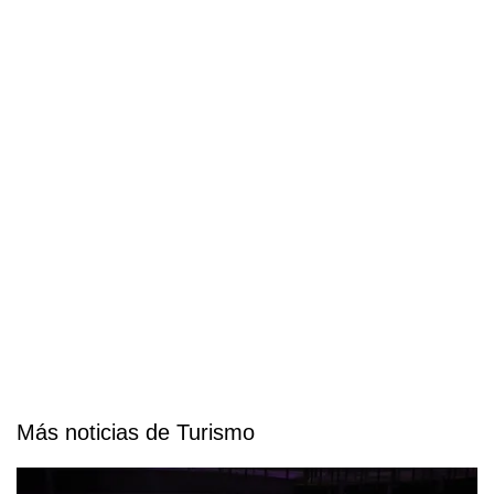
Más noticias de Turismo