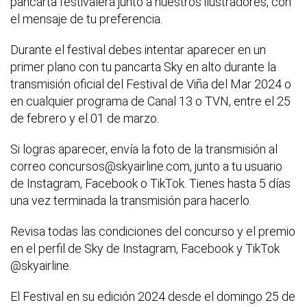
pancarta festivalera junto a nuestros ilustradores, con
el mensaje de tu preferencia.
Durante el festival debes intentar aparecer en un
primer plano con tu pancarta Sky en alto durante la
transmisión oficial del Festival de Viña del Mar 2024 o
en cualquier programa de Canal 13 o TVN, entre el 25
de febrero y el 01 de marzo.
Si logras aparecer, envía la foto de la transmisión al
correo concursos@skyairline.com, junto a tu usuario
de Instagram, Facebook o TikTok. Tienes hasta 5 días
una vez terminada la transmisión para hacerlo.
Revisa todas las condiciones del concurso y el premio
en el perfil de Sky de Instagram, Facebook y TikTok
@skyairline.
El Festival en su edición 2024 desde el domingo 25 de