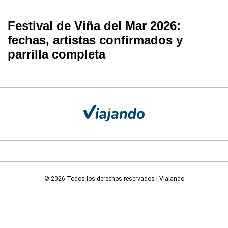
Festival de Viña del Mar 2026:
fechas, artistas confirmados y
parrilla completa
© 2026 Todos los derechos reservados | Viajando