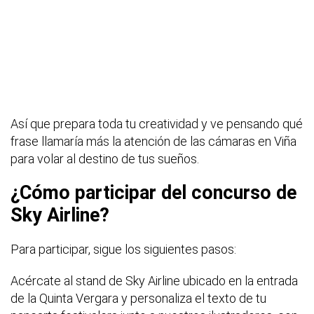
Así que prepara toda tu creatividad y ve pensando qué
frase llamaría más la atención de las cámaras en Viña
para volar al destino de tus sueños.
¿Cómo participar del concurso de
Sky Airline?
Para participar, sigue los siguientes pasos:
Acércate al stand de Sky Airline ubicado en la entrada
de la Quinta Vergara y personaliza el texto de tu