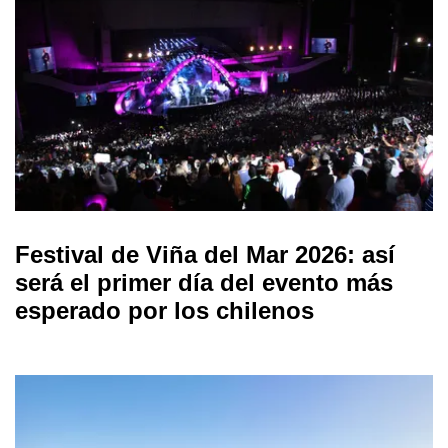
Festival de Viña del Mar 2026: así
será el primer día del evento más
esperado por los chilenos