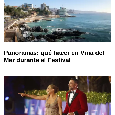
Panoramas: qué hacer en Viña del
Mar durante el Festival