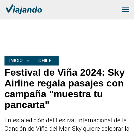
INICIO
CHILE
Festival de Viña 2024: Sky
Airline regala pasajes con
campaña "muestra tu
pancarta"
En esta edición del Festival Internacional de la
Canción de Viña del Mar, Sky quiere celebrar la