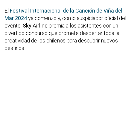
El
Festival Internacional de la Canción de Viña del
Mar 2024
ya comenzó y, como auspiciador oficial del
evento,
Sky Airline
premia a los asistentes con un
divertido concurso que promete despertar toda la
creatividad de los chilenos para descubrir nuevos
destinos.