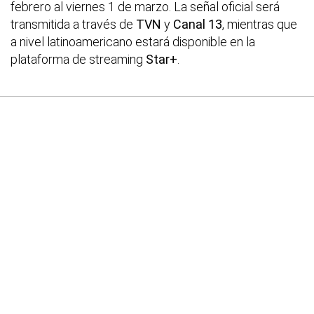
febrero al viernes 1 de marzo. La señal oficial será
transmitida a través de
TVN
y
Canal 13
, mientras que
a nivel latinoamericano estará disponible en la
plataforma de streaming
Star+
.