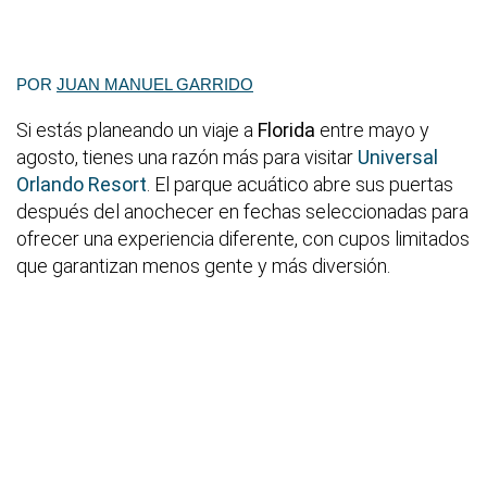
POR
JUAN MANUEL GARRIDO
Si estás planeando un viaje a
Florida
entre mayo y
agosto, tienes una razón más para visitar
Universal
Orlando Resort
. El parque acuático abre sus puertas
después del anochecer en fechas seleccionadas para
ofrecer una experiencia diferente, con cupos limitados
que garantizan menos gente y más diversión.