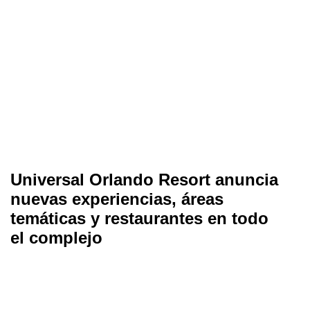
Universal Orlando Resort anuncia
nuevas experiencias, áreas
temáticas y restaurantes en todo
el complejo