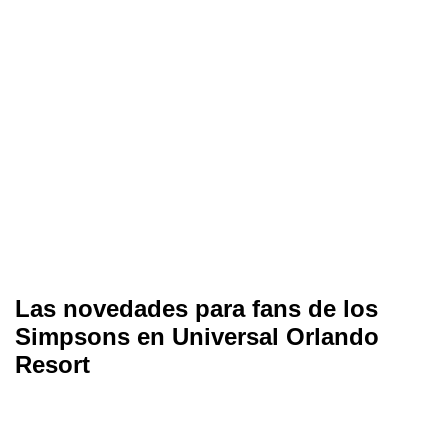
Las novedades para fans de los
Simpsons en Universal Orlando
Resort