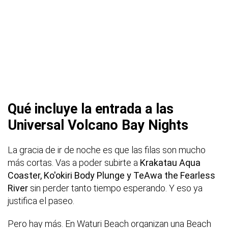
Qué incluye la entrada a las
Universal Volcano Bay Nights
La gracia de ir de noche es que las filas son mucho
más cortas. Vas a poder subirte a
Krakatau Aqua
Coaster, Ko'okiri Body Plunge y TeAwa the Fearless
River
sin perder tanto tiempo esperando. Y eso ya
justifica el paseo.
Pero hay más. En Waturi Beach organizan una Beach