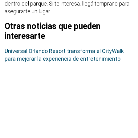
dentro del parque. Si te interesa, llegá temprano para
asegurarte un lugar.
Otras noticias que pueden
interesarte
Universal Orlando Resort transforma el CityWalk
para mejorar la experiencia de entretenimiento