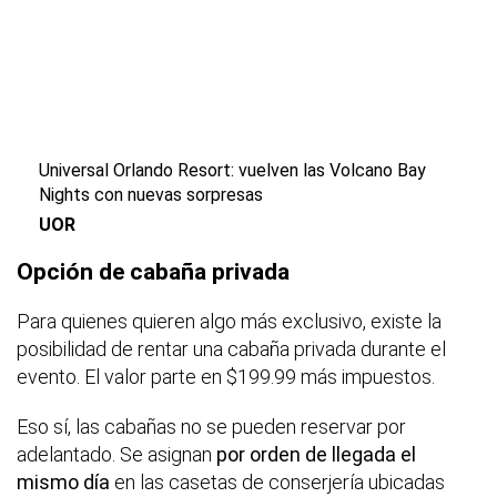
Universal Orlando Resort: vuelven las Volcano Bay
Nights con nuevas sorpresas
UOR
Opción de cabaña privada
Para quienes quieren algo más exclusivo, existe la
posibilidad de rentar una cabaña privada durante el
evento. El valor parte en $199.99 más impuestos.
Eso sí, las cabañas no se pueden reservar por
adelantado. Se asignan
por orden de llegada el
mismo día
en las casetas de conserjería ubicadas