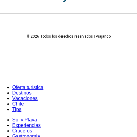
© 2026 Todos los derechos reservados | Viajando
Oferta turística
Destinos
Vacaciones
Chile
Tips
Sol y Playa
Experiencias
Cruceros
Gastronomía