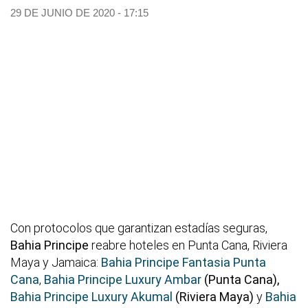
29 DE JUNIO DE 2020 - 17:15
Con protocolos que garantizan estadías seguras,
Bahia Principe
reabre hoteles en Punta Cana, Riviera
Maya y Jamaica:
Bahia Principe Fantasia Punta
Cana
,
Bahia Principe Luxury Ambar
(Punta Cana),
Bahia Principe Luxury Akumal
(Riviera Maya)
y
Bahia