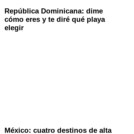
República Dominicana: dime
cómo eres y te diré qué playa
elegir
México: cuatro destinos de alta