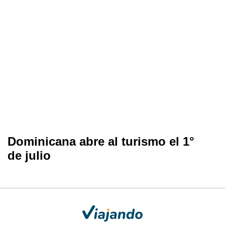
Dominicana abre al turismo el 1°
de julio