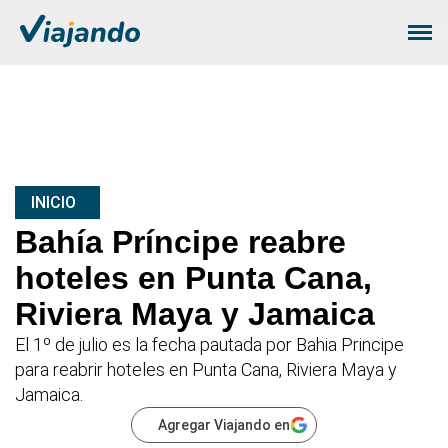
INICIO
Bahía Príncipe reabre
hoteles en Punta Cana,
Riviera Maya y Jamaica
El 1º de julio es la fecha pautada por Bahia Principe
para reabrir hoteles en Punta Cana, Riviera Maya y
Jamaica.
Agregar Viajando en