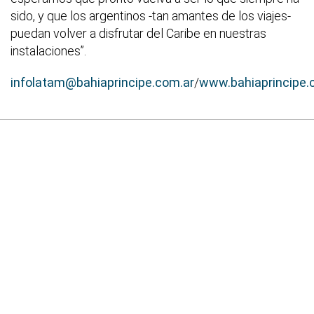
sido, y que los argentinos -tan amantes de los viajes-
puedan volver a disfrutar del Caribe en nuestras
instalaciones”.
infolatam@bahiaprincipe.com.ar
/
www.bahiaprincipe