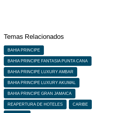
Temas Relacionados
BAHIA PRINCIPE
BAHIA PRINCIPE FANTASIA PUNTA CANA
BAHIA PRINCIPE LUXURY AMBAR
BAHIA PRINCIPE LUXURY AKUMAL
BAHIA PRINCIPE GRAN JAMAICA
REAPERTURA DE HOTELES
CARIBE