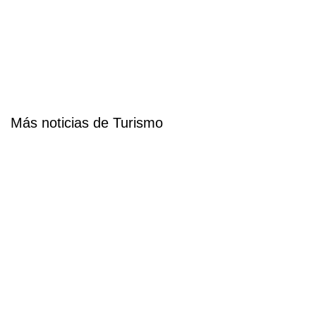
Más noticias de Turismo