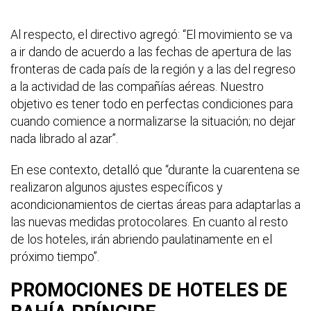
Al respecto, el directivo agregó: “El movimiento se va
a ir dando de acuerdo a las fechas de apertura de las
fronteras de cada país de la región y a las del regreso
a la actividad de las compañías aéreas. Nuestro
objetivo es tener todo en perfectas condiciones para
cuando comience a normalizarse la situación; no dejar
nada librado al azar”.
En ese contexto, detalló que “durante la cuarentena se
realizaron algunos ajustes específicos y
acondicionamientos de ciertas áreas para adaptarlas a
las nuevas medidas protocolares. En cuanto al resto
de los hoteles, irán abriendo paulatinamente en el
próximo tiempo”.
PROMOCIONES DE HOTELES DE