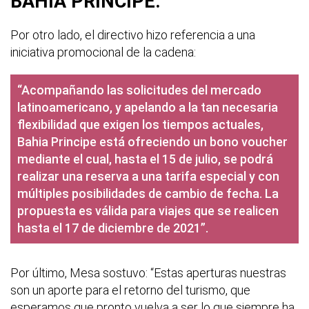
BAHÍA PRÍNCIPE.
Por otro lado, el directivo hizo referencia a una
iniciativa promocional de la cadena:
“Acompañando las solicitudes del mercado
latinoamericano, y apelando a la tan necesaria
flexibilidad que exigen los tiempos actuales,
Bahia Principe está ofreciendo un bono voucher
mediante el cual, hasta el 15 de julio, se podrá
realizar una reserva a una tarifa especial y con
múltiples posibilidades de cambio de fecha. La
propuesta es válida para viajes que se realicen
hasta el 17 de diciembre de 2021”.
Por último, Mesa sostuvo: “Estas aperturas nuestras
son un aporte para el retorno del turismo, que
esperamos que pronto vuelva a ser lo que siempre ha