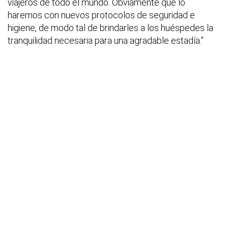
viajeros de todo el mundo. Obviamente que lo
haremos con nuevos protocolos de seguridad e
higiene, de modo tal de brindarles a los huéspedes la
tranquilidad necesaria para una agradable estadía.”