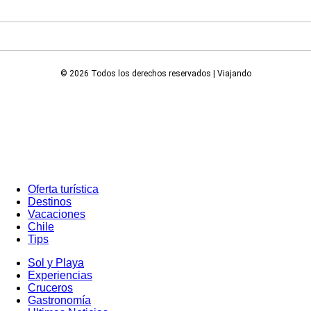
© 2026 Todos los derechos reservados | Viajando
Oferta turística
Destinos
Vacaciones
Chile
Tips
Sol y Playa
Experiencias
Cruceros
Gastronomía