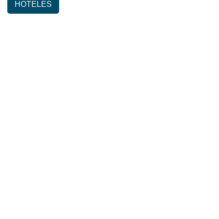
HOTELES