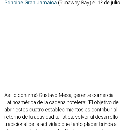
Principe Gran Jamaica
(Runaway Bay) el
1º de julio
.
Así lo confirmó Gustavo Mesa, gerente comercial
Latinoamérica de la cadena hotelera: “El objetivo de
abrir estos cuatro establecimientos es contribuir al
retorno de la actividad turística, volver al desarrollo
tradicional de la actividad que tanto placer brinda a