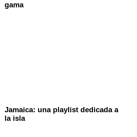
gama
Jamaica: una playlist dedicada a
la isla